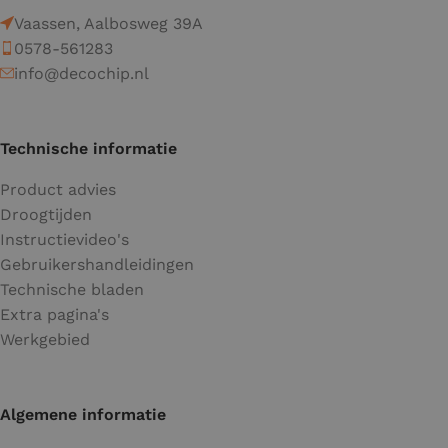
Vaassen, Aalbosweg 39A
0578-561283
info@decochip.nl
Technische informatie
Product advies
Droogtijden
Instructievideo's
Gebruikershandleidingen
Technische bladen
Extra pagina's
Werkgebied
Algemene informatie