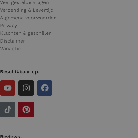
Veel gestelde vragen
Verzending & Levertijd
Algemene voorwaarden
Privacy
Klachten & geschillen
Disclaimer
Winactie
Beschikbaar op:
Reviews: