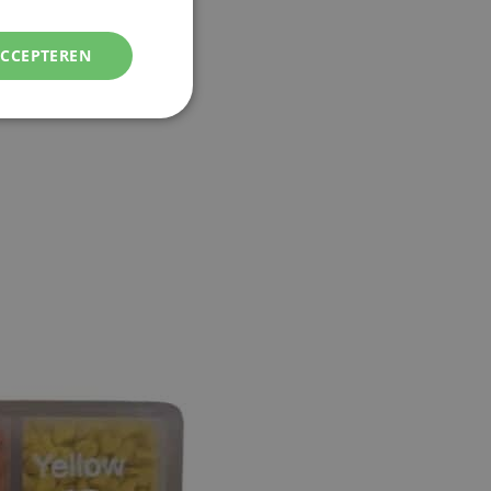
ACCEPTEREN