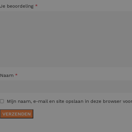
Je beoordeling
*
Naam
*
Mijn naam, e-mail en site opslaan in deze browser voor