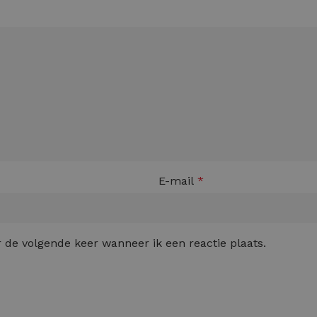
E-mail
*
 de volgende keer wanneer ik een reactie plaats.