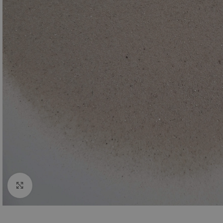
Klik om te vergroten