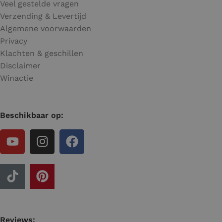
Veel gestelde vragen
Verzending & Levertijd
Algemene voorwaarden
Privacy
Klachten & geschillen
Disclaimer
Winactie
Beschikbaar op:
Reviews: