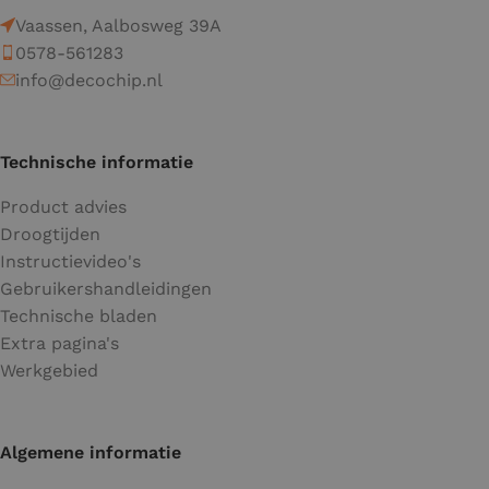
Vaassen, Aalbosweg 39A
0578-561283
info@decochip.nl
Technische informatie
Product advies
Droogtijden
Instructievideo's
Gebruikershandleidingen
Technische bladen
Extra pagina's
Werkgebied
Algemene informatie