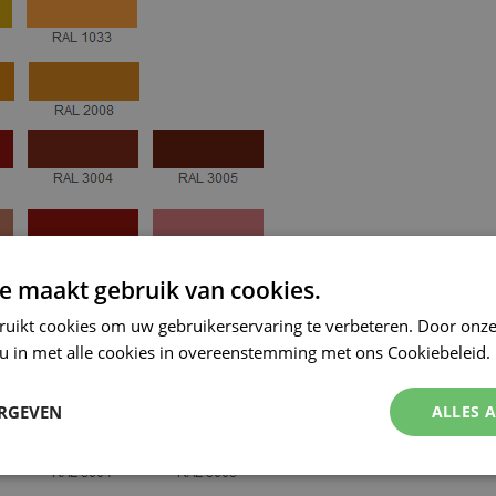
e maakt gebruik van cookies.
ruikt cookies om uw gebruikerservaring te verbeteren. Door onze
 u in met alle cookies in overeenstemming met ons Cookiebeleid.
ERGEVEN
ALLES 