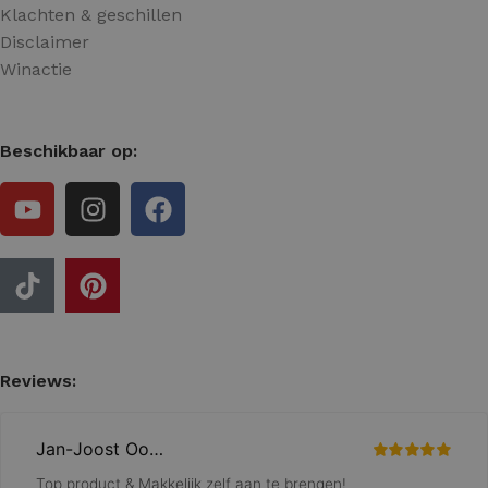
Klachten & geschillen
Disclaimer
Winactie
Beschikbaar op:
Reviews: