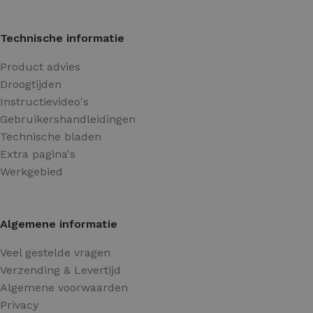
Technische informatie
Product advies
Droogtijden
Instructievideo's
Gebruikershandleidingen
Technische bladen
Extra pagina's
Werkgebied
Algemene informatie
Veel gestelde vragen
Verzending & Levertijd
Algemene voorwaarden
Privacy