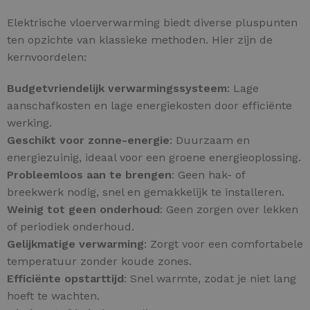
Elektrische vloerverwarming biedt diverse pluspunten
ten opzichte van klassieke methoden. Hier zijn de
kernvoordelen:
Budgetvriendelijk verwarmingssysteem
: Lage
aanschafkosten en lage energiekosten door efficiënte
werking.
Geschikt voor zonne-energie
: Duurzaam en
energiezuinig, ideaal voor een groene energieoplossing.
Probleemloos aan te brengen
: Geen hak- of
breekwerk nodig, snel en gemakkelijk te installeren.
Weinig tot geen onderhoud
: Geen zorgen over lekken
of periodiek onderhoud.
Gelijkmatige verwarming
: Zorgt voor een comfortabele
temperatuur zonder koude zones.
Efficiënte opstarttijd
: Snel warmte, zodat je niet lang
hoeft te wachten.