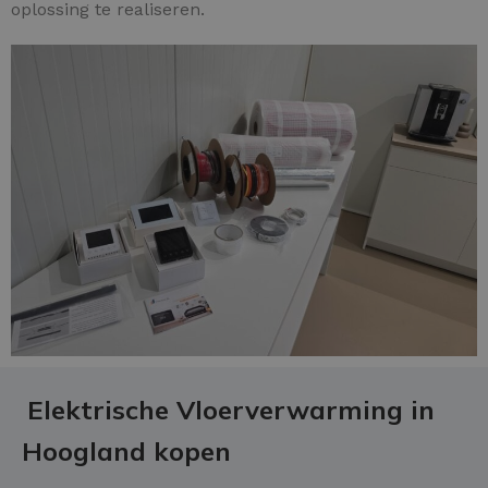
oplossing te realiseren.
Elektrische Vloerverwarming in
Hoogland kopen