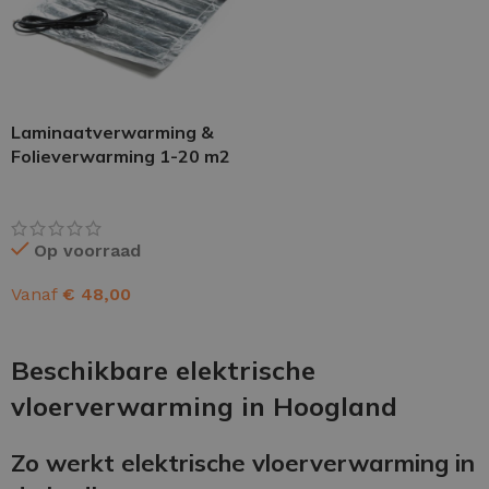
Laminaatverwarming &
Folieverwarming 1-20 m2
Op voorraad
Vanaf
€
48,00
OPTIES SELECTEREN
Beschikbare elektrische
vloerverwarming in Hoogland
Zo werkt elektrische vloerverwarming in