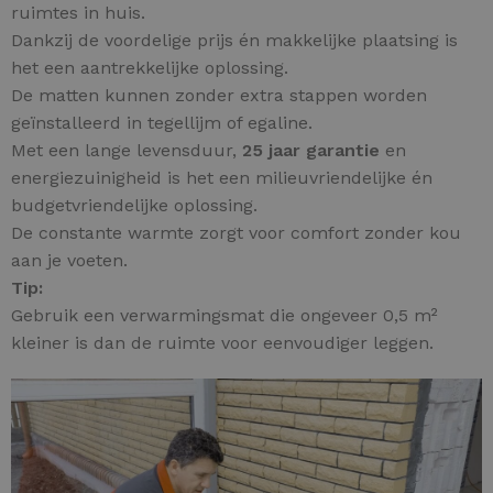
ruimtes in huis.
Dankzij de voordelige prijs én makkelijke plaatsing is
het een aantrekkelijke oplossing.
De matten kunnen zonder extra stappen worden
geïnstalleerd in tegellijm of egaline.
Met een lange levensduur,
25 jaar garantie
en
energiezuinigheid is het een milieuvriendelijke én
budgetvriendelijke oplossing.
De constante warmte zorgt voor comfort zonder kou
aan je voeten.
Tip:
Gebruik een verwarmingsmat die ongeveer 0,5 m²
kleiner is dan de ruimte voor eenvoudiger leggen.