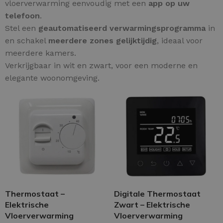
vloerverwarming eenvoudig met een
app op uw
telefoon
.
Stel een
geautomatiseerd verwarmingsprogramma
in
en schakel
meerdere zones gelijktijdig
, ideaal voor
meerdere kamers.
Verkrijgbaar in wit en zwart, voor een moderne en
elegante woonomgeving.
Thermostaat –
Digitale Thermostaat
Elektrische
Zwart – Elektrische
Vloerverwarming
Vloerverwarming