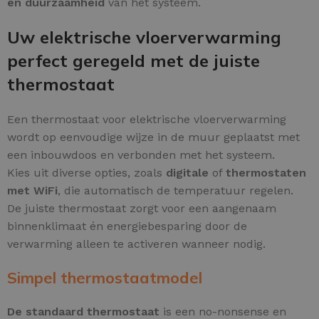
en duurzaamheid
van het systeem.
Uw elektrische vloerverwarming
perfect geregeld met de juiste
thermostaat
Een thermostaat voor elektrische vloerverwarming
wordt op eenvoudige wijze in de muur geplaatst met
een inbouwdoos en verbonden met het systeem.
Kies uit diverse opties, zoals
digitale
of
thermostaten
met WiFi
, die automatisch de temperatuur regelen.
De juiste thermostaat zorgt voor een aangenaam
binnenklimaat én energiebesparing door de
verwarming alleen te activeren wanneer nodig.
Simpel thermostaatmodel
De standaard thermostaat
is een no-nonsense en