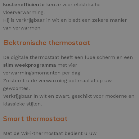
kostenefficiënte
keuze voor elektrische
vloerverwarming.
Hij is verkrijgbaar in wit en biedt een zekere manier
van verwarmen.
Elektronische thermostaat
De digitale thermostaat heeft een luxe scherm en een
slim weekprogramma
met vier
verwarmingsmomenten per dag.
Zo stemt u de verwarming optimaal af op uw
gewoontes.
Verkrijgbaar in wit en zwart, geschikt voor moderne én
klassieke stijlen.
Smart thermostaat
Met de WiFi-thermostaat bedient u uw