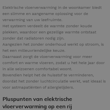
Elektrische vloerverwarming in de woonkamer biedt
een slimme en aangename oplossing voor de
verwarming van uw leefruimte.
Het systeem verdeelt de warmte zonder koude
plekken, waardoor een gezellige warmte ontstaat
zonder dat radiatoren nodig zijn.
Aangezien het zonder onderhoud werkt op stroom, is
het een milieuvriendelijke keuze.
Daarnaast zorgt de vloerverwarming voor meer
comfort en warme vloeren, zodat u het hele jaar door
in alle seizoenen comfortabel woont.
Bovendien helpt het de huisstof te verminderen,
doordat het zonder luchtcirculatie werkt, wat ideaal is
voor astmapatiënten of allergielijders.
Pluspunten van elektrische
vloerverwarming op een rij