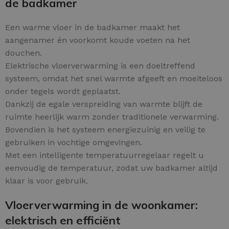
de badkamer
Een warme vloer in de badkamer maakt het
aangenamer én voorkomt koude voeten na het
douchen.
Elektrische vloerverwarming is een doeltreffend
systeem, omdat het snel warmte afgeeft en moeiteloos
onder tegels wordt geplaatst.
Dankzij de egale verspreiding van warmte blijft de
ruimte heerlijk warm zonder traditionele verwarming.
Bovendien is het systeem energiezuinig en veilig te
gebruiken in vochtige omgevingen.
Met een intelligente temperatuurregelaar regelt u
eenvoudig de temperatuur, zodat uw badkamer altijd
klaar is voor gebruik.
Vloerverwarming in de woonkamer:
elektrisch en efficiënt