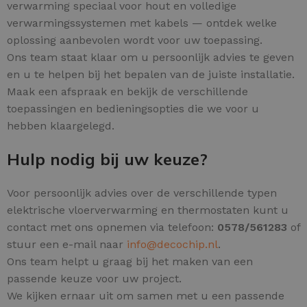
verwarming speciaal voor hout en volledige
verwarmingssystemen met kabels — ontdek welke
oplossing aanbevolen wordt voor uw toepassing.
Ons team staat klaar om u persoonlijk advies te geven
en u te helpen bij het bepalen van de juiste installatie.
Maak een afspraak en bekijk de verschillende
toepassingen en bedieningsopties die we voor u
hebben klaargelegd.
Hulp nodig bij uw keuze?
Voor persoonlijk advies over de verschillende typen
elektrische vloerverwarming en thermostaten kunt u
contact met ons opnemen via telefoon:
0578/561283
of
stuur een e-mail naar
info@decochip.nl
.
Ons team helpt u graag bij het maken van een
passende keuze voor uw project.
We kijken ernaar uit om samen met u een passende