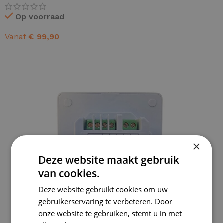
Op voorraad
Vanaf
€
99,90
OPTIES SELECTEREN
×
Deze website maakt gebruik
van cookies.
Deze website gebruikt cookies om uw
gebruikerservaring te verbeteren. Door
onze website te gebruiken, stemt u in met