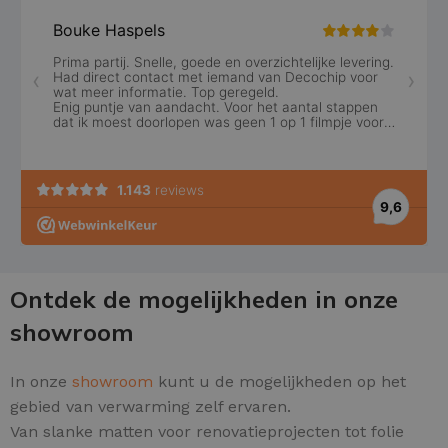
Ontdek de mogelijkheden in onze
showroom
In onze
showroom
kunt u de mogelijkheden op het
gebied van verwarming zelf ervaren.
Van slanke matten voor renovatieprojecten tot folie