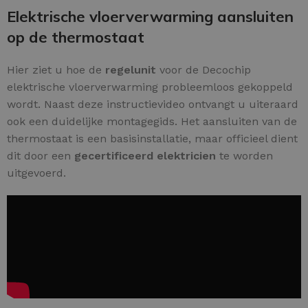
Elektrische vloerverwarming aansluiten
op de thermostaat
Hier ziet u hoe de
regelunit
voor de Decochip
elektrische vloerverwarming probleemloos gekoppeld
wordt. Naast deze instructievideo ontvangt u uiteraard
ook een duidelijke montagegids. Het aansluiten van de
thermostaat is een basisinstallatie, maar officieel dient
dit door een
gecertificeerd elektricien
te worden
uitgevoerd.