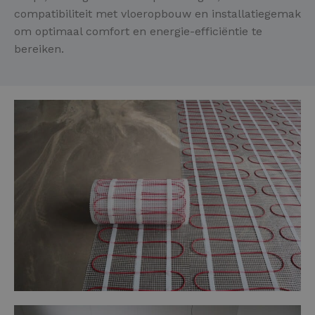
compatibiliteit met vloeropbouw en installatiegemak
om optimaal comfort en energie-efficiëntie te
bereiken.