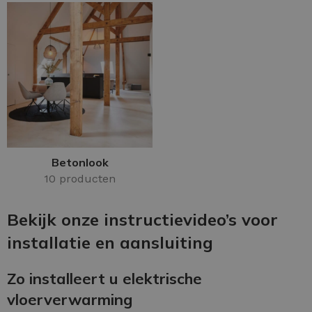
Betonlook
10 producten
Bekijk onze instructievideo’s voor
installatie en aansluiting
Zo installeert u elektrische
vloerverwarming