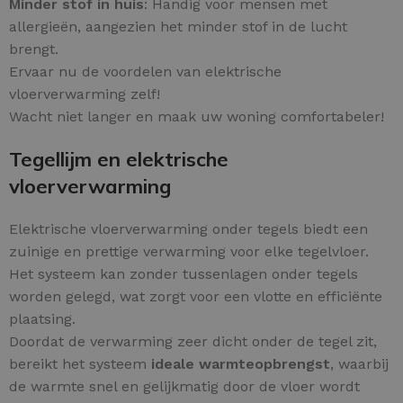
Minder stof in huis
: Handig voor mensen met
allergieën, aangezien het minder stof in de lucht
brengt.
Ervaar nu de voordelen van elektrische
vloerverwarming zelf!
Wacht niet langer en maak uw woning comfortabeler!
Tegellijm en elektrische
vloerverwarming
Elektrische vloerverwarming onder tegels biedt een
zuinige en prettige verwarming voor elke tegelvloer.
Het systeem kan zonder tussenlagen onder tegels
worden gelegd, wat zorgt voor een vlotte en efficiënte
plaatsing.
Doordat de verwarming zeer dicht onder de tegel zit,
bereikt het systeem
ideale warmteopbrengst
, waarbij
de warmte snel en gelijkmatig door de vloer wordt