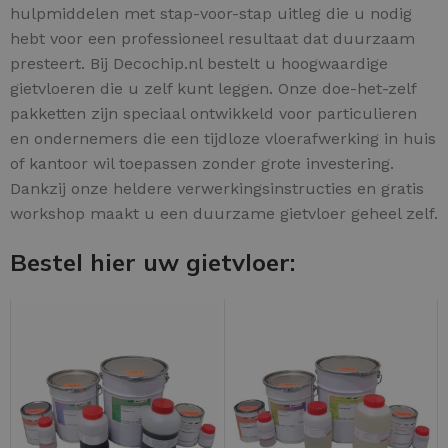
hulpmiddelen met stap-voor-stap uitleg die u nodig
hebt voor een professioneel resultaat dat duurzaam
presteert. Bij Decochip.nl bestelt u hoogwaardige
gietvloeren die u zelf kunt leggen. Onze doe-het-zelf
pakketten zijn speciaal ontwikkeld voor particulieren
en ondernemers die een tijdloze vloerafwerking in huis
of kantoor wil toepassen zonder grote investering.
Dankzij onze heldere verwerkingsinstructies en gratis
workshop maakt u een duurzame gietvloer geheel zelf.
Bestel hier uw gietvloer: