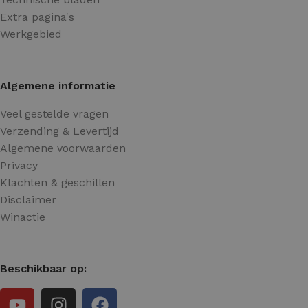
Extra pagina's
Werkgebied
Algemene informatie
Veel gestelde vragen
Verzending & Levertijd
Algemene voorwaarden
Privacy
Klachten & geschillen
Disclaimer
Winactie
Beschikbaar op: