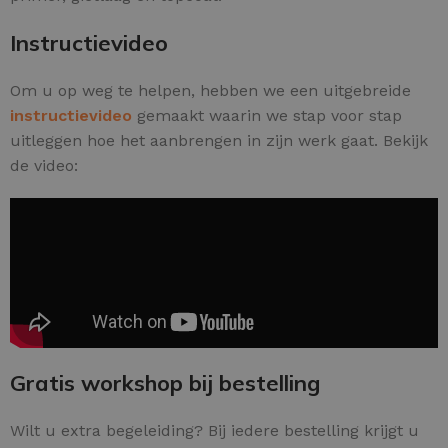
Instructievideo
Om u op weg te helpen, hebben we een uitgebreide
instructievideo
gemaakt waarin we stap voor stap
uitleggen hoe het aanbrengen in zijn werk gaat. Bekijk
de video:
Gratis workshop bij bestelling
Wilt u extra begeleiding? Bij iedere bestelling krijgt u