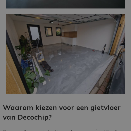
Waarom kiezen voor een gietvloer
van Decochip?