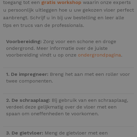
toegang tot een
gratis workshop
waarin onze experts
u persoonlijk uitleggen hoe u uw gekozen vloer perfect
aanbrengt. Schrijf u in bij uw bestelling en leer alle
tips en trucs van de professionals.
Voorbereiding:
Zorg voor een schone en droge
ondergrond. Meer informatie over de juiste
voorbereiding vindt u op onze
ondergrondpagina
.
1. De impregneer:
Breng het aan met een roller voor
twee componenten.
2. De schraaplaag:
Bij gebruik van een schraaplaag,
verdeel deze gelijkmatig over de vloer met een
spaan om oneffenheden te voorkomen.
3. De gietvloer:
Meng de gietvloer met een