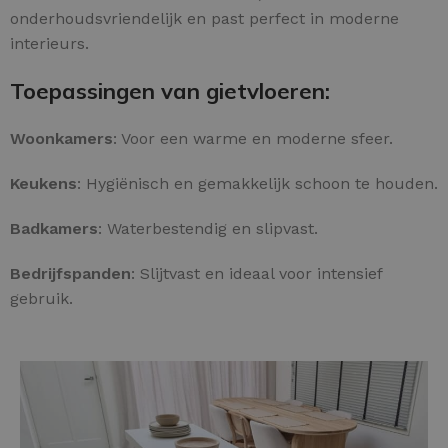
onderhoudsvriendelijk en past perfect in moderne
interieurs.
Toepassingen van gietvloeren:
Woonkamers
: Voor een warme en moderne sfeer.
Keukens
: Hygiënisch en gemakkelijk schoon te houden.
Badkamers
: Waterbestendig en slipvast.
Bedrijfspanden
: Slijtvast en ideaal voor intensief
gebruik.