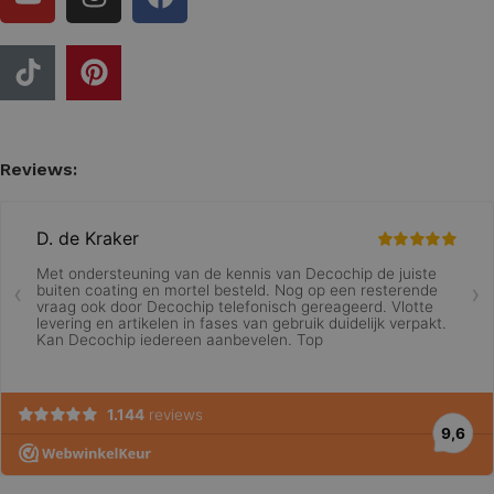
Reviews: