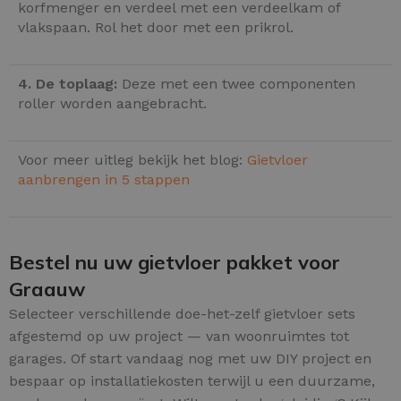
korfmenger en verdeel met een verdeelkam of
vlakspaan. Rol het door met een prikrol.
4. De toplaag:
Deze met een twee componenten
roller worden aangebracht.
Voor meer uitleg bekijk het blog:
Gietvloer
aanbrengen in 5 stappen
Bestel nu uw gietvloer pakket voor
Graauw
Selecteer verschillende doe-het-zelf gietvloer sets
afgestemd op uw project — van woonruimtes tot
garages. Of start vandaag nog met uw DIY project en
bespaar op installatiekosten terwijl u een duurzame,