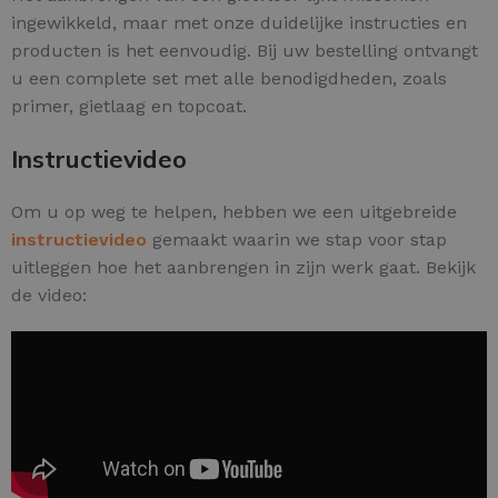
ingewikkeld, maar met onze duidelijke instructies en
producten is het eenvoudig. Bij uw bestelling ontvangt
u een complete set met alle benodigdheden, zoals
primer, gietlaag en topcoat.
Instructievideo
Om u op weg te helpen, hebben we een uitgebreide
instructievideo
gemaakt waarin we stap voor stap
uitleggen hoe het aanbrengen in zijn werk gaat. Bekijk
de video: