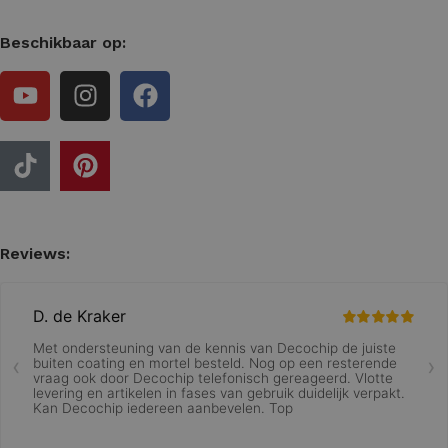
Beschikbaar op:
Reviews: