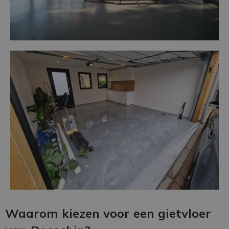
Waarom kiezen voor een gietvloer