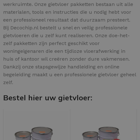
werkruimte. Onze gietvloer pakketten bestaan uit alle
materialen, tools en instructies die u nodig hebt voor
een professioneel resultaat dat duurzaam presteert.
Bij Decochip.nl bestelt u snel en veilig professionele
gietvloeren die u zelf kunt realiseren. Onze doe-het-
zelf pakketten zijn perfect geschikt voor
woningeigenaren die een tijdloze vloerafwerking in
huis of kantoor wil creëren zonder dure vakmensen.
Dankzij onze stapsgewijze handleiding en online
begeleiding maakt u een professionele gietvloer geheel
zelf.
Bestel hier uw gietvloer: