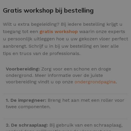
Gratis workshop bij bestelling
Wilt u extra begeleiding? Bij iedere bestelling krijgt u
toegang tot een
gratis workshop
waarin onze experts
u persoonlijk uitleggen hoe u uw gekozen vloer perfect
aanbrengt. Schrijf u in bij uw bestelling en leer alle
tips en trucs van de professionals.
Voorbereiding:
Zorg voor een schone en droge
ondergrond. Meer informatie over de juiste
voorbereiding vindt u op onze
ondergrondpagina
.
1. De impregneer:
Breng het aan met een roller voor
twee componenten.
2. De schraaplaag:
Bij gebruik van een schraaplaag,