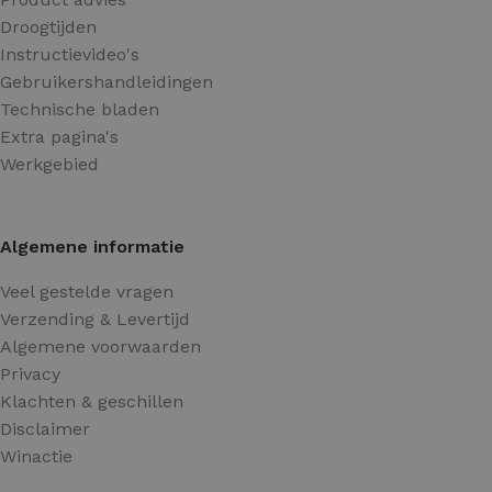
Droogtijden
Instructievideo's
Gebruikershandleidingen
Technische bladen
Extra pagina's
Werkgebied
Algemene informatie
Veel gestelde vragen
Verzending & Levertijd
Algemene voorwaarden
Privacy
Klachten & geschillen
Disclaimer
Winactie