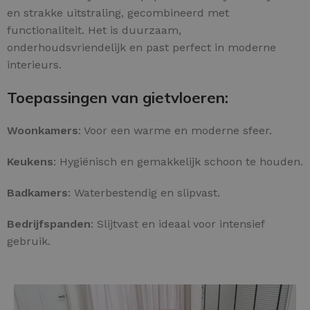
en strakke uitstraling, gecombineerd met
functionaliteit. Het is duurzaam,
onderhoudsvriendelijk en past perfect in moderne
interieurs.
Toepassingen van gietvloeren:
Woonkamers
: Voor een warme en moderne sfeer.
Keukens
: Hygiënisch en gemakkelijk schoon te houden.
Badkamers
: Waterbestendig en slipvast.
Bedrijfspanden
: Slijtvast en ideaal voor intensief
gebruik.