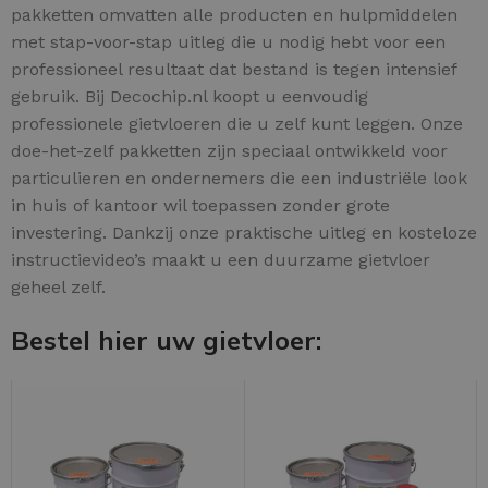
pakketten omvatten alle producten en hulpmiddelen
met stap-voor-stap uitleg die u nodig hebt voor een
professioneel resultaat dat bestand is tegen intensief
gebruik. Bij Decochip.nl koopt u eenvoudig
professionele gietvloeren die u zelf kunt leggen. Onze
doe-het-zelf pakketten zijn speciaal ontwikkeld voor
particulieren en ondernemers die een industriële look
in huis of kantoor wil toepassen zonder grote
investering. Dankzij onze praktische uitleg en kosteloze
instructievideo’s maakt u een duurzame gietvloer
geheel zelf.
Bestel hier uw gietvloer: