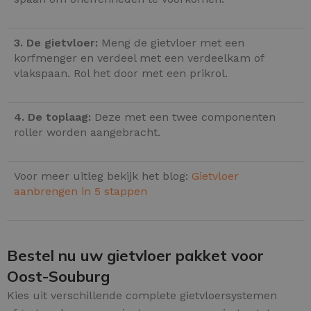
3. De gietvloer:
Meng de gietvloer met een
korfmenger en verdeel met een verdeelkam of
vlakspaan. Rol het door met een prikrol.
4. De toplaag:
Deze met een twee componenten
roller worden aangebracht.
Voor meer uitleg bekijk het blog:
Gietvloer
aanbrengen in 5 stappen
Bestel nu uw gietvloer pakket voor
Oost-Souburg
Kies uit verschillende complete gietvloersystemen