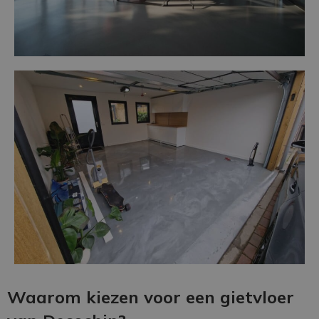
Waarom kiezen voor een gietvloer