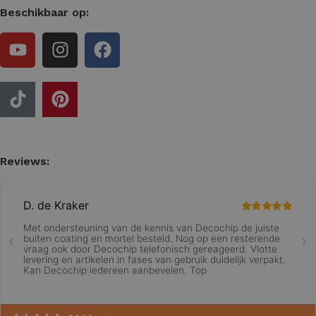
Beschikbaar op:
Reviews: