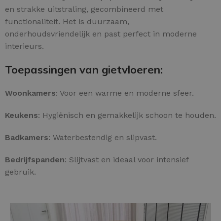
en strakke uitstraling, gecombineerd met
functionaliteit. Het is duurzaam,
onderhoudsvriendelijk en past perfect in moderne
interieurs.
Toepassingen van gietvloeren:
Woonkamers
: Voor een warme en moderne sfeer.
Keukens
: Hygiënisch en gemakkelijk schoon te houden.
Badkamers
: Waterbestendig en slipvast.
Bedrijfspanden
: Slijtvast en ideaal voor intensief
gebruik.