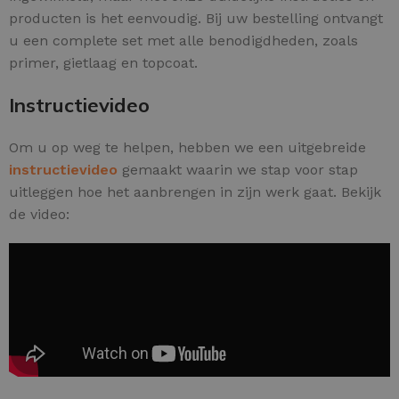
producten is het eenvoudig. Bij uw bestelling ontvangt
u een complete set met alle benodigdheden, zoals
primer, gietlaag en topcoat.
Instructievideo
Om u op weg te helpen, hebben we een uitgebreide
instructievideo
gemaakt waarin we stap voor stap
uitleggen hoe het aanbrengen in zijn werk gaat. Bekijk
de video: