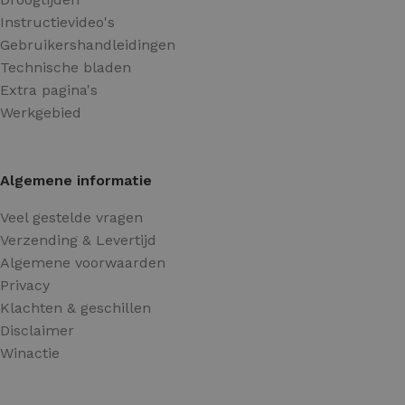
Instructievideo's
Gebruikershandleidingen
Technische bladen
Extra pagina's
Werkgebied
Algemene informatie
Veel gestelde vragen
Verzending & Levertijd
Algemene voorwaarden
Privacy
Klachten & geschillen
Disclaimer
Winactie