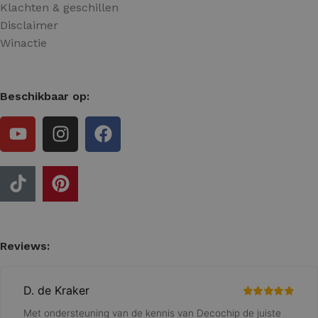
Klachten & geschillen
Disclaimer
Winactie
Beschikbaar op:
Reviews: