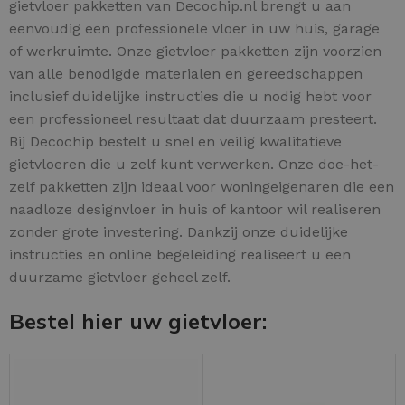
gietvloer pakketten van Decochip.nl brengt u aan
eenvoudig een professionele vloer in uw huis, garage
of werkruimte. Onze gietvloer pakketten zijn voorzien
van alle benodigde materialen en gereedschappen
inclusief duidelijke instructies die u nodig hebt voor
een professioneel resultaat dat duurzaam presteert.
Bij Decochip bestelt u snel en veilig kwalitatieve
gietvloeren die u zelf kunt verwerken. Onze doe-het-
zelf pakketten zijn ideaal voor woningeigenaren die een
naadloze designvloer in huis of kantoor wil realiseren
zonder grote investering. Dankzij onze duidelijke
instructies en online begeleiding realiseert u een
duurzame gietvloer geheel zelf.
Bestel hier uw gietvloer: