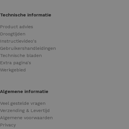
Technische informatie
Product advies
Droogtijden
Instructievideo's
Gebruikershandleidingen
Technische bladen
Extra pagina's
Werkgebied
Algemene informatie
Veel gestelde vragen
Verzending & Levertijd
Algemene voorwaarden
Privacy