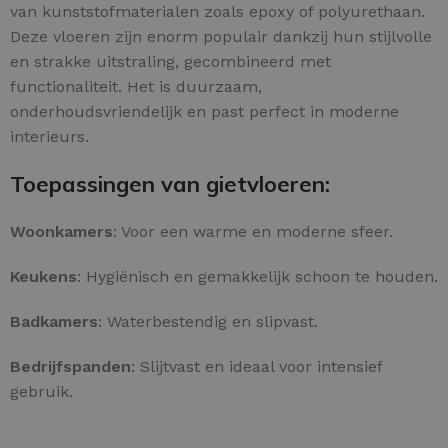
van kunststofmaterialen zoals epoxy of polyurethaan.
Deze vloeren zijn enorm populair dankzij hun stijlvolle
en strakke uitstraling, gecombineerd met
functionaliteit. Het is duurzaam,
onderhoudsvriendelijk en past perfect in moderne
interieurs.
Toepassingen van gietvloeren:
Woonkamers
: Voor een warme en moderne sfeer.
Keukens
: Hygiënisch en gemakkelijk schoon te houden.
Badkamers
: Waterbestendig en slipvast.
Bedrijfspanden
: Slijtvast en ideaal voor intensief
gebruik.