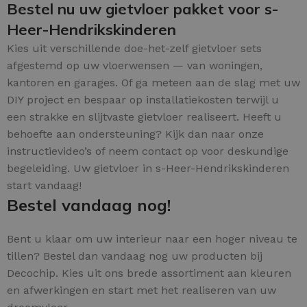
Bestel nu uw gietvloer pakket voor s-
Heer-Hendrikskinderen
Kies uit verschillende doe-het-zelf gietvloer sets
afgestemd op uw vloerwensen — van woningen,
kantoren en garages. Of ga meteen aan de slag met uw
DIY project en bespaar op installatiekosten terwijl u
een strakke en slijtvaste gietvloer realiseert. Heeft u
behoefte aan ondersteuning? Kijk dan naar onze
instructievideo’s of neem contact op voor deskundige
begeleiding. Uw gietvloer in s-Heer-Hendrikskinderen
start vandaag!
Bestel vandaag nog!
Bent u klaar om uw interieur naar een hoger niveau te
tillen? Bestel dan vandaag nog uw producten bij
Decochip. Kies uit ons brede assortiment aan kleuren
en afwerkingen en start met het realiseren van uw