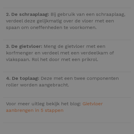
2. De schraaplaag:
Bij gebruik van een schraaplaag,
verdeel deze gelijkmatig over de vloer met een
spaan om oneffenheden te voorkomen.
3. De gietvloer:
Meng de gietvloer met een
korfmenger en verdeel met een verdeelkam of
vlakspaan. Rol het door met een prikrol.
4. De toplaag:
Deze met een twee componenten
roller worden aangebracht.
Voor meer uitleg bekijk het blog:
Gietvloer
aanbrengen in 5 stappen