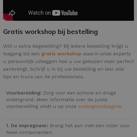
Gratis workshop bij bestelling
Wilt u extra begeleiding? Bij iedere bestelling krijgt u
toegang tot een
gratis workshop
waarin onze experts
u persoonlijk uitleggen hoe u uw gekozen vloer perfect
aanbrengt. Schrijf u in bij uw bestelling en leer alle
tips en trucs van de professionals.
Voorbereiding:
Zorg voor een schone en droge
ondergrond. Meer informatie over de juiste
voorbereiding vindt u op onze
ondergrondpagina
.
1. De impregneer:
Breng het aan met een roller voor
twee componenten.