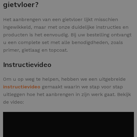
gietvloer?
Het aanbrengen van een gietvloer lijkt misschien
ingewikkeld, maar met onze duidelijke instructies en
producten is het eenvoudig. Bij uw bestelling ontvangt
u een complete set met alle benodigdheden, zoals
primer, gietlaag en topcoat.
Instructievideo
Om u op weg te helpen, hebben we een uitgebreide
instructievideo
gemaakt waarin we stap voor stap
uitleggen hoe het aanbrengen in zijn werk gaat. Bekijk
de video: