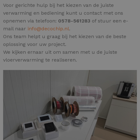
Voor gerichte hulp bij het kiezen van de juiste
verwarming en bediening kunt u contact met ons
opnemen via telefoon:
0578-561283
of stuur een e-
mail naar
info@decochip.nl
.
Ons team helpt u graag bij het kiezen van de beste
oplossing voor uw project.
We kijken ernaar uit om samen met u de juiste
vloerverwarming te realiseren.