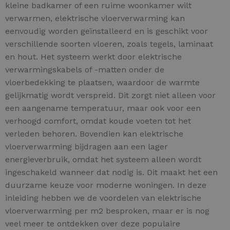
kleine badkamer of een ruime woonkamer wilt
verwarmen, elektrische vloerverwarming kan
eenvoudig worden geïnstalleerd en is geschikt voor
verschillende soorten vloeren, zoals tegels, laminaat
en hout. Het systeem werkt door elektrische
verwarmingskabels of -matten onder de
vloerbedekking te plaatsen, waardoor de warmte
gelijkmatig wordt verspreid. Dit zorgt niet alleen voor
een aangename temperatuur, maar ook voor een
verhoogd comfort, omdat koude voeten tot het
verleden behoren. Bovendien kan elektrische
vloerverwarming bijdragen aan een lager
energieverbruik, omdat het systeem alleen wordt
ingeschakeld wanneer dat nodig is. Dit maakt het een
duurzame keuze voor moderne woningen. In deze
inleiding hebben we de voordelen van elektrische
vloerverwarming per m2 besproken, maar er is nog
veel meer te ontdekken over deze populaire