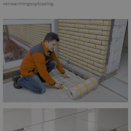
verwarmingsoplossing.