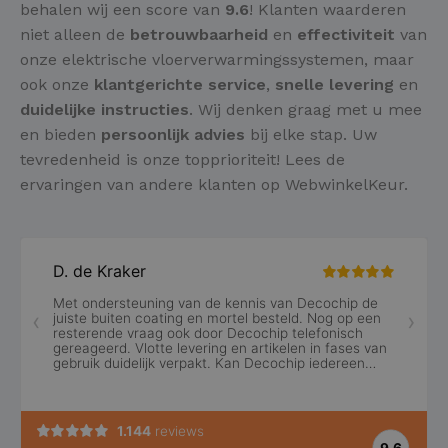
behalen wij een score van
9.6
! Klanten waarderen
niet alleen de
betrouwbaarheid
en
effectiviteit
van
onze elektrische vloerverwarmingssystemen, maar
ook onze
klantgerichte service
,
snelle levering
en
duidelijke instructies
. Wij denken graag met u mee
en bieden
persoonlijk advies
bij elke stap. Uw
tevredenheid is onze topprioriteit! Lees de
ervaringen van andere klanten op WebwinkelKeur.