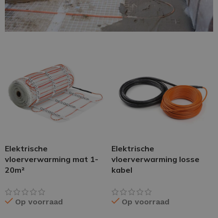
Elektrische
Elektrische
vloerverwarming mat 1-
vloerverwarming losse
20m²
kabel
Op voorraad
Op voorraad