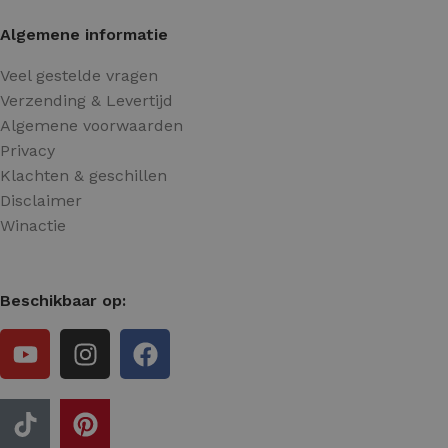
Algemene informatie
Veel gestelde vragen
Verzending & Levertijd
Algemene voorwaarden
Privacy
Klachten & geschillen
Disclaimer
Winactie
Beschikbaar op: