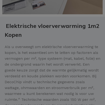
Elektrische vloerverwarming 1m2
Kopen
Als u overweegt om elektrische vloerverwarming te
kopen, is het essentieel om te letten op factoren als
vermogen per m², type systeem (mat, kabel, folie) en
de ondergrond waarin het wordt verwerkt. Een
goede keuze zorgt dat de warmte gelijkmatig wordt
verdeeld en koude plekken worden voorkomen. Bij
DecoChip vindt u technische gegevens zoals
wattage, ohmwaarden en stroomverbruik per m²,
waarmee u kunt berekenen wat nodig is voor uw
ruimte.^ Technische waarden zoals 150 W per m²,