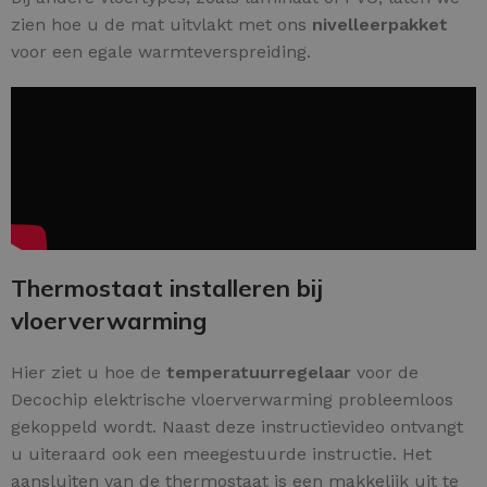
zien hoe u de mat uitvlakt met ons
nivelleerpakket
voor een egale warmteverspreiding.
Thermostaat installeren bij
vloerverwarming
Hier ziet u hoe de
temperatuurregelaar
voor de
Decochip elektrische vloerverwarming probleemloos
gekoppeld wordt. Naast deze instructievideo ontvangt
u uiteraard ook een meegestuurde instructie. Het
aansluiten van de thermostaat is een makkelijk uit te