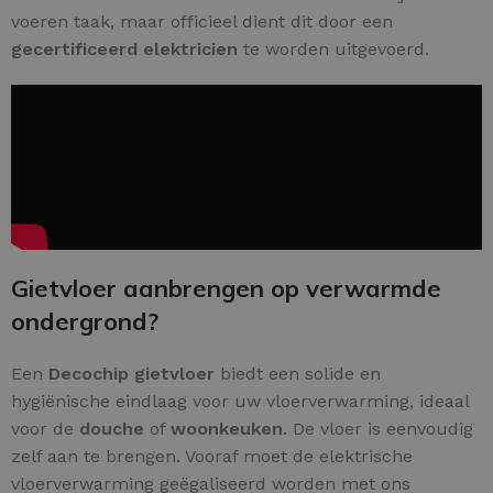
voeren taak, maar officieel dient dit door een
gecertificeerd elektricien
te worden uitgevoerd.
Gietvloer aanbrengen op verwarmde
ondergrond?
Een
Decochip gietvloer
biedt een solide en
hygiënische eindlaag voor uw vloerverwarming, ideaal
voor de
douche
of
woonkeuken
. De vloer is eenvoudig
zelf aan te brengen. Vooraf moet de elektrische
vloerverwarming geëgaliseerd worden met ons