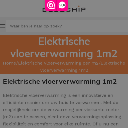
9,6
Elektrische
vloerverwarming 1m2
Home
Elektrische vloerverwarming per m2
Elektrische
vloerverwarming 1m2
Elektrische vloerverwarming 1m2
Elektrische vloerverwarming is een innovatieve en
efficiënte manier om uw huis te verwarmen. Met de
mogelijkheid om de verwarming per vierkante meter
(m2) aan te passen, biedt deze verwarmingsoplossing
flexibiliteit en comfort voor elke ruimte. Of u nu een