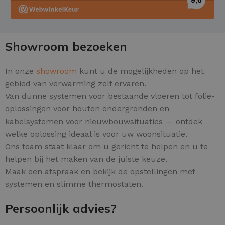
Showroom bezoeken
In onze
showroom
kunt u de mogelijkheden op het
gebied van verwarming zelf ervaren.
Van dunne systemen voor bestaande vloeren tot folie-
oplossingen voor houten ondergronden en
kabelsystemen voor nieuwbouwsituaties — ontdek
welke oplossing ideaal is voor uw woonsituatie.
Ons team staat klaar om u gericht te helpen en u te
helpen bij het maken van de juiste keuze.
Maak een afspraak en bekijk de opstellingen met
systemen en slimme thermostaten.
Persoonlijk advies?