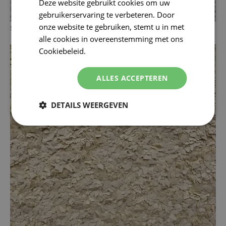
Deze website gebruikt cookies om uw
gebruikerservaring te verbeteren. Door
onze website te gebruiken, stemt u in met
Signaalwit
alle cookies in overeenstemming met ons
Cookiebeleid.
Lees verder
ALLES ACCEPTEREN
DETAILS WEERGEVEN