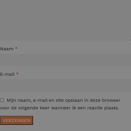
Naam
*
E-mail
*
Mijn naam, e-mail en site opslaan in deze browser
voor de volgende keer wanneer ik een reactie plaats.