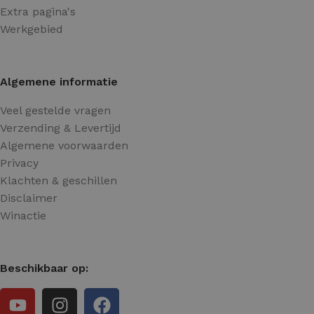
Extra pagina's
Werkgebied
Algemene informatie
Veel gestelde vragen
Verzending & Levertijd
Algemene voorwaarden
Privacy
Klachten & geschillen
Disclaimer
Winactie
Beschikbaar op: