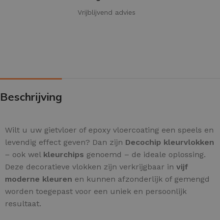
Vrijblijvend advies
Beschrijving
Wilt u uw gietvloer of epoxy vloercoating een speels en
levendig effect geven? Dan zijn
Decochip kleurvlokken
– ook wel
kleurchips
genoemd – de ideale oplossing.
Deze decoratieve vlokken zijn verkrijgbaar in
vijf
moderne kleuren
en kunnen afzonderlijk of gemengd
worden toegepast voor een uniek en persoonlijk
resultaat.