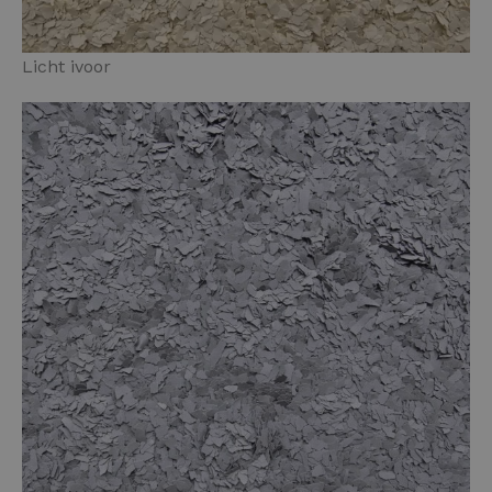
Licht ivoor