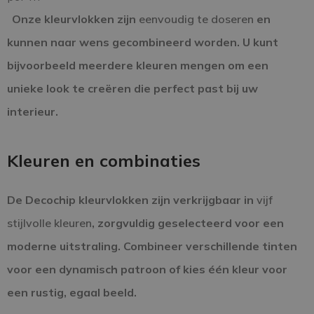
Onze kleurvlokken zijn
eenvoudig te doseren
en
kunnen naar wens gecombineerd worden. U kunt
bijvoorbeeld meerdere kleuren mengen om een
unieke look te creëren die perfect past bij uw
interieur.
Kleuren en combinaties
De Decochip kleurvlokken zijn verkrijgbaar in
vijf
stijlvolle kleuren
, zorgvuldig geselecteerd voor een
moderne uitstraling. Combineer verschillende tinten
voor een dynamisch patroon of kies één kleur voor
een rustig, egaal beeld.