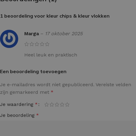
1 beoordeling voor
kleur chips & kleur vlokken
Marga
–
17 oktober 2025
Heel leuk en praktisch
Een beoordeling toevoegen
Je e-mailadres wordt niet gepubliceerd.
Vereiste velden
zijn gemarkeerd met
*
Je waardering
*
Je beoordeling
*