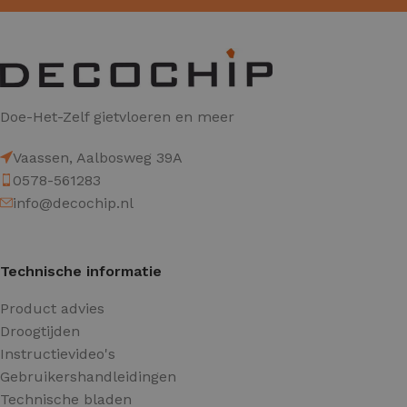
Doe-Het-Zelf gietvloeren en meer
Vaassen, Aalbosweg 39A
0578-561283
info@decochip.nl
Technische informatie
Product advies
Droogtijden
Instructievideo's
Gebruikershandleidingen
Technische bladen