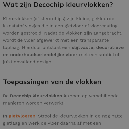
Wat zijn Decochip kleurvlokken?
Kleurvlokken (of kleurchips) zijn kleine, gekleurde
kunststof vlokjes die in een gietvloer of vloercoating
worden gestrooid. Nadat de vlokken zijn aangebracht,
wordt de vloer afgewerkt met een transparante
toplaag. Hierdoor ontstaat een
slijtvaste, decoratieve
en onderhoudsvriendelijke vloer
met een subtiel of
juist opvallend design.
Toepassingen van de vlokken
De
Decochip kleurvlokken
kunnen op verschillende
manieren worden verwerkt:
In
gietvloeren
:
Strooi de kleurvlokken in de nog natte
gietlaag en werk de vloer daarna af met een