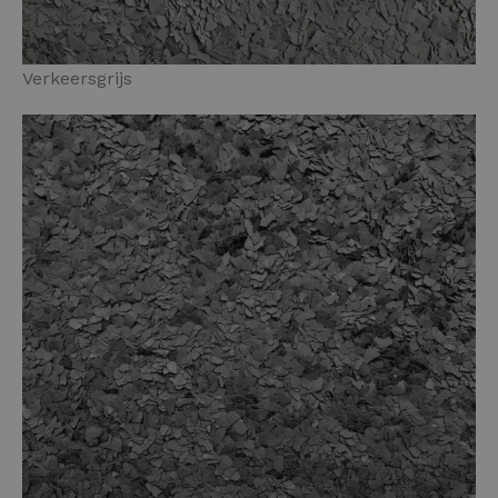
Verkeersgrijs