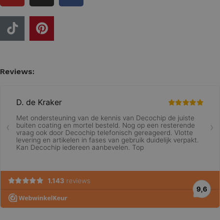
Reviews: