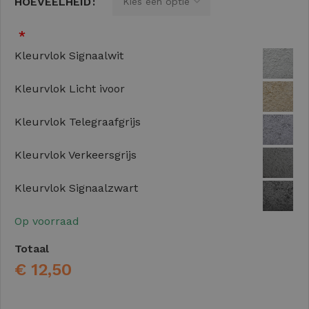
HOEVEELHEID
*
Kleurvlok Signaalwit
Kleurvlok Licht ivoor
Kleurvlok Telegraafgrijs
Kleurvlok Verkeersgrijs
Kleurvlok Signaalzwart
Op voorraad
Totaal
€
12,50