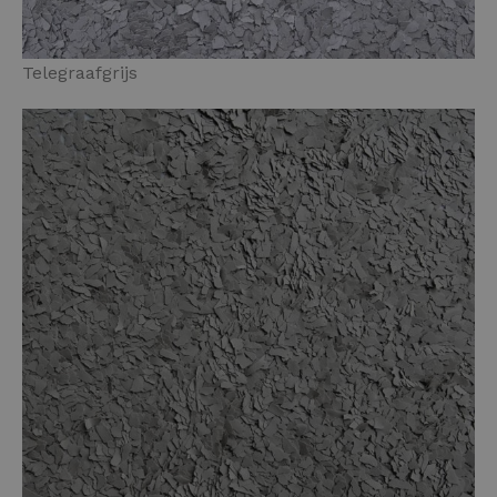
Telegraafgrijs