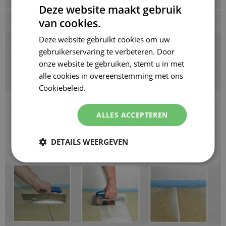
Deze website maakt gebruik
van cookies.
Deze website gebruikt cookies om uw
gebruikerservaring te verbeteren. Door
onze website te gebruiken, stemt u in met
alle cookies in overeenstemming met ons
Cookiebeleid.
Lees verder
ALLES ACCEPTEREN
DETAILS WEERGEVEN