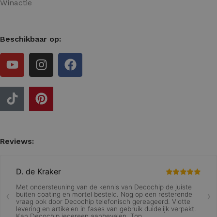
Winactie
Beschikbaar op:
Reviews: