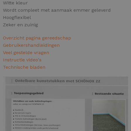
Witte kleur
Wordt compleet met aanmaak emmer geleverd
Hoogflexibel
Zeker en zuinig
Overzicht pagina gereedschap
Gebruikershandleidingen
Veel gestelde vragen
Instructie video's
Technische bladen