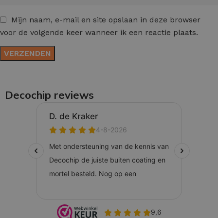
Mijn naam, e-mail en site opslaan in deze browser
voor de volgende keer wanneer ik een reactie plaats.
Decochip reviews