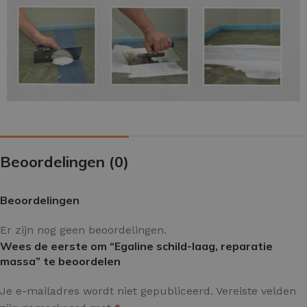
Beoordelingen (0)
Beoordelingen
Er zijn nog geen beoordelingen.
Wees de eerste om “Egaline schild-laag, reparatie
massa” te beoordelen
Je e-mailadres wordt niet gepubliceerd.
Vereiste velden