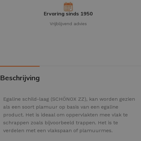
Ervaring sinds 1950
Vrijblijvend advies
Beschrijving
Egaline schild-laag (SCHÖNOX ZZ), kan worden gezien
als een soort plamuur op basis van een egaline
product. Het is ideaal om oppervlakten mee vlak te
schrappen zoals bijvoorbeeld trappen. Het is te
verdelen met een vlakspaan of plamuurmes.