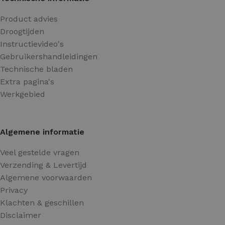
Product advies
Droogtijden
Instructievideo's
Gebruikershandleidingen
Technische bladen
Extra pagina's
Werkgebied
Algemene informatie
Veel gestelde vragen
Verzending & Levertijd
Algemene voorwaarden
Privacy
Klachten & geschillen
Disclaimer