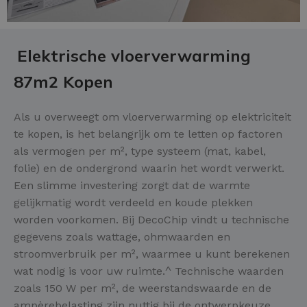
Elektrische vloerverwarming
87m2 Kopen
Als u overweegt om vloerverwarming op elektriciteit
te kopen, is het belangrijk om te letten op factoren
als vermogen per m², type systeem (mat, kabel,
folie) en de ondergrond waarin het wordt verwerkt.
Een slimme investering zorgt dat de warmte
gelijkmatig wordt verdeeld en koude plekken
worden voorkomen. Bij DecoChip vindt u technische
gegevens zoals wattage, ohmwaarden en
stroomverbruik per m², waarmee u kunt berekenen
wat nodig is voor uw ruimte.^ Technische waarden
zoals 150 W per m², de weerstandswaarde en de
ampèrebelasting zijn nuttig bij de ontwerpkeuze.