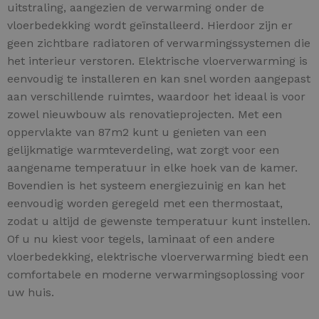
uitstraling, aangezien de verwarming onder de
vloerbedekking wordt geïnstalleerd. Hierdoor zijn er
geen zichtbare radiatoren of verwarmingssystemen die
het interieur verstoren. Elektrische vloerverwarming is
eenvoudig te installeren en kan snel worden aangepast
aan verschillende ruimtes, waardoor het ideaal is voor
zowel nieuwbouw als renovatieprojecten. Met een
oppervlakte van 87m2 kunt u genieten van een
gelijkmatige warmteverdeling, wat zorgt voor een
aangename temperatuur in elke hoek van de kamer.
Bovendien is het systeem energiezuinig en kan het
eenvoudig worden geregeld met een thermostaat,
zodat u altijd de gewenste temperatuur kunt instellen.
Of u nu kiest voor tegels, laminaat of een andere
vloerbedekking, elektrische vloerverwarming biedt een
comfortabele en moderne verwarmingsoplossing voor
uw huis.