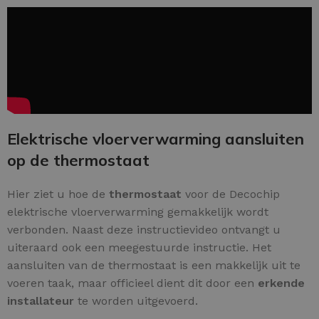
Elektrische vloerverwarming aansluiten
op de thermostaat
Hier ziet u hoe de
thermostaat
voor de Decochip
elektrische vloerverwarming gemakkelijk wordt
verbonden. Naast deze instructievideo ontvangt u
uiteraard ook een meegestuurde instructie. Het
aansluiten van de thermostaat is een makkelijk uit te
voeren taak, maar officieel dient dit door een
erkende
installateur
te worden uitgevoerd.