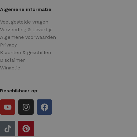
Algemene informatie
Veel gestelde vragen
Verzending & Levertijd
Algemene voorwaarden
Privacy
Klachten & geschillen
Disclaimer
Winactie
Beschikbaar op: