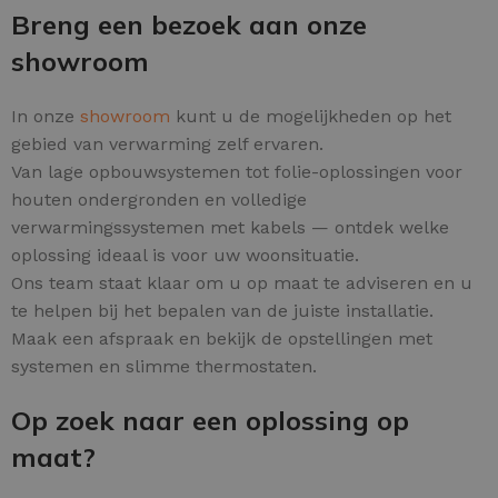
Breng een bezoek aan onze
showroom
In onze
showroom
kunt u de mogelijkheden op het
gebied van verwarming zelf ervaren.
Van lage opbouwsystemen tot folie-oplossingen voor
houten ondergronden en volledige
verwarmingssystemen met kabels — ontdek welke
oplossing ideaal is voor uw woonsituatie.
Ons team staat klaar om u op maat te adviseren en u
te helpen bij het bepalen van de juiste installatie.
Maak een afspraak en bekijk de opstellingen met
systemen en slimme thermostaten.
Op zoek naar een oplossing op
maat?