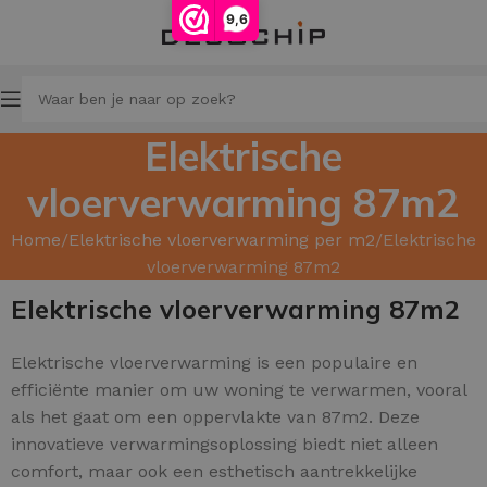
9,6
Elektrische
vloerverwarming 87m2
Home
Elektrische vloerverwarming per m2
Elektrische
vloerverwarming 87m2
Elektrische vloerverwarming 87m2
Elektrische vloerverwarming is een populaire en
efficiënte manier om uw woning te verwarmen, vooral
als het gaat om een oppervlakte van 87m2. Deze
innovatieve verwarmingsoplossing biedt niet alleen
comfort, maar ook een esthetisch aantrekkelijke