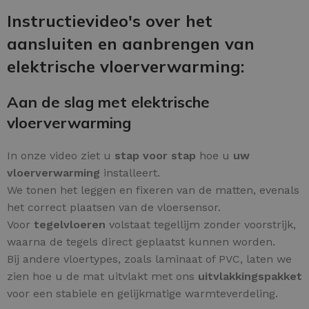
Instructievideo's over het
aansluiten en aanbrengen van
elektrische vloerverwarming:
Aan de slag met elektrische
vloerverwarming
In onze video ziet u
stap voor stap
hoe u
uw
vloerverwarming
installeert.
We tonen het leggen en fixeren van de matten, evenals
het correct plaatsen van de vloersensor.
Voor
tegelvloeren
volstaat tegellijm zonder voorstrijk,
waarna de tegels direct geplaatst kunnen worden.
Bij andere vloertypes, zoals laminaat of PVC, laten we
zien hoe u de mat uitvlakt met ons
uitvlakkingspakket
voor een stabiele en gelijkmatige warmteverdeling.