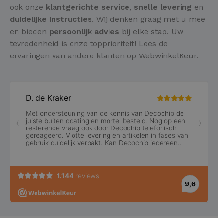
ook onze
klantgerichte service
,
snelle levering
en
duidelijke instructies
. Wij denken graag met u mee
en bieden
persoonlijk advies
bij elke stap. Uw
tevredenheid is onze topprioriteit! Lees de
ervaringen van andere klanten op WebwinkelKeur.