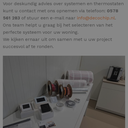
Voor deskundig advies over systemen en thermostaten
kunt u contact met ons opnemen via telefoon:
0578
561 283
of stuur een e-mail naar
info@decochip.nl
.
Ons team helpt u graag bij het selecteren van het
perfecte systeem voor uw woning.
We kijken ernaar uit om samen met u uw project
succesvol af te ronden.