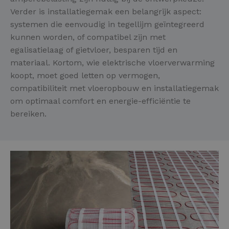
Verder is installatiegemak een belangrijk aspect:
systemen die eenvoudig in tegellijm geïntegreerd
kunnen worden, of compatibel zijn met
egalisatielaag of gietvloer, besparen tijd en
materiaal. Kortom, wie elektrische vloerverwarming
koopt, moet goed letten op vermogen,
compatibiliteit met vloeropbouw en installatiegemak
om optimaal comfort en energie-efficiëntie te
bereiken.