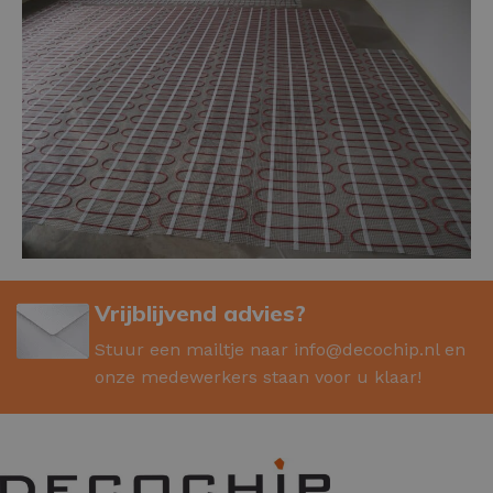
Vrijblijvend advies?
Stuur een mailtje naar
info@decochip.nl
en
onze medewerkers staan voor u klaar!