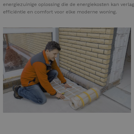
energiezuinige oplossing die de energiekosten kan verl
efficiëntie en comfort voor elke moderne woning.