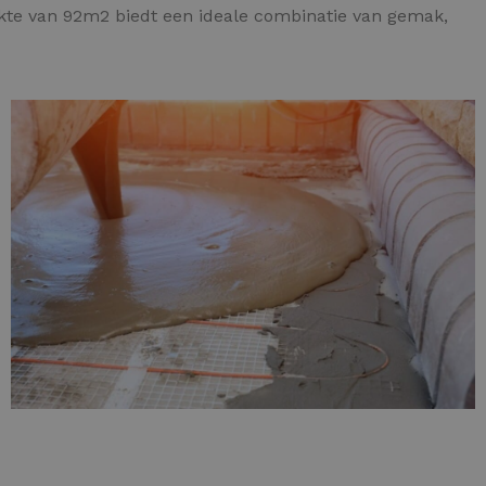
akte van 92m2 biedt een ideale combinatie van gemak,