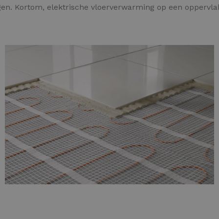
agen. Kortom, elektrische vloerverwarming op een oppervl