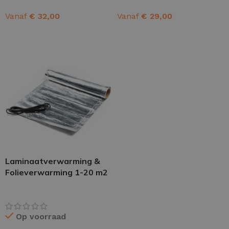
Vanaf
€
32,00
Vanaf
€
29,00
OPTIES SELECTEREN
OPTIES SELECTEREN
Laminaatverwarming &
Folieverwarming 1-20 m2
Op voorraad