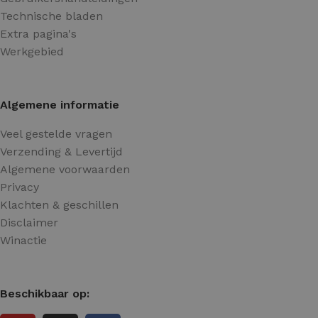
Technische bladen
Extra pagina's
Werkgebied
Algemene informatie
Veel gestelde vragen
Verzending & Levertijd
Algemene voorwaarden
Privacy
Klachten & geschillen
Disclaimer
Winactie
Beschikbaar op: