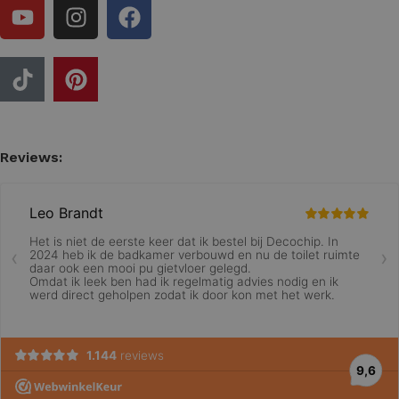
Reviews: