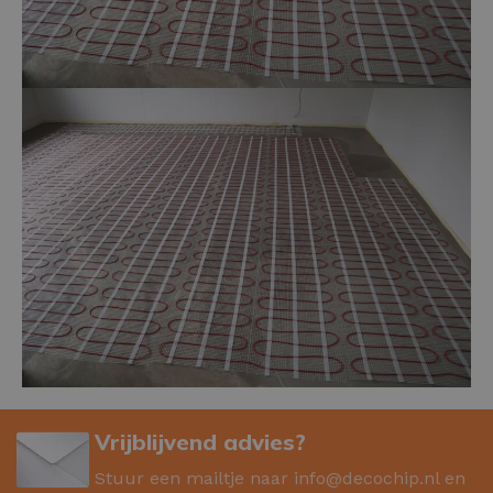
Vrijblijvend advies?
Stuur een mailtje naar
info@decochip.nl
en