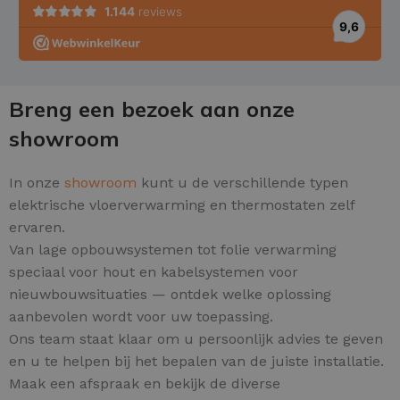
Breng een bezoek aan onze
showroom
In onze
showroom
kunt u de verschillende typen
elektrische vloerverwarming en thermostaten zelf
ervaren.
Van lage opbouwsystemen tot folie verwarming
speciaal voor hout en kabelsystemen voor
nieuwbouwsituaties — ontdek welke oplossing
aanbevolen wordt voor uw toepassing.
Ons team staat klaar om u persoonlijk advies te geven
en u te helpen bij het bepalen van de juiste installatie.
Maak een afspraak en bekijk de diverse