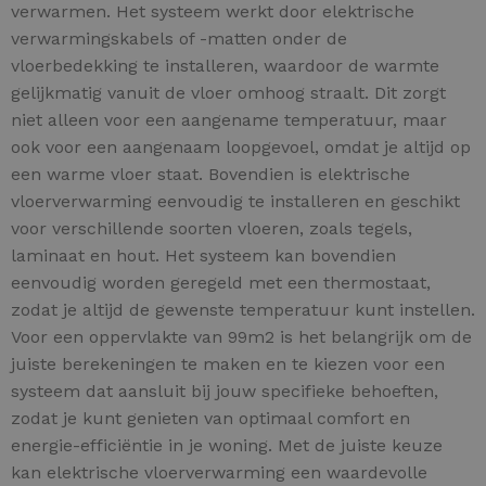
verwarmen. Het systeem werkt door elektrische
verwarmingskabels of -matten onder de
vloerbedekking te installeren, waardoor de warmte
gelijkmatig vanuit de vloer omhoog straalt. Dit zorgt
niet alleen voor een aangename temperatuur, maar
ook voor een aangenaam loopgevoel, omdat je altijd op
een warme vloer staat. Bovendien is elektrische
vloerverwarming eenvoudig te installeren en geschikt
voor verschillende soorten vloeren, zoals tegels,
laminaat en hout. Het systeem kan bovendien
eenvoudig worden geregeld met een thermostaat,
zodat je altijd de gewenste temperatuur kunt instellen.
Voor een oppervlakte van 99m2 is het belangrijk om de
juiste berekeningen te maken en te kiezen voor een
systeem dat aansluit bij jouw specifieke behoeften,
zodat je kunt genieten van optimaal comfort en
energie-efficiëntie in je woning. Met de juiste keuze
kan elektrische vloerverwarming een waardevolle