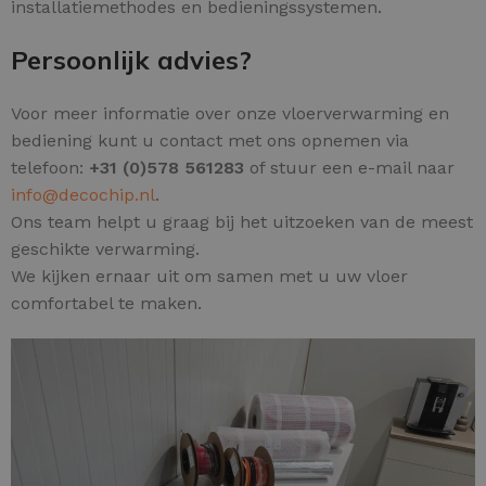
installatiemethodes en bedieningssystemen.
Persoonlijk advies?
Voor meer informatie over onze vloerverwarming en
bediening kunt u contact met ons opnemen via
telefoon:
+31 (0)578 561283
of stuur een e-mail naar
info@decochip.nl
.
Ons team helpt u graag bij het uitzoeken van de meest
geschikte verwarming.
We kijken ernaar uit om samen met u uw vloer
comfortabel te maken.