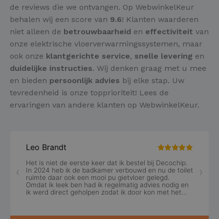
de reviews die we ontvangen. Op WebwinkelKeur
behalen wij een score van
9.6
! Klanten waarderen
niet alleen de
betrouwbaarheid
en
effectiviteit
van
onze elektrische vloerverwarmingssystemen, maar
ook onze
klantgerichte service
,
snelle levering
en
duidelijke instructies
. Wij denken graag met u mee
en bieden
persoonlijk advies
bij elke stap. Uw
tevredenheid is onze topprioriteit! Lees de
ervaringen van andere klanten op WebwinkelKeur.