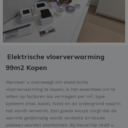
Elektrische vloerverwarming
99m2 Kopen
Wanneer u overweegt om elektrische
vloerverwarming te kopen, is het essentieel om te
letten op factoren als vermogen per m², type
systeem (mat, kabel, folie) en de ondergrond waarin
het wordt verwerkt. Een goede keuze zorgt dat de
warmte gelijkmatig wordt verdeeld en koude
plekken worden voorkomen. Bij DecoChip vindt u