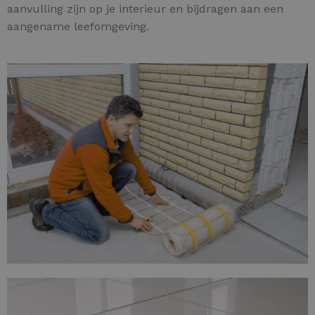
aanvulling zijn op je interieur en bijdragen aan een
aangename leefomgeving.