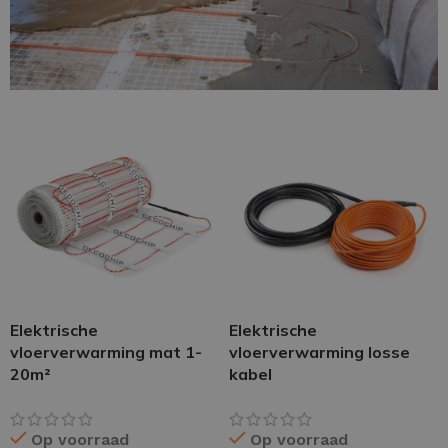
Elektrische
Elektrische
vloerverwarming mat 1-
vloerverwarming losse
20m²
kabel
Op voorraad
Op voorraad