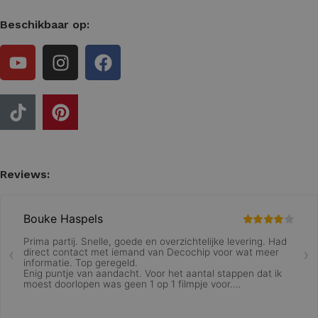
Beschikbaar op:
Reviews: