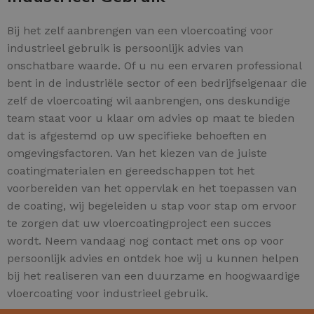
Bij het zelf aanbrengen van een vloercoating voor
industrieel gebruik is persoonlijk advies van
onschatbare waarde. Of u nu een ervaren professional
bent in de industriële sector of een bedrijfseigenaar die
zelf de vloercoating wil aanbrengen, ons deskundige
team staat voor u klaar om advies op maat te bieden
dat is afgestemd op uw specifieke behoeften en
omgevingsfactoren. Van het kiezen van de juiste
coatingmaterialen en gereedschappen tot het
voorbereiden van het oppervlak en het toepassen van
de coating, wij begeleiden u stap voor stap om ervoor
te zorgen dat uw vloercoatingproject een succes
wordt. Neem vandaag nog contact met ons op voor
persoonlijk advies en ontdek hoe wij u kunnen helpen
bij het realiseren van een duurzame en hoogwaardige
vloercoating voor industrieel gebruik.