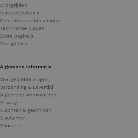
Droogtijden
Instructievideo's
Gebruikershandleidingen
Technische bladen
Extra pagina's
Werkgebied
Algemene informatie
Veel gestelde vragen
Verzending & Levertijd
Algemene voorwaarden
Privacy
Klachten & geschillen
Disclaimer
Winactie