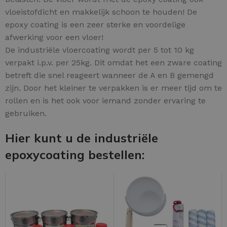
vloeistofdicht en makkelijk schoon te houden! De
epoxy coating is een zeer sterke en voordelige
afwerking voor een vloer!
De industriële vloercoating wordt per 5 tot 10 kg
verpakt i.p.v. per 25kg. Dit omdat het een zware coating
betreft die snel reageert wanneer de A en B gemengd
zijn. Door het kleiner te verpakken is er meer tijd om te
rollen en is het ook voor iemand zonder ervaring te
gebruiken.
Hier kunt u de industriële
epoxycoating bestellen: