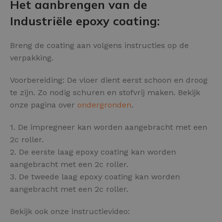
Het aanbrengen van de
Industriële epoxy coating:
Breng de coating aan volgens instructies op de
verpakking.
Voorbereiding: De vloer dient eerst schoon en droog
te zijn. Zo nodig schuren en stofvrij maken. Bekijk
onze pagina over
ondergronden
.
1. De impregneer kan worden aangebracht met een
2c roller.
2. De eerste laag epoxy coating kan worden
aangebracht met een 2c roller.
3. De tweede laag epoxy coating kan worden
aangebracht met een 2c roller.
Bekijk ook onze instructievideo: