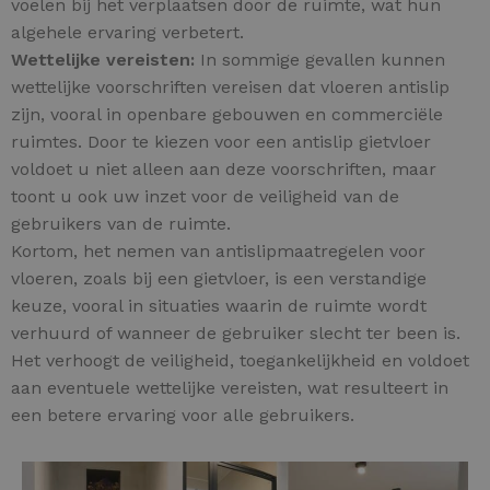
voelen bij het verplaatsen door de ruimte, wat hun
algehele ervaring verbetert.
Wettelijke vereisten:
In sommige gevallen kunnen
wettelijke voorschriften vereisen dat vloeren antislip
zijn, vooral in openbare gebouwen en commerciële
ruimtes. Door te kiezen voor een antislip gietvloer
voldoet u niet alleen aan deze voorschriften, maar
toont u ook uw inzet voor de veiligheid van de
gebruikers van de ruimte.
Kortom, het nemen van antislipmaatregelen voor
vloeren, zoals bij een gietvloer, is een verstandige
keuze, vooral in situaties waarin de ruimte wordt
verhuurd of wanneer de gebruiker slecht ter been is.
Het verhoogt de veiligheid, toegankelijkheid en voldoet
aan eventuele wettelijke vereisten, wat resulteert in
een betere ervaring voor alle gebruikers.