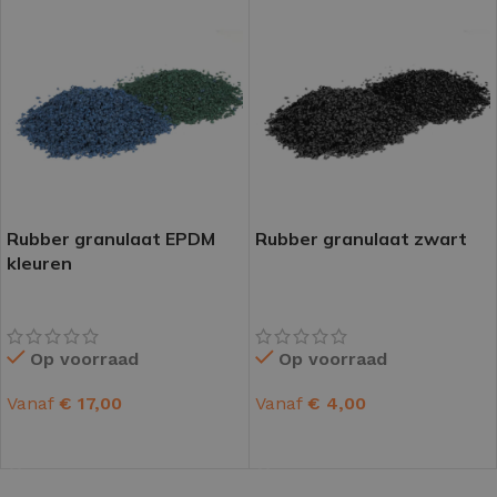
Rubber granulaat EPDM
Rubber granulaat zwart
kleuren
Op voorraad
Op voorraad
Vanaf
€
17,00
Vanaf
€
4,00
OPTIES SELECTEREN
OPTIES SELECTEREN