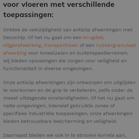
voor vloeren met verschillende
toepassingen:
Ontdek de veelzijdigheid van antislip afwerkingen met
Decochip. Of het nu gaat om een
brugdek,
stijgerafwerking
,
transportvloer
of een
rubbergranulaat
afwerking
voor toneelzalen en buitenspeelterreinen,
wij bieden oplossingen die zorgen voor veiligheid en
functionaliteit in diverse omgevingen.
Onze antislip afwerkingen zijn ontworpen om uitglijden
te voorkomen en de grip te verbeteren, zelfs onder de
meest uitdagende omstandigheden. Of het nu gaat om
natte omgevingen, intensief gebruikte zones of
specifieke industriële toepassingen, onze afwerkingen
bieden betrouwbare bescherming en veiligheid.
Daarnaast bieden we ook in te strooien korrels aan,