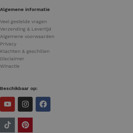
Algemene informatie
Veel gestelde vragen
Verzending & Levertijd
Algemene voorwaarden
Privacy
Klachten & geschillen
Disclaimer
Winactie
Beschikbaar op: