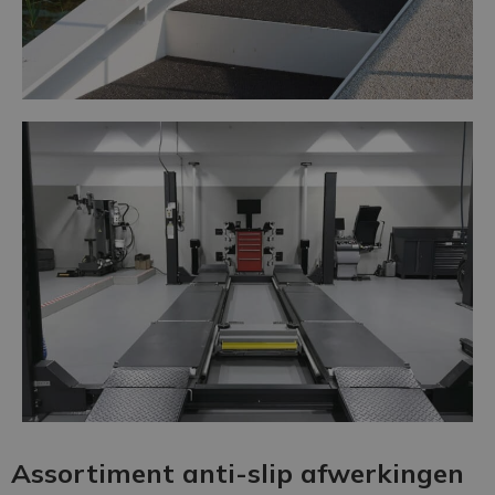
Assortiment anti-slip afwerkingen