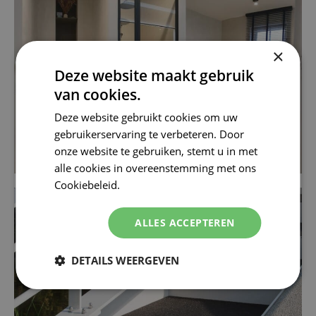
×
Deze website maakt gebruik
van cookies.
Deze website gebruikt cookies om uw
gebruikerservaring te verbeteren. Door
onze website te gebruiken, stemt u in met
alle cookies in overeenstemming met ons
Cookiebeleid.
Lees verder
ALLES ACCEPTEREN
DETAILS WEERGEVEN