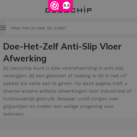
9,6
Doe-Het-Zelf Anti-Slip Vloer
Afwerking
Bij Decochip kunt u elke vloerafwerking in anti-slip
verkrijgen. Bij een gietvloer of coating is dit in het m²
pakket als optie aan te geven. Op deze pagina treft u
diverse andere antislip afwerkingen voor industrieel of
huishoudelijk gebruik. Bespaar uzelf zorgen over
glijpartijen en creëer een veilige omgeving voor
iedereen.