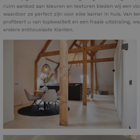
ruim aanbod aan kleuren en texturen bieden wij een vloe
waardoor ze perfect zijn voor elke kamer in huis. Van 
profiteert u van topkwaliteit en een fraaie uitstraling, w
andere enthousiaste klanten.