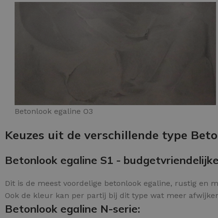
Betonlook egaline O3
Keuzes uit de verschillende type Beto
Betonlook egaline S1 - budgetvriendelijke
Dit is de meest voordelige betonlook egaline, rustig en m
Ook de kleur kan per partij bij dit type wat meer afwijke
Betonlook egaline N-serie: