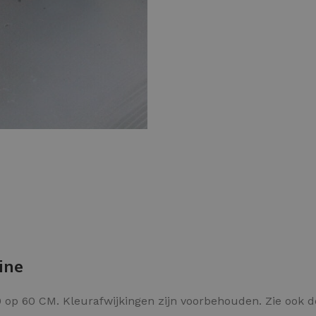
Kleurvlokken
ine
 op 60 CM. Kleurafwijkingen zijn voorbehouden. Zie ook 