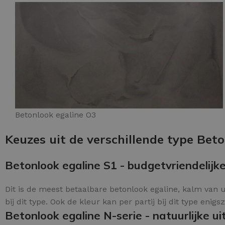
Betonlook egaline O3
Keuzes uit de verschillende type Beto
Betonlook egaline S1 - budgetvriendelijke
Dit is de meest betaalbare betonlook egaline, kalm van u
bij dit type. Ook de kleur kan per partij bij dit type enigs
Betonlook egaline N-serie - natuurlijke uit