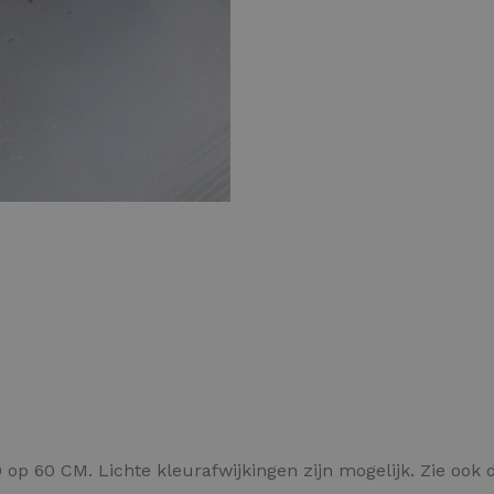
Kleurvlokken
op 60 CM. Lichte kleurafwijkingen zijn mogelijk. Zie ook