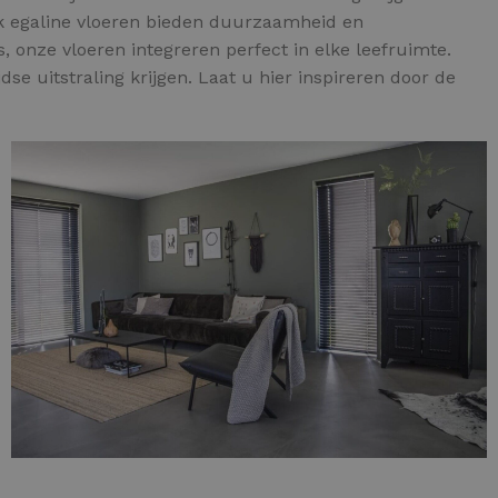
ok egaline vloeren bieden duurzaamheid en
, onze vloeren integreren perfect in elke leefruimte.
dse uitstraling krijgen. Laat u hier inspireren door de