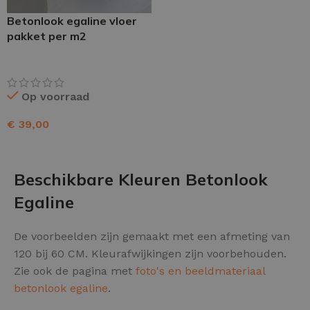
Betonlook egaline vloer
pakket per m2
Op voorraad
€
39,00
TOEVOEGEN AAN WINKELWAGEN
Beschikbare Kleuren Betonlook
Egaline
De voorbeelden zijn gemaakt met een afmeting van
120 bij 60 CM. Kleurafwijkingen zijn voorbehouden.
Zie ook de pagina met
foto's en beeldmateriaal
betonlook egaline
.