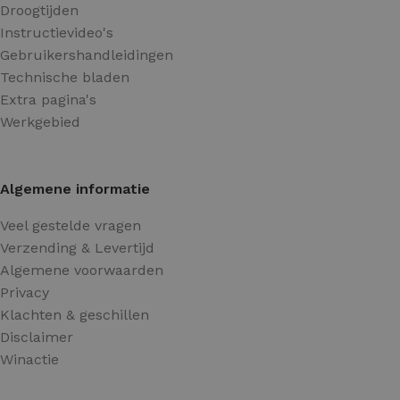
Droogtijden
Instructievideo's
Gebruikershandleidingen
Technische bladen
Extra pagina's
Werkgebied
Algemene informatie
Veel gestelde vragen
Verzending & Levertijd
Algemene voorwaarden
Privacy
Klachten & geschillen
Disclaimer
Winactie