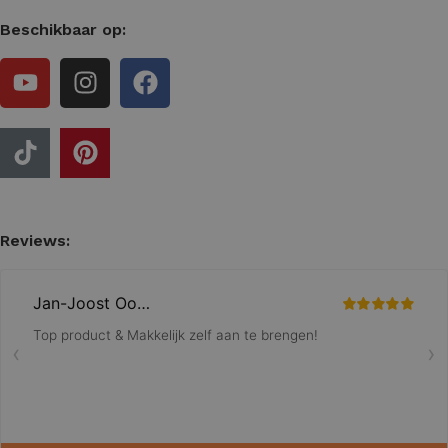
Beschikbaar op:
Reviews: