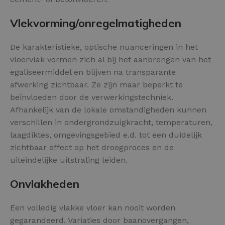
Vlekvorming/onregelmatigheden
De karakteristieke, optische nuanceringen in het
vloervlak vormen zich al bij het aanbrengen van het
egaliseermiddel en blijven na transparante
afwerking zichtbaar. Ze zijn maar beperkt te
beïnvloeden door de verwerkingstechniek.
Afhankelijk van de lokale omstandigheden kunnen
verschillen in ondergrondzuigkracht, temperaturen,
laagdiktes, omgevingsgebied e.d. tot een duidelijk
zichtbaar effect op het droogproces en de
uiteindelijke uitstraling leiden.
Onvlakheden
Een volledig vlakke vloer kan nooit worden
gegarandeerd. Variaties door baanovergangen,