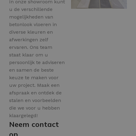
In onze showroom kunt
u de verschillende
mogelijkheden van
betonlook vloeren in
diverse kleuren en
afwerkingen zelf
ervaren. Ons team
staat klaar om u
persoonlijk te adviseren
en samen de beste
keuze te maken voor
uw project. Maak een
afspraak en ontdek de
stalen en voorbeelden
die we voor u hebben
klaargelegd!
Neem contact
op