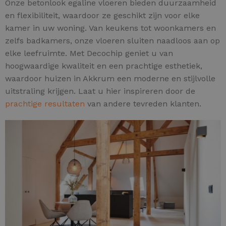
Onze betonlook egaline vloeren bieden duurzaamheid
en flexibiliteit, waardoor ze geschikt zijn voor elke
kamer in uw woning. Van keukens tot woonkamers en
zelfs badkamers, onze vloeren sluiten naadloos aan op
elke leefruimte. Met Decochip geniet u van
hoogwaardige kwaliteit en een prachtige esthetiek,
waardoor huizen in Akkrum een moderne en stijlvolle
uitstraling krijgen. Laat u hier inspireren door de
prachtige resultaten
van andere tevreden klanten.