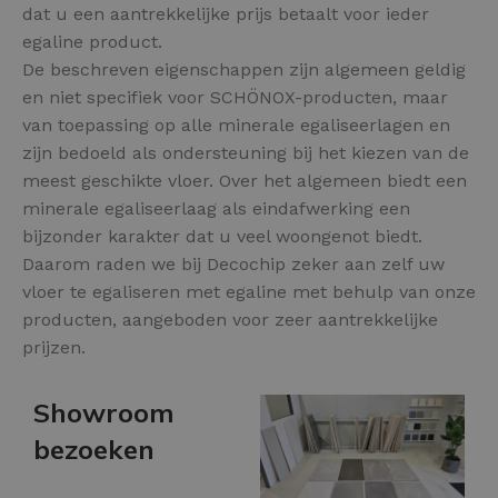
dat u een aantrekkelijke prijs betaalt voor ieder
egaline product.
De beschreven eigenschappen zijn algemeen geldig
en niet specifiek voor SCHÖNOX-producten, maar
van toepassing op alle minerale egaliseerlagen en
zijn bedoeld als ondersteuning bij het kiezen van de
meest geschikte vloer. Over het algemeen biedt een
minerale egaliseerlaag als eindafwerking een
bijzonder karakter dat u veel woongenot biedt.
Daarom raden we bij Decochip zeker aan zelf uw
vloer te egaliseren met egaline met behulp van onze
producten, aangeboden voor zeer aantrekkelijke
prijzen.
Showroom
bezoeken