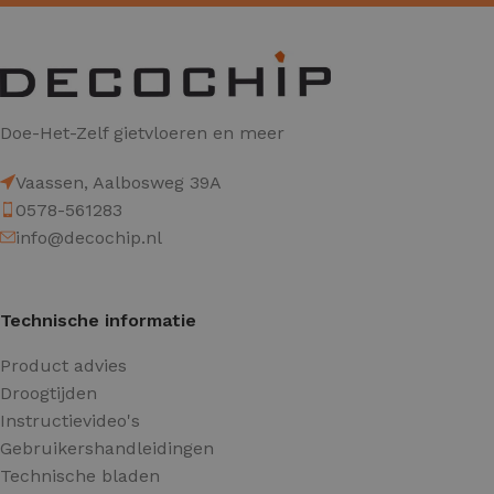
Doe-Het-Zelf gietvloeren en meer
Vaassen, Aalbosweg 39A
0578-561283
info@decochip.nl
Technische informatie
Product advies
Droogtijden
Instructievideo's
Gebruikershandleidingen
Technische bladen