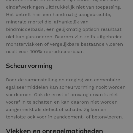
eindafwerkingen uitdrukkelijk niet van toepassing.
Het betreft hier een handmatig aangebrachte,
minerale mortel die, afhankelijk van
bindmiddelbasis, een gelijkmatig optisch resultaat
niet kan garanderen. Daarom zijn zelfs uitgebreide
monstervlakken of vergelijkbare bestaande vloeren
nooit voor 100% reproduceerbaar.
Scheurvorming
Door de samenstelling en droging van cementaire
egaliseermiddelen kan scheurvorming nooit worden
voorkomen. Ook de ernst of omvang ervan is niet
vooraf in te schatten en kan daarom niet worden
aangemerkt als defect of schade. Zij komen
tenslotte ook voor in zandcement- of betonvloeren.
Vlekken en onregelmatigheden