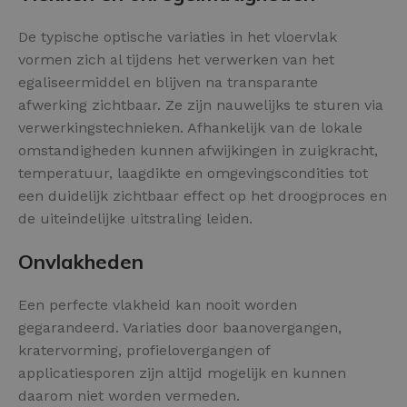
De typische optische variaties in het vloervlak
vormen zich al tijdens het verwerken van het
egaliseermiddel en blijven na transparante
afwerking zichtbaar. Ze zijn nauwelijks te sturen via
verwerkingstechnieken. Afhankelijk van de lokale
omstandigheden kunnen afwijkingen in zuigkracht,
temperatuur, laagdikte en omgevingscondities tot
een duidelijk zichtbaar effect op het droogproces en
de uiteindelijke uitstraling leiden.
Onvlakheden
Een perfecte vlakheid kan nooit worden
gegarandeerd. Variaties door baanovergangen,
kratervorming, profielovergangen of
applicatiesporen zijn altijd mogelijk en kunnen
daarom niet worden vermeden.