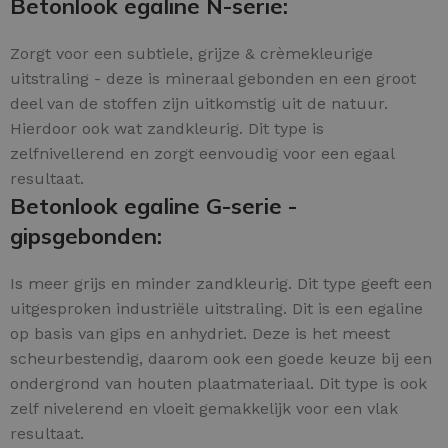
Betonlook egaline N-serie:
Zorgt voor een subtiele, grijze & crèmekleurige
uitstraling - deze is mineraal gebonden en een groot
deel van de stoffen zijn uitkomstig uit de natuur.
Hierdoor ook wat zandkleurig. Dit type is
zelfnivellerend en zorgt eenvoudig voor een egaal
resultaat.
Betonlook egaline G-serie -
gipsgebonden:
Is meer grijs en minder zandkleurig. Dit type geeft een
uitgesproken industriële uitstraling. Dit is een egaline
op basis van gips en anhydriet. Deze is het meest
scheurbestendig, daarom ook een goede keuze bij een
ondergrond van houten plaatmateriaal. Dit type is ook
zelf nivelerend en vloeit gemakkelijk voor een vlak
resultaat.