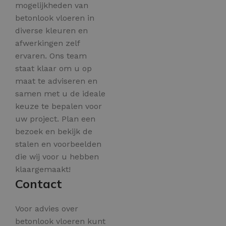
mogelijkheden van
betonlook vloeren in
diverse kleuren en
afwerkingen zelf
ervaren. Ons team
staat klaar om u op
maat te adviseren en
samen met u de ideale
keuze te bepalen voor
uw project. Plan een
bezoek en bekijk de
stalen en voorbeelden
die wij voor u hebben
klaargemaakt!
Contact
Voor advies over
betonlook vloeren kunt