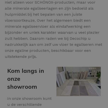
niet alleen voor SCHÖNOX-producten, maar voor
alle minerale egaliseerlagen en zijn bedoeld als
hulpmiddel bij het bepalen van een juiste
vloersoortkeuze. Over het algemeen biedt een
minerale egaliseervloer als eindafwerking een
bijzonder en uniek karakter waarvan u veel plezier
zult hebben. Daarom raden we bij Decochip u
nadrukkelijk aan om zelf uw vloer te egaliseren met
onze egaline producten, beschikbaar voor een
uitstekende prijs.
Kom langs in
onze
showroom
In onze showroom kunt
u de verschillende