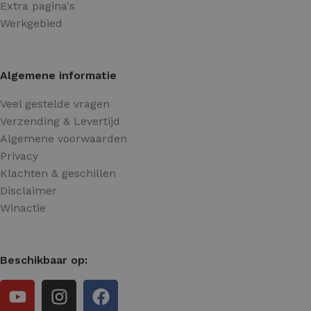
Extra pagina's
Werkgebied
Algemene informatie
Veel gestelde vragen
Verzending & Levertijd
Algemene voorwaarden
Privacy
Klachten & geschillen
Disclaimer
Winactie
Beschikbaar op: