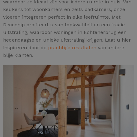
waardoor ze ideaal zijn voor iedere ruimte in huis. Van
keukens tot woonkamers en zelfs badkamers, onze
vloeren integreren perfect in elke leefruimte. Met
Decochip profiteert u van topkwaliteit en een fraaie
uitstraling, waardoor woningen in Echtenerbrug een
hedendaagse en unieke uitstraling krijgen. Laat u hier
inspireren door de
prachtige resultaten
van andere
blije klanten.