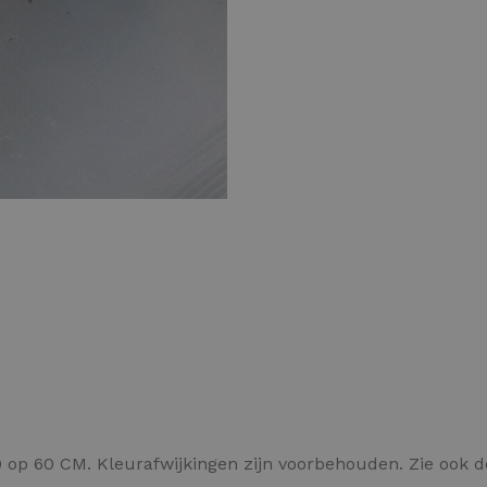
Kleurvlokken
 op 60 CM. Kleurafwijkingen zijn voorbehouden. Zie ook 