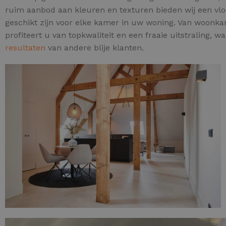
ruim aanbod aan kleuren en texturen bieden wij een vloer
geschikt zijn voor elke kamer in uw woning. Van woonka
profiteert u van topkwaliteit en een fraaie uitstraling, 
resultaten
van andere blije klanten.