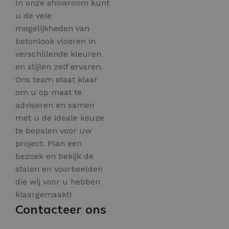
In onze showroom kunt
u de vele
mogelijkheden van
betonlook vloeren in
verschillende kleuren
en stijlen zelf ervaren.
Ons team staat klaar
om u op maat te
adviseren en samen
met u de ideale keuze
te bepalen voor uw
project. Plan een
bezoek en bekijk de
stalen en voorbeelden
die wij voor u hebben
klaargemaakt!
Contacteer ons