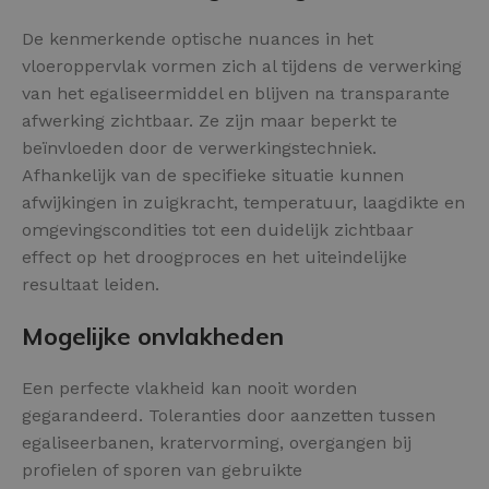
De kenmerkende optische nuances in het
vloeroppervlak vormen zich al tijdens de verwerking
van het egaliseermiddel en blijven na transparante
afwerking zichtbaar. Ze zijn maar beperkt te
beïnvloeden door de verwerkingstechniek.
Afhankelijk van de specifieke situatie kunnen
afwijkingen in zuigkracht, temperatuur, laagdikte en
omgevingscondities tot een duidelijk zichtbaar
effect op het droogproces en het uiteindelijke
resultaat leiden.
Mogelijke onvlakheden
Een perfecte vlakheid kan nooit worden
gegarandeerd. Toleranties door aanzetten tussen
egaliseerbanen, kratervorming, overgangen bij
profielen of sporen van gebruikte