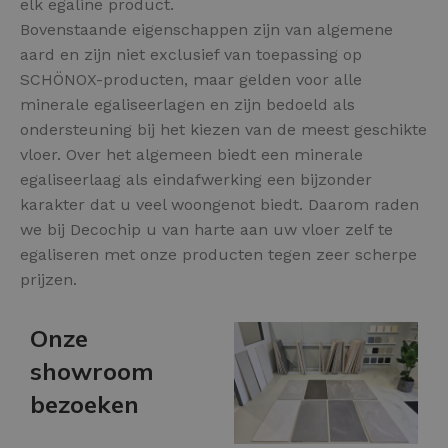
elk egaline product.
Bovenstaande eigenschappen zijn van algemene
aard en zijn niet exclusief van toepassing op
SCHÖNOX-producten, maar gelden voor alle
minerale egaliseerlagen en zijn bedoeld als
ondersteuning bij het kiezen van de meest geschikte
vloer. Over het algemeen biedt een minerale
egaliseerlaag als eindafwerking een bijzonder
karakter dat u veel woongenot biedt. Daarom raden
we bij Decochip u van harte aan uw vloer zelf te
egaliseren met onze producten tegen zeer scherpe
prijzen.
Onze
showroom
bezoeken