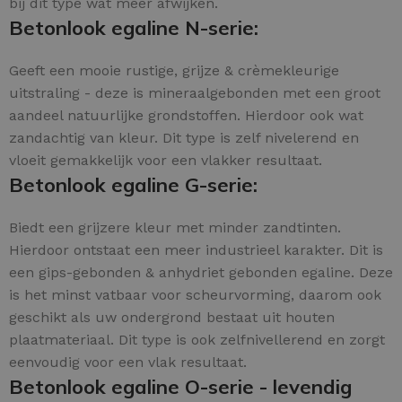
bij dit type wat meer afwijken.
Betonlook egaline N-serie:
Geeft een mooie rustige, grijze & crèmekleurige
uitstraling - deze is mineraalgebonden met een groot
aandeel natuurlijke grondstoffen. Hierdoor ook wat
zandachtig van kleur. Dit type is zelf nivelerend en
vloeit gemakkelijk voor een vlakker resultaat.
Betonlook egaline G-serie:
Biedt een grijzere kleur met minder zandtinten.
Hierdoor ontstaat een meer industrieel karakter. Dit is
een gips-gebonden & anhydriet gebonden egaline. Deze
is het minst vatbaar voor scheurvorming, daarom ook
geschikt als uw ondergrond bestaat uit houten
plaatmateriaal. Dit type is ook zelfnivellerend en zorgt
eenvoudig voor een vlak resultaat.
Betonlook egaline O-serie - levendig