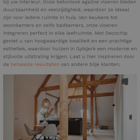
bij uw interieur. Onze betonlook egaline vloeren bieden
duurzaamheid en veelzijdigheid, waardoor ze ideaal
zijn voor iedere ruimte in huis. Van keukens tot
woonkamers en zelfs badkamers, onze vloeren
integreren perfect in elke leefruimte. Met Decochip
geniet u van hoogwaardige kwaliteit en een prachtige
esthetiek, waardoor huizen in Gytsjerk een moderne en
stijlvolle uitstraling krijgen. Laat u hier inspireren door
de
behaalde resultaten
van andere blije klanten.