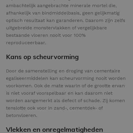
ambachtelijk aangebrachte minerale mortel die,
afhankelijk van bindmiddelbasis, geen gelijkmatig
optisch resultaat kan garanderen. Daarom zijn zelfs
uitgebreide monstervlakken of vergelijkbare
bestaande vloeren nooit voor 100%
reproduceerbaar.
Kans op scheurvorming
Door de samenstelling en droging van cementaire
egaliseermiddelen kan scheurvorming nooit worden
voorkomen. Ook de mate waarin of de grootte ervan
is niet vooraf voorspelbaar en kan daarom niet
worden aangemerkt als defect of schade. Zij komen
tenslotte ook voor in zand-, cementdek- of
betonvloeren.
Vlekken en onregelmatigheden