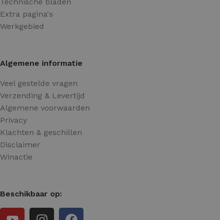
Technische bladen
Extra pagina's
Werkgebied
Algemene informatie
Veel gestelde vragen
Verzending & Levertijd
Algemene voorwaarden
Privacy
Klachten & geschillen
Disclaimer
Winactie
Beschikbaar op: