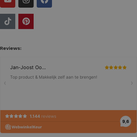
Reviews: