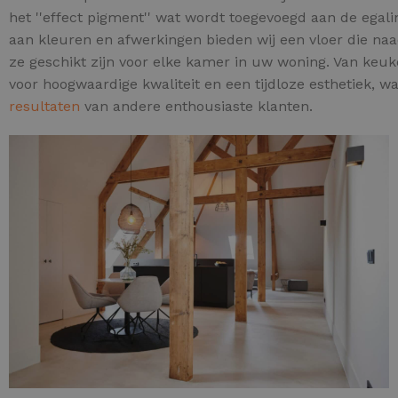
het ''effect pigment'' wat wordt toegevoegd aan de egalin
aan kleuren en afwerkingen bieden wij een vloer die naa
ze geschikt zijn voor elke kamer in uw woning. Van keu
voor hoogwaardige kwaliteit en een tijdloze esthetiek, w
resultaten
van andere enthousiaste klanten.