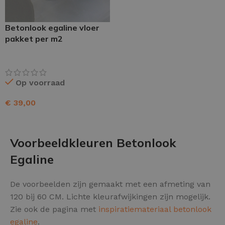
Betonlook egaline vloer
pakket per m2
Op voorraad
€
39,00
TOEVOEGEN AAN WINKELWAGEN
Voorbeeldkleuren Betonlook
Egaline
De voorbeelden zijn gemaakt met een afmeting van
120 bij 60 CM. Lichte kleurafwijkingen zijn mogelijk.
Zie ook de pagina met
inspiratiemateriaal betonlook
egaline
.