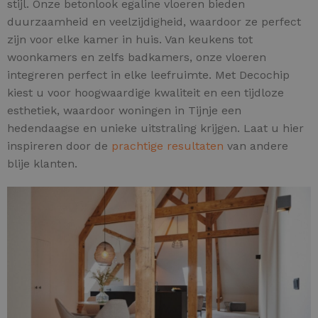
stijl. Onze betonlook egaline vloeren bieden
duurzaamheid en veelzijdigheid, waardoor ze perfect
zijn voor elke kamer in huis. Van keukens tot
woonkamers en zelfs badkamers, onze vloeren
integreren perfect in elke leefruimte. Met Decochip
kiest u voor hoogwaardige kwaliteit en een tijdloze
esthetiek, waardoor woningen in Tijnje een
hedendaagse en unieke uitstraling krijgen. Laat u hier
inspireren door de
prachtige resultaten
van andere
blije klanten.