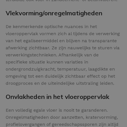
Vlekvorming/onregelmatigheden
De kenmerkende optische nuances in het
vloeroppervlak vormen zich al tijdens de verwerking
van het egaliseermiddel en blijven na transparante
afwerking zichtbaar. Ze zijn nauwelijks te sturen via
verwerkingstechnieken. Afhankelijk van de
specifieke situatie kunnen variaties in
ondergrondzuigkracht, temperatuur, laagdikte en
omgeving tot een duidelijk zichtbaar effect op het
droogproces en de uiteindelijke uitstraling leiden.
Onvlakheden in het vloeroppervlak
Een volledig egale vloer is nooit te garanderen.
Onregelmatigheden door aanzetten, kratervorming,
profielovergangen of gereedschapssporen zijn altijd