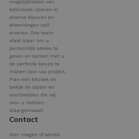
mogelijkheden van
betonlook vloeren in
diverse kleuren en
afwerkingen zelf
ervaren. Ons team
staat klaar om u
persoonlijk advies te
geven en samen met u
de perfecte keuze te
maken voor uw project.
Plan een bezoek en
bekijk de stalen en
voorbeelden die wij
voor u hebben
klaargemaakt!
Contact
Voor vragen of advies