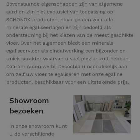
Bovenstaande eigenschappen zijn van algemene
aard en zijn niet exclusief van toepassing op
SCHÖNOX-producten, maar gelden voor alle
minerale egaliseerlagen en zijn bedoeld als
ondersteuning bij het kiezen van de meest geschikte
vloer. Over het algemeen biedt een minerale
egaliseervloer als eindafwerking een bijzonder en
uniek karakter waarvan u veel plezier zult hebben.
Daarom raden we bij Decochip u nadrukkelijk aan
om zelf uw vloer te egaliseren met onze egaline
producten, beschikbaar voor een uitstekende prijs.
Showroom
bezoeken
In onze showroom kunt
u de verschillende