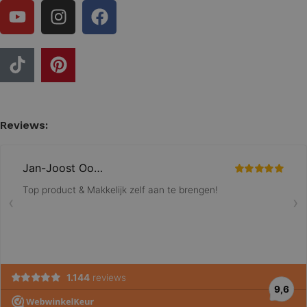
Reviews: