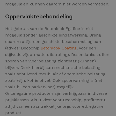
mogelijk en kunnen daarom niet worden vermeden.
Oppervlaktebehandeling
Het gebruik van de Betonlook Egaline is niet
mogelijk zonder geschikte eindafwerking. Breng
daarom altijd een geschikte beschermslaag aan
(advies: Decochip
Betonlook Coating
, voor een
stijlvolle zijde-matte uitstraling). Desondanks zullen
sporen van vloerbelasting zichtbaar (kunnen)
blijven. Denk hierbij aan mechanische belasting
zoals schuivend meubilair of chemische belasting
zoals wijn, koffie of vet. Ook spoorvorming is (net
zoals bij een parketvloer) mogelijk.
Onze egaline producten zijn verkrijgbaar in diverse
prijsklassen. Als u kiest voor Decochip, profiteert u
altijd van een aantrekkelijke prijs voor elk egaline
product.