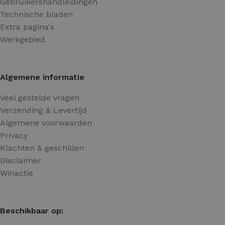
Gebruikershandleidingen
Technische bladen
Extra pagina's
Werkgebied
Algemene informatie
Veel gestelde vragen
Verzending & Levertijd
Algemene voorwaarden
Privacy
Klachten & geschillen
Disclaimer
Winactie
Beschikbaar op: