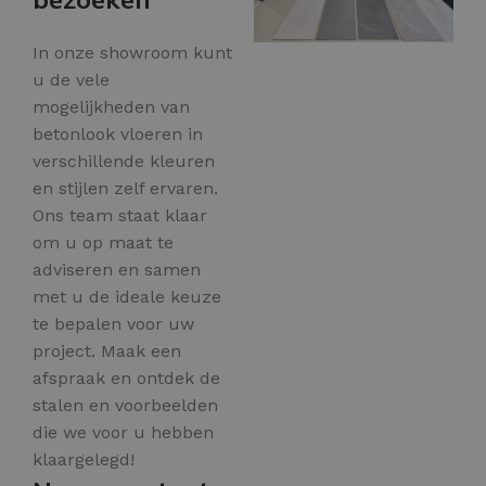
In onze showroom kunt
u de vele
mogelijkheden van
betonlook vloeren in
verschillende kleuren
en stijlen zelf ervaren.
Ons team staat klaar
om u op maat te
adviseren en samen
met u de ideale keuze
te bepalen voor uw
project. Maak een
afspraak en ontdek de
stalen en voorbeelden
die we voor u hebben
klaargelegd!