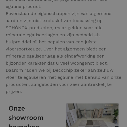
egaline product.
Bovenstaande eigenschappen zijn van algemene
aard en zijn niet exclusief van toepassing op
SCHÖNOX-producten, maar gelden voor alle
minerale egaliseerlagen en zijn bedoeld als
hulpmiddel bij het bepalen van een juiste
vloersoortkeuze. Over het algemeen biedt een
minerale egaliseerlaag als eindafwerking een
bijzonder karakter dat u veel woongenot biedt.
Daarom raden we bij Decochip zeker aan zelf uw
vloer te egaliseren met egaline met behulp van onze
producten, aangeboden voor zeer aantrekkelijke
prijzen.
Onze
showroom
bezoeken