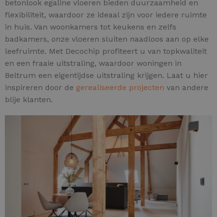
betonlook egaline vloeren bieden duurzaamheid en
flexibiliteit, waardoor ze ideaal zijn voor iedere ruimte
in huis. Van woonkamers tot keukens en zelfs
badkamers, onze vloeren sluiten naadloos aan op elke
leefruimte. Met Decochip profiteert u van topkwaliteit
en een fraaie uitstraling, waardoor woningen in
Beltrum een eigentijdse uitstraling krijgen. Laat u hier
inspireren door de
gerealiseerde projecten
van andere
blije klanten.