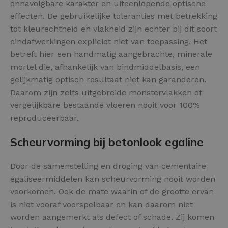
onnavolgbare karakter en uiteenlopende optische
effecten. De gebruikelijke toleranties met betrekking
tot kleurechtheid en vlakheid zijn echter bij dit soort
eindafwerkingen expliciet niet van toepassing. Het
betreft hier een handmatig aangebrachte, minerale
mortel die, afhankelijk van bindmiddelbasis, een
gelijkmatig optisch resultaat niet kan garanderen.
Daarom zijn zelfs uitgebreide monstervlakken of
vergelijkbare bestaande vloeren nooit voor 100%
reproduceerbaar.
Scheurvorming bij betonlook egaline
Door de samenstelling en droging van cementaire
egaliseermiddelen kan scheurvorming nooit worden
voorkomen. Ook de mate waarin of de grootte ervan
is niet vooraf voorspelbaar en kan daarom niet
worden aangemerkt als defect of schade. Zij komen