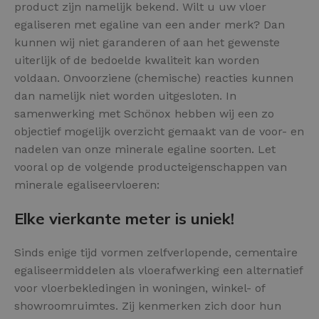
product zijn namelijk bekend. Wilt u uw vloer
egaliseren met egaline van een ander merk? Dan
kunnen wij niet garanderen of aan het gewenste
uiterlijk of de bedoelde kwaliteit kan worden
voldaan. Onvoorziene (chemische) reacties kunnen
dan namelijk niet worden uitgesloten. In
samenwerking met Schönox hebben wij een zo
objectief mogelijk overzicht gemaakt van de voor- en
nadelen van onze minerale egaline soorten. Let
vooral op de volgende producteigenschappen van
minerale egaliseervloeren:
Elke vierkante meter is uniek!
Sinds enige tijd vormen zelfverlopende, cementaire
egaliseermiddelen als vloerafwerking een alternatief
voor vloerbekledingen in woningen, winkel- of
showroomruimtes. Zij kenmerken zich door hun