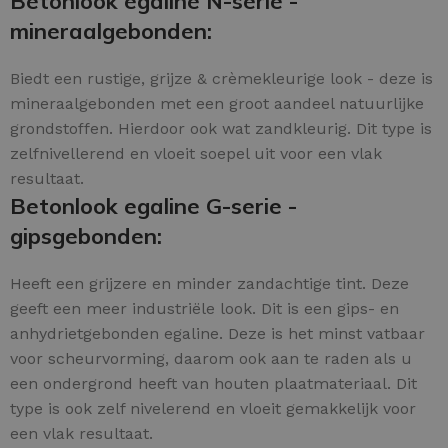
Betonlook egaline N-serie -
mineraalgebonden:
Biedt een rustige, grijze & crèmekleurige look - deze is
mineraalgebonden met een groot aandeel natuurlijke
grondstoffen. Hierdoor ook wat zandkleurig. Dit type is
zelfnivellerend en vloeit soepel uit voor een vlak
resultaat.
Betonlook egaline G-serie -
gipsgebonden:
Heeft een grijzere en minder zandachtige tint. Deze
geeft een meer industriële look. Dit is een gips- en
anhydrietgebonden egaline. Deze is het minst vatbaar
voor scheurvorming, daarom ook aan te raden als u
een ondergrond heeft van houten plaatmateriaal. Dit
type is ook zelf nivelerend en vloeit gemakkelijk voor
een vlak resultaat.