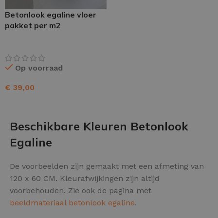
Betonlook egaline vloer
pakket per m2
Op voorraad
€
39,00
TOEVOEGEN AAN WINKELWAGEN
Beschikbare Kleuren Betonlook
Egaline
De voorbeelden zijn gemaakt met een afmeting van
120 x 60 CM. Kleurafwijkingen zijn altijd
voorbehouden. Zie ook de pagina met
beeldmateriaal betonlook egaline
.