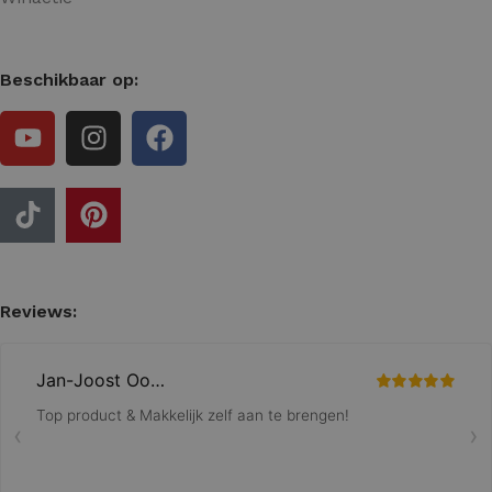
Beschikbaar op:
Reviews: