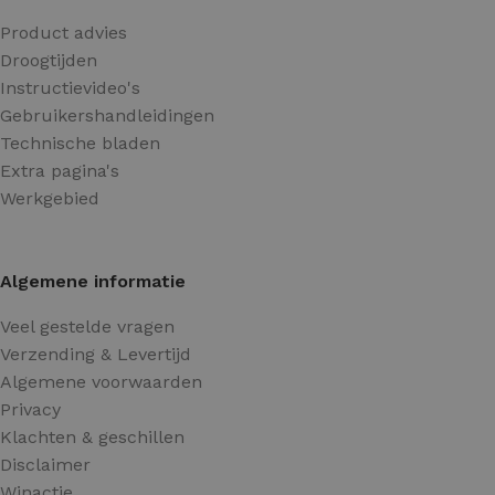
Product advies
Droogtijden
Instructievideo's
Gebruikershandleidingen
Technische bladen
Extra pagina's
Werkgebied
Algemene informatie
Veel gestelde vragen
Verzending & Levertijd
Algemene voorwaarden
Privacy
Klachten & geschillen
Disclaimer
Winactie