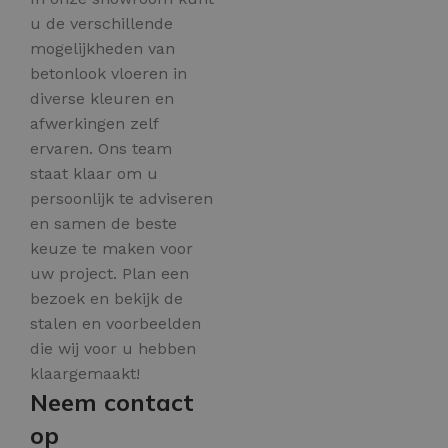
u de verschillende
mogelijkheden van
betonlook vloeren in
diverse kleuren en
afwerkingen zelf
ervaren. Ons team
staat klaar om u
persoonlijk te adviseren
en samen de beste
keuze te maken voor
uw project. Plan een
bezoek en bekijk de
stalen en voorbeelden
die wij voor u hebben
klaargemaakt!
Neem contact
op