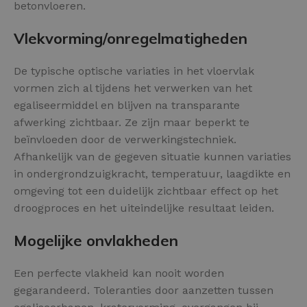
betonvloeren.
Vlekvorming/onregelmatigheden
De typische optische variaties in het vloervlak
vormen zich al tijdens het verwerken van het
egaliseermiddel en blijven na transparante
afwerking zichtbaar. Ze zijn maar beperkt te
beïnvloeden door de verwerkingstechniek.
Afhankelijk van de gegeven situatie kunnen variaties
in ondergrondzuigkracht, temperatuur, laagdikte en
omgeving tot een duidelijk zichtbaar effect op het
droogproces en het uiteindelijke resultaat leiden.
Mogelijke onvlakheden
Een perfecte vlakheid kan nooit worden
gegarandeerd. Toleranties door aanzetten tussen