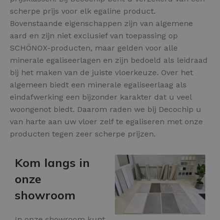
scherpe prijs voor elk egaline product.
Bovenstaande eigenschappen zijn van algemene
aard en zijn niet exclusief van toepassing op
SCHÖNOX-producten, maar gelden voor alle
minerale egaliseerlagen en zijn bedoeld als leidraad
bij het maken van de juiste vloerkeuze. Over het
algemeen biedt een minerale egaliseerlaag als
eindafwerking een bijzonder karakter dat u veel
woongenot biedt. Daarom raden we bij Decochip u
van harte aan uw vloer zelf te egaliseren met onze
producten tegen zeer scherpe prijzen.
Kom langs in
onze
showroom
In onze showroom kunt