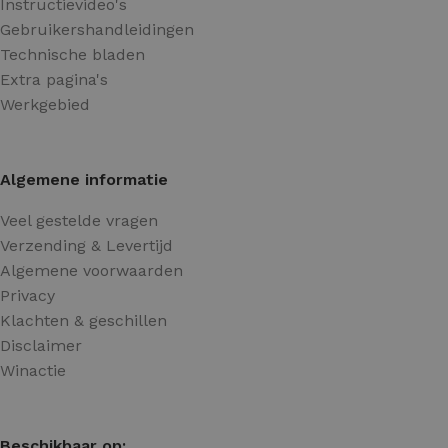
Instructievideo's
Gebruikershandleidingen
Technische bladen
Extra pagina's
Werkgebied
Algemene informatie
Veel gestelde vragen
Verzending & Levertijd
Algemene voorwaarden
Privacy
Klachten & geschillen
Disclaimer
Winactie
Beschikbaar op: