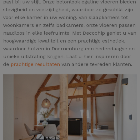
past bij uw stijl. Onze betonlook egaline vloeren bieden
stevigheid en veelzijdigheid, waardoor ze geschikt zijn
voor elke kamer in uw woning. Van slaapkamers tot
woonkamers en zelfs badkamers, onze vloeren passen
naadloos in elke leefruimte. Met Decochip geniet u van
hoogwaardige kwaliteit en een prachtige esthetiek,
waardoor huizen in Doornenburg een hedendaagse en
unieke uitstraling krijgen. Laat u hier inspireren door
de
prachtige resultaten
van andere tevreden klanten.