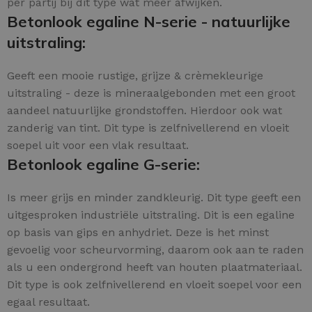
per partij bij dit type wat meer afwijken.
Betonlook egaline N-serie - natuurlijke
uitstraling:
Geeft een mooie rustige, grijze & crèmekleurige
uitstraling - deze is mineraalgebonden met een groot
aandeel natuurlijke grondstoffen. Hierdoor ook wat
zanderig van tint. Dit type is zelfnivellerend en vloeit
soepel uit voor een vlak resultaat.
Betonlook egaline G-serie:
Is meer grijs en minder zandkleurig. Dit type geeft een
uitgesproken industriële uitstraling. Dit is een egaline
op basis van gips en anhydriet. Deze is het minst
gevoelig voor scheurvorming, daarom ook aan te raden
als u een ondergrond heeft van houten plaatmateriaal.
Dit type is ook zelfnivellerend en vloeit soepel voor een
egaal resultaat.