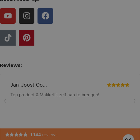
Reviews: