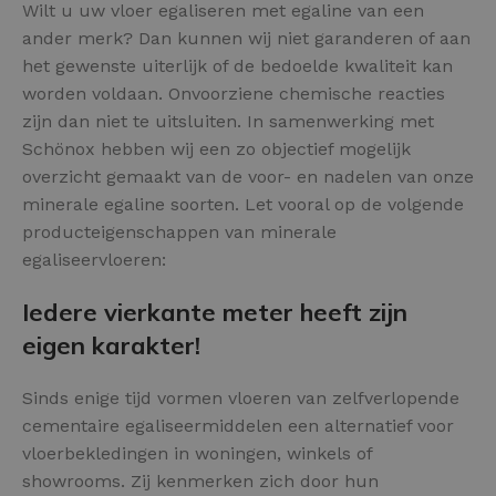
Wilt u uw vloer egaliseren met egaline van een
ander merk? Dan kunnen wij niet garanderen of aan
het gewenste uiterlijk of de bedoelde kwaliteit kan
worden voldaan. Onvoorziene chemische reacties
zijn dan niet te uitsluiten. In samenwerking met
Schönox hebben wij een zo objectief mogelijk
overzicht gemaakt van de voor- en nadelen van onze
minerale egaline soorten. Let vooral op de volgende
producteigenschappen van minerale
egaliseervloeren:
Iedere vierkante meter heeft zijn
eigen karakter!
Sinds enige tijd vormen vloeren van zelfverlopende
cementaire egaliseermiddelen een alternatief voor
vloerbekledingen in woningen, winkels of
showrooms. Zij kenmerken zich door hun