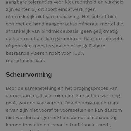
gangbare toleranties voor kleurechtheid en vlakheid
zijn echter bij dit soort eindafwerkingen
uitdrukkelijk niet van toepassing. Het betreft hier
een met de hand aangebrachte minerale mortel die,
afhankelijk van bindmiddelbasis, geen gelijkmatig
optisch resultaat kan garanderen. Daarom zijn zelfs
uitgebreide monstervlakken of vergelijkbare
bestaande vloeren nooit voor 100%
reproduceerbaar.
Scheurvorming
Door de samenstelling en het drogingsproces van
cementaire egaliseermiddelen kan scheurvorming
nooit worden voorkomen. Ook de omvang en mate
ervan zijn niet vooraf te voorspellen en kan daarom
niet worden aangemerkt als defect of schade. Zij
komen tenslotte ook voor in traditionele zand-,