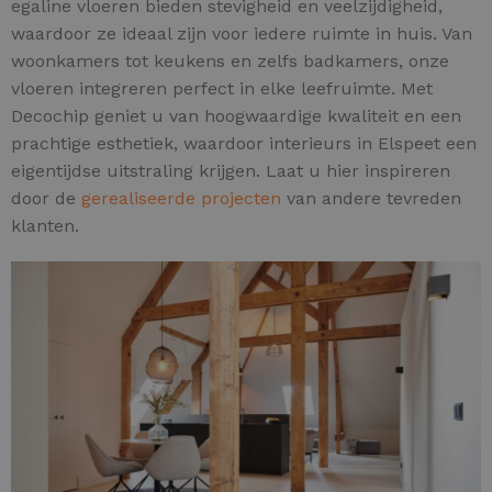
egaline vloeren bieden stevigheid en veelzijdigheid,
waardoor ze ideaal zijn voor iedere ruimte in huis. Van
woonkamers tot keukens en zelfs badkamers, onze
vloeren integreren perfect in elke leefruimte. Met
Decochip geniet u van hoogwaardige kwaliteit en een
prachtige esthetiek, waardoor interieurs in Elspeet een
eigentijdse uitstraling krijgen. Laat u hier inspireren
door de
gerealiseerde projecten
van andere tevreden
klanten.