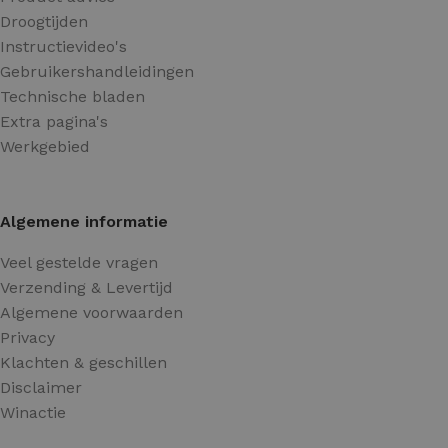
Droogtijden
Instructievideo's
Gebruikershandleidingen
Technische bladen
Extra pagina's
Werkgebied
Algemene informatie
Veel gestelde vragen
Verzending & Levertijd
Algemene voorwaarden
Privacy
Klachten & geschillen
Disclaimer
Winactie