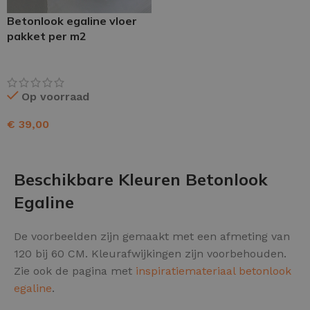
Betonlook egaline vloer
pakket per m2
Op voorraad
€
39,00
TOEVOEGEN AAN WINKELWAGEN
Beschikbare Kleuren Betonlook
Egaline
De voorbeelden zijn gemaakt met een afmeting van
120 bij 60 CM. Kleurafwijkingen zijn voorbehouden.
Zie ook de pagina met
inspiratiemateriaal betonlook
egaline
.