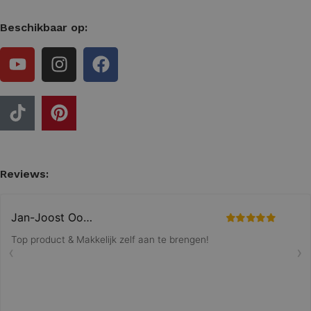
Beschikbaar op:
Reviews: