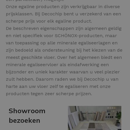
Onze egaline producten zijn verkrijgbaar in diverse
prijsklassen. Bij Decochip bent u verzekerd van een
scherpe prijs voor elk egaline product.
De beschreven eigenschappen zijn algemeen geldig
en niet specifiek voor SCHÖNOX-producten, maar
van toepassing op alle minerale egaliseerlagen en
zijn bedoeld als ondersteuning bij het kiezen van de
meest geschikte vloer. Over het algemeen biedt een
minerale egaliseervloer als eindafwerking een
bijzonder en uniek karakter waarvan u veel plezier
zult hebben. Daarom raden we bij Decochip u van
harte aan uw vloer zelf te egaliseren met onze
producten tegen zeer scherpe prijzen.
Showroom
bezoeken