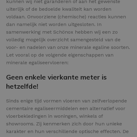
kunnen wij niet garanderen of aan het gewenste
uiterlijk of de bedoelde kwaliteit kan worden
voldaan. Onvoorziene (chemische) reacties kunnen
dan namelijk niet worden uitgesloten. In
samenwerking met Schönox hebben wij een zo
volledig mogelijk overzicht samengesteld van de
voor- en nadelen van onze minerale egaline soorten.
Let vooral op de volgende eigenschappen van
minerale egaliseervloeren:
Geen enkele vierkante meter is
hetzelfde!
Sinds enige tijd vormen vloeren van zelfverlopende
cementaire egaliseermiddelen een alternatief voor
vloerbekledingen in woningen, winkels of
showrooms. Zij kenmerken zich door hun unieke
karakter en hun verschillende optische effecten. De