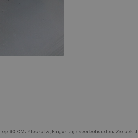
Kleurvlokken
 op 60 CM. Kleurafwijkingen zijn voorbehouden. Zie ook 