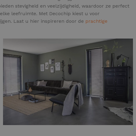
ieden stevigheid en veelzijdigheid, waardoor ze perfect
elke leefruimte. Met Decochip kiest u voor
ijgen. Laat u hier inspireren door de
prachtige