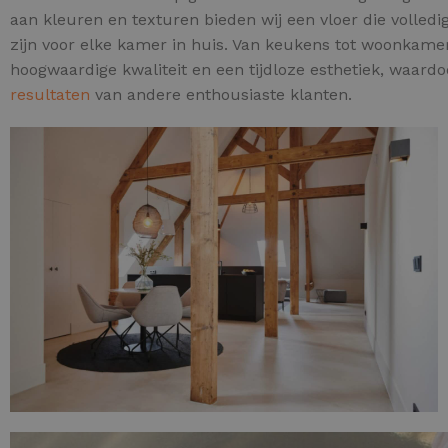
aan kleuren en texturen bieden wij een vloer die volledi
zijn voor elke kamer in huis. Van keukens tot woonkamer
hoogwaardige kwaliteit en een tijdloze esthetiek, waardoo
resultaten
van andere enthousiaste klanten.