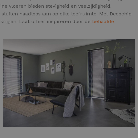
ine vloeren bieden stevigheid en veelzijdigheid,
 sluiten naadloos aan op elke leefruimte. Met Decochip
 krijgen. Laat u hier inspireren door de
behaalde