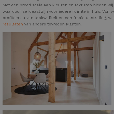
Met een breed scala aan kleuren en texturen bieden wij ee
waardoor ze ideaal zijn voor iedere ruimte in huis. Van
profiteert u van topkwaliteit en een fraaie uitstraling, w
resultaten
van andere tevreden klanten.