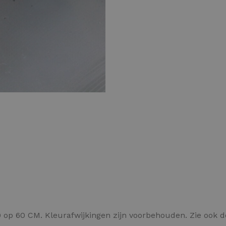
Kleurvlokken
 op 60 CM. Kleurafwijkingen zijn voorbehouden. Zie ook 