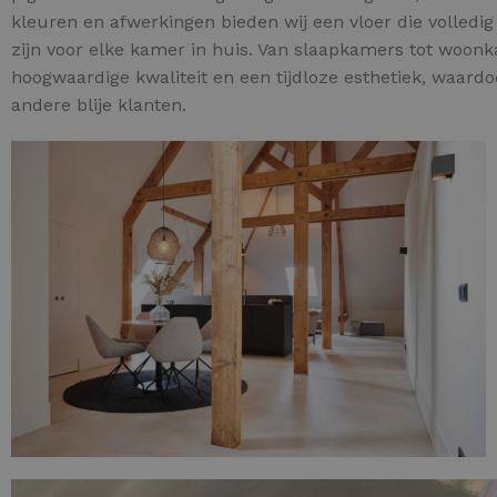
kleuren en afwerkingen bieden wij een vloer die volledi
zijn voor elke kamer in huis. Van slaapkamers tot woon
hoogwaardige kwaliteit en een tijdloze esthetiek, waardoo
andere blije klanten.