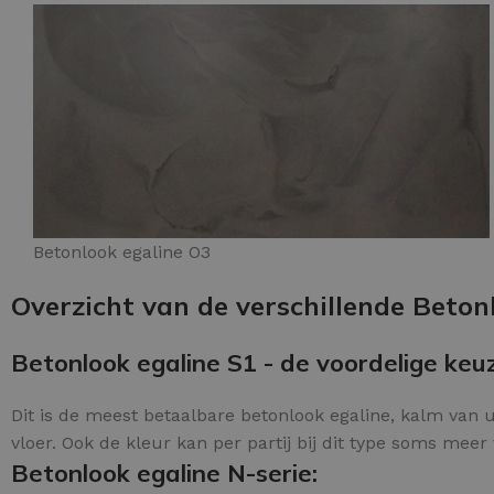
Betonlook egaline O3
Overzicht van de verschillende Beton
Betonlook egaline S1 - de voordelige keu
Dit is de meest betaalbare betonlook egaline, kalm van u
vloer. Ook de kleur kan per partij bij dit type soms meer 
Betonlook egaline N-serie: