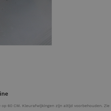
Kleurvlokken
ine
op 60 CM. Kleurafwijkingen zijn altijd voorbehouden. Zie