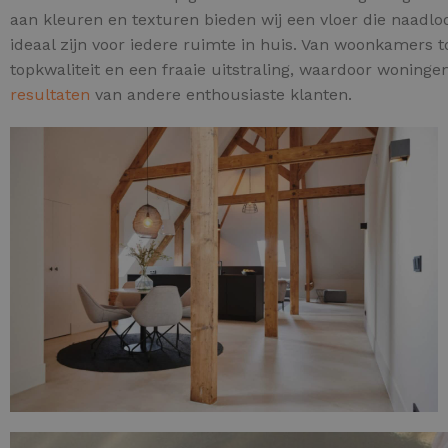
aan kleuren en texturen bieden wij een vloer die naadlo
ideaal zijn voor iedere ruimte in huis. Van woonkamers 
topkwaliteit en een fraaie uitstraling, waardoor woninge
resultaten
van andere enthousiaste klanten.