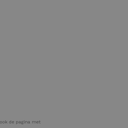
 ook de pagina met