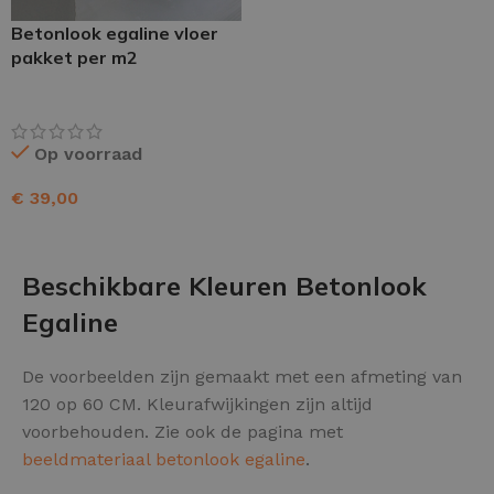
Betonlook egaline vloer
pakket per m2
Op voorraad
€
39,00
TOEVOEGEN AAN WINKELWAGEN
Beschikbare Kleuren Betonlook
Egaline
De voorbeelden zijn gemaakt met een afmeting van
120 op 60 CM. Kleurafwijkingen zijn altijd
voorbehouden. Zie ook de pagina met
beeldmateriaal betonlook egaline
.