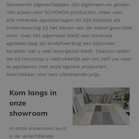
Genoemde eigenschappen zijn algemeen en gelden
niet alleen voor SCHÖNOX-producten, maar voor
alle minerale egaliseerlagen en zijn bedoeld als
ondersteuning bij het kiezen van de meest geschikte
vloer. Over het algemeen biedt een minerale
egaliseerlaag als eindafwerking een bijzonder
karakter dat u veel woongenot biedt. Daarom raden
we bij Decochip u nadrukkelijk aan om zelf uw vloer
te egaliseren met onze egaline producten,
beschikbaar voor een uitstekende prijs.
Kom langs in
onze
showroom
In onze showroom kunt
u de verschillende