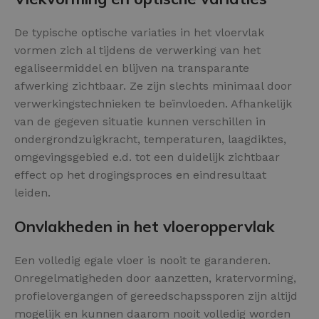
De typische optische variaties in het vloervlak
vormen zich al tijdens de verwerking van het
egaliseermiddel en blijven na transparante
afwerking zichtbaar. Ze zijn slechts minimaal door
verwerkingstechnieken te beïnvloeden. Afhankelijk
van de gegeven situatie kunnen verschillen in
ondergrondzuigkracht, temperaturen, laagdiktes,
omgevingsgebied e.d. tot een duidelijk zichtbaar
effect op het drogingsproces en eindresultaat
leiden.
Onvlakheden in het vloeroppervlak
Een volledig egale vloer is nooit te garanderen.
Onregelmatigheden door aanzetten, kratervorming,
profielovergangen of gereedschapssporen zijn altijd
mogelijk en kunnen daarom nooit volledig worden