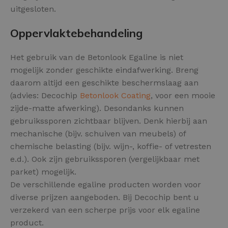
uitgesloten.
Oppervlaktebehandeling
Het gebruik van de Betonlook Egaline is niet
mogelijk zonder geschikte eindafwerking. Breng
daarom altijd een geschikte beschermslaag aan
(advies: Decochip
Betonlook Coating
, voor een mooie
zijde-matte afwerking). Desondanks kunnen
gebruikssporen zichtbaar blijven. Denk hierbij aan
mechanische (bijv. schuiven van meubels) of
chemische belasting (bijv. wijn-, koffie- of vetresten
e.d.). Ook zijn gebruikssporen (vergelijkbaar met
parket) mogelijk.
De verschillende egaline producten worden voor
diverse prijzen aangeboden. Bij Decochip bent u
verzekerd van een scherpe prijs voor elk egaline
product.