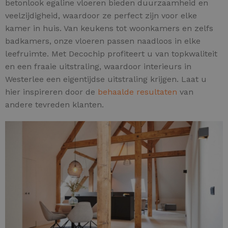
betonlook egaline vloeren bieden duurzaamheid en
veelzijdigheid, waardoor ze perfect zijn voor elke
kamer in huis. Van keukens tot woonkamers en zelfs
badkamers, onze vloeren passen naadloos in elke
leefruimte. Met Decochip profiteert u van topkwaliteit
en een fraaie uitstraling, waardoor interieurs in
Westerlee een eigentijdse uitstraling krijgen. Laat u
hier inspireren door de
behaalde resultaten
van
andere tevreden klanten.