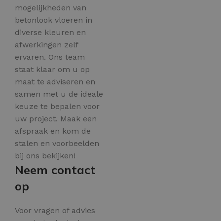
mogelijkheden van
betonlook vloeren in
diverse kleuren en
afwerkingen zelf
ervaren. Ons team
staat klaar om u op
maat te adviseren en
samen met u de ideale
keuze te bepalen voor
uw project. Maak een
afspraak en kom de
stalen en voorbeelden
bij ons bekijken!
Neem contact
op
Voor vragen of advies