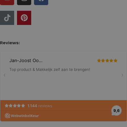
Reviews: