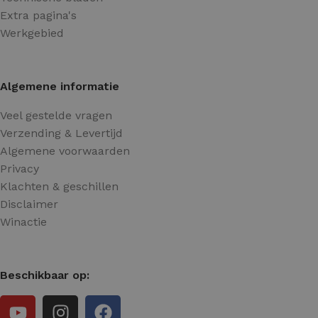
Extra pagina's
Werkgebied
Algemene informatie
Veel gestelde vragen
Verzending & Levertijd
Algemene voorwaarden
Privacy
Klachten & geschillen
Disclaimer
Winactie
Beschikbaar op: