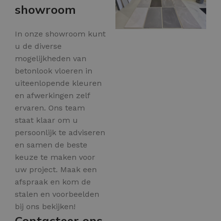
showroom
In onze showroom kunt
u de diverse
mogelijkheden van
betonlook vloeren in
uiteenlopende kleuren
en afwerkingen zelf
ervaren. Ons team
staat klaar om u
persoonlijk te adviseren
en samen de beste
keuze te maken voor
uw project. Maak een
afspraak en kom de
stalen en voorbeelden
bij ons bekijken!
Contacteer ons