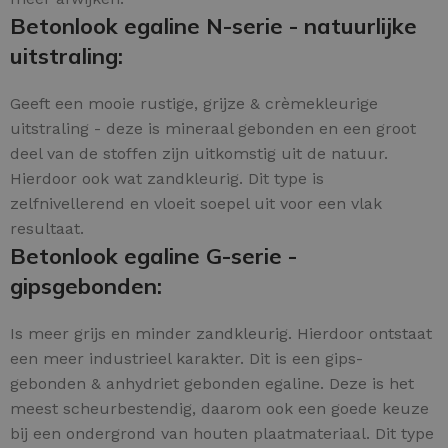
Betonlook egaline N-serie - natuurlijke
uitstraling:
Geeft een mooie rustige, grijze & crèmekleurige
uitstraling - deze is mineraal gebonden en een groot
deel van de stoffen zijn uitkomstig uit de natuur.
Hierdoor ook wat zandkleurig. Dit type is
zelfnivellerend en vloeit soepel uit voor een vlak
resultaat.
Betonlook egaline G-serie -
gipsgebonden:
Is meer grijs en minder zandkleurig. Hierdoor ontstaat
een meer industrieel karakter. Dit is een gips-
gebonden & anhydriet gebonden egaline. Deze is het
meest scheurbestendig, daarom ook een goede keuze
bij een ondergrond van houten plaatmateriaal. Dit type