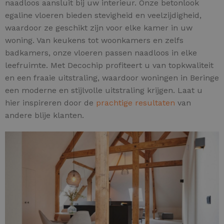
naadloos aansluit bij uw interieur. Onze betonlook
egaline vloeren bieden stevigheid en veelzijdigheid,
waardoor ze geschikt zijn voor elke kamer in uw
woning. Van keukens tot woonkamers en zelfs
badkamers, onze vloeren passen naadloos in elke
leefruimte. Met Decochip profiteert u van topkwaliteit
en een fraaie uitstraling, waardoor woningen in Beringe
een moderne en stijlvolle uitstraling krijgen. Laat u
hier inspireren door de
prachtige resultaten
van
andere blije klanten.