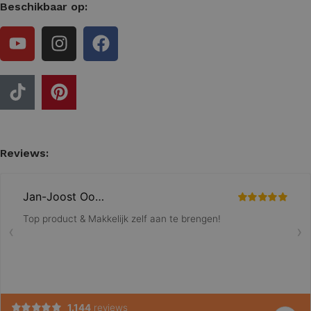
Beschikbaar op:
Reviews: