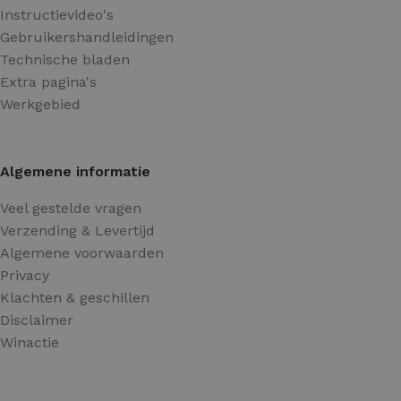
Instructievideo's
Gebruikershandleidingen
Technische bladen
Extra pagina's
Werkgebied
Algemene informatie
Veel gestelde vragen
Verzending & Levertijd
Algemene voorwaarden
Privacy
Klachten & geschillen
Disclaimer
Winactie