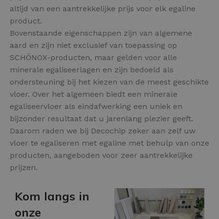
altijd van een aantrekkelijke prijs voor elk egaline
product.
Bovenstaande eigenschappen zijn van algemene
aard en zijn niet exclusief van toepassing op
SCHÖNOX-producten, maar gelden voor alle
minerale egaliseerlagen en zijn bedoeld als
ondersteuning bij het kiezen van de meest geschikte
vloer. Over het algemeen biedt een minerale
egaliseervloer als eindafwerking een uniek en
bijzonder resultaat dat u jarenlang plezier geeft.
Daarom raden we bij Decochip zeker aan zelf uw
vloer te egaliseren met egaline met behulp van onze
producten, aangeboden voor zeer aantrekkelijke
prijzen.
Kom langs in
onze