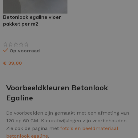
Betonlook egaline vloer
pakket per m2
Op voorraad
€
39,00
TOEVOEGEN AAN WINKELWAGEN
Voorbeeldkleuren Betonlook
Egaline
De voorbeelden zijn gemaakt met een afmeting van
120 op 60 CM. Kleurafwijkingen zijn voorbehouden.
Zie ook de pagina met
foto's en beeldmateriaal
betonlook egaline
.