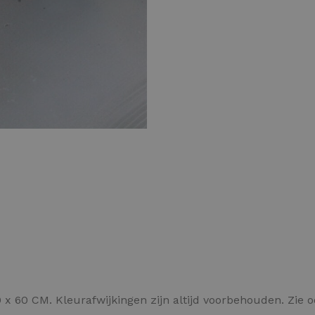
Kleurvlokken
x 60 CM. Kleurafwijkingen zijn altijd voorbehouden. Zie 