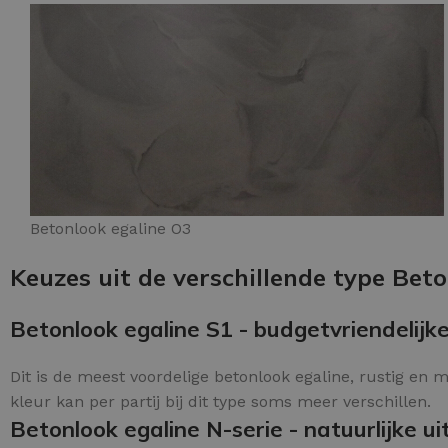
Betonlook egaline O3
Keuzes uit de verschillende type Beto
Betonlook egaline S1 - budgetvriendelijke
Dit is de meest voordelige betonlook egaline, rustig en 
kleur kan per partij bij dit type soms meer verschillen.
Betonlook egaline N-serie - natuurlijke uit