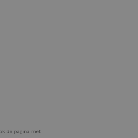
ook de pagina met