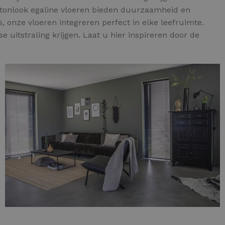
betonlook egaline vloeren bieden duurzaamheid en
, onze vloeren integreren perfect in elke leefruimte.
 uitstraling krijgen. Laat u hier inspireren door de