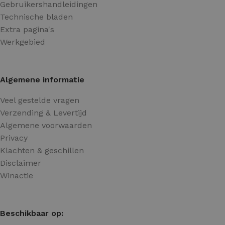
Gebruikershandleidingen
Technische bladen
Extra pagina's
Werkgebied
Algemene informatie
Veel gestelde vragen
Verzending & Levertijd
Algemene voorwaarden
Privacy
Klachten & geschillen
Disclaimer
Winactie
Beschikbaar op: