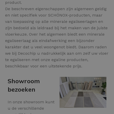
product.
De beschreven eigenschappen zijn algemeen geldig
en niet specifiek voor SCHÖNOX-producten, maar
van toepassing op alle minerale egaliseerlagen en
zijn bedoeld als leidraad bij het maken van de juiste
vloerkeuze. Over het algemeen biedt een minerale
egaliseerlaag als eindafwerking een bijzonder
karakter dat u veel woongenot biedt. Daarom raden
we bij Decochip u nadrukkelijk aan om zelf uw vloer
te egaliseren met onze egaline producten,
beschikbaar voor een uitstekende prijs.
Showroom
bezoeken
In onze showroom kunt
u de verschillende