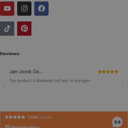
Reviews: