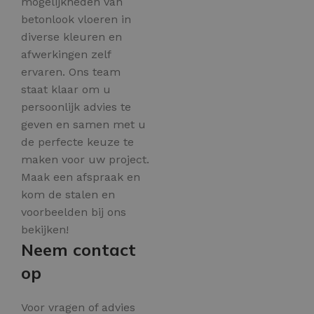
mogelijkheden van
betonlook vloeren in
diverse kleuren en
afwerkingen zelf
ervaren. Ons team
staat klaar om u
persoonlijk advies te
geven en samen met u
de perfecte keuze te
maken voor uw project.
Maak een afspraak en
kom de stalen en
voorbeelden bij ons
bekijken!
Neem contact
op
Voor vragen of advies