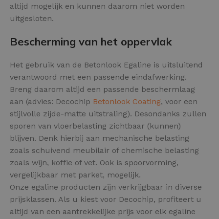
altijd mogelijk en kunnen daarom niet worden
uitgesloten.
Bescherming van het oppervlak
Het gebruik van de Betonlook Egaline is uitsluitend
verantwoord met een passende eindafwerking.
Breng daarom altijd een passende beschermlaag
aan (advies: Decochip
Betonlook Coating
, voor een
stijlvolle zijde-matte uitstraling). Desondanks zullen
sporen van vloerbelasting zichtbaar (kunnen)
blijven. Denk hierbij aan mechanische belasting
zoals schuivend meubilair of chemische belasting
zoals wijn, koffie of vet. Ook is spoorvorming,
vergelijkbaar met parket, mogelijk.
Onze egaline producten zijn verkrijgbaar in diverse
prijsklassen. Als u kiest voor Decochip, profiteert u
altijd van een aantrekkelijke prijs voor elk egaline