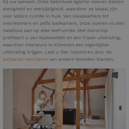
bij uw wensen. Onze betonlook egaline vloeren bieden
stevigheid en veelzijdigheid, waardoor ze ideaal zijn
voor iedere ruimte in huis. Van slaapkamers tot
woonkamers en zelfs badkamers, onze vloeren sluiten
naadloos aan op elke leefruimte. Met Decochip
profiteert u van topkwaliteit en een fraaie uitstraling,
waardoor interieurs in Klimmen een eigentijdse
uitstraling krijgen. Laat u hier inspireren door de
behaalde resultaten
van andere tevreden klanten.