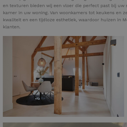
en texturen bieden wij een vloer die perfect past bij uw
kamer in uw woning. Van woonkamers tot keukens en zel
kwaliteit en een tijdloze esthetiek, waardoor huizen in M
klanten.