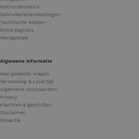
Instructievideo's
Gebruikershandleidingen
Technische bladen
Extra pagina's
Werkgebied
Algemene informatie
Veel gestelde vragen
Verzending & Levertijd
Algemene voorwaarden
Privacy
Klachten & geschillen
Disclaimer
Winactie