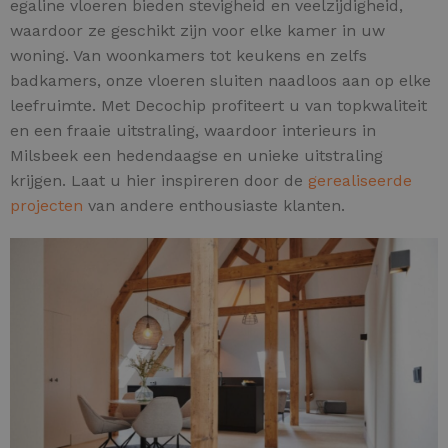
egaline vloeren bieden stevigheid en veelzijdigheid,
waardoor ze geschikt zijn voor elke kamer in uw
woning. Van woonkamers tot keukens en zelfs
badkamers, onze vloeren sluiten naadloos aan op elke
leefruimte. Met Decochip profiteert u van topkwaliteit
en een fraaie uitstraling, waardoor interieurs in
Milsbeek een hedendaagse en unieke uitstraling
krijgen. Laat u hier inspireren door de
gerealiseerde
projecten
van andere enthousiaste klanten.