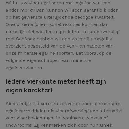
Wilt u uw vloer egaliseren met egaline van een
ander merk? Dan kunnen wij geen garantie bieden
op het gewenste uiterlijk of de beoogde kwaliteit.
Onvoorziene (chemische) reacties kunnen dan
namelijk niet worden uitgesloten. In samenwerking
met Schönox hebben wij een zo eerlijk mogelijk
overzicht opgesteld van de voor- en nadelen van
onze minerale egaline soorten. Let vooral op de
volgende eigenschappen van minerale
egaliseervloeren:
Iedere vierkante meter heeft zijn
eigen karakter!
Sinds enige tijd vormen zelfverlopende, cementaire
egaliseermiddelen als vloerafwerking een alternatief
voor vloerbekledingen in woningen, winkels of
showrooms. Zij kenmerken zich door hun uniek