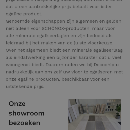
dat u een aantrekkelijke prijs betaalt voor ieder
egaline product.
Genoemde eigenschappen zijn algemeen en gelden
niet alleen voor SCHÖNOX-producten, maar voor
alle minerale egaliseerlagen en zijn bedoeld als
leidraad bij het maken van de juiste vloerkeuze.
Over het algemeen biedt een minerale egaliseerlaag
als eindafwerking een bijzonder karakter dat u veel
woongenot biedt. Daarom raden we bij Decochip u
nadrukkelijk aan om zelf uw vloer te egaliseren met
onze egaline producten, beschikbaar voor een
uitstekende prijs.
Onze
showroom
bezoeken