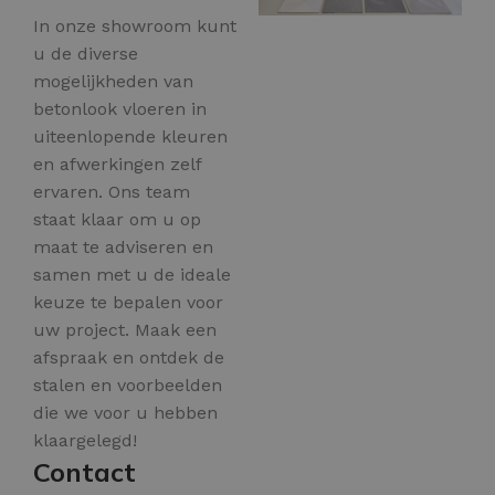
In onze showroom kunt
u de diverse
mogelijkheden van
betonlook vloeren in
uiteenlopende kleuren
en afwerkingen zelf
ervaren. Ons team
staat klaar om u op
maat te adviseren en
samen met u de ideale
keuze te bepalen voor
uw project. Maak een
afspraak en ontdek de
stalen en voorbeelden
die we voor u hebben
klaargelegd!
Contact