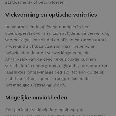
zandcement- of betonvloeren.
Vlekvorming en optische variaties
De kenmerkende optische nuances in het
vloeroppervlak vormen zich al tijdens de verwerking
van het egaliseermiddel en blijven na transparante
afwerking zichtbaar. Ze zijn maar beperkt te
beïnvloeden door de verwerkingstechniek.
Afhankelijk van de specifieke situatie kunnen
verschillen in ondergrondzuigkracht, temperaturen,
laagdiktes, omgevingsgebied e.d. tot een duidelijk
zichtbaar effect op het droogproces en de
uiteindelijke uitstraling leiden.
Mogelijke onvlakheden
Een perfecte vlakheid kan nooit worden