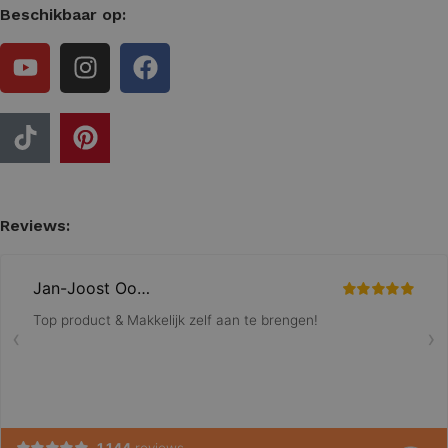
Beschikbaar op:
Reviews: