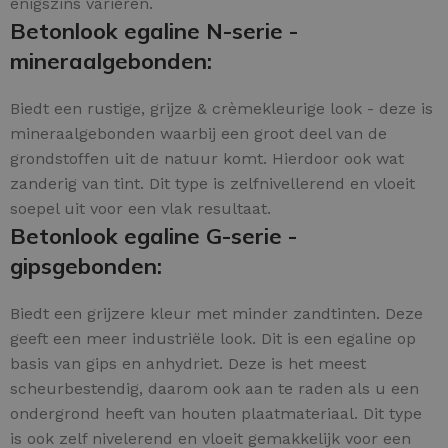
enigszins variëren.
Betonlook egaline N-serie -
mineraalgebonden:
Biedt een rustige, grijze & crèmekleurige look - deze is
mineraalgebonden waarbij een groot deel van de
grondstoffen uit de natuur komt. Hierdoor ook wat
zanderig van tint. Dit type is zelfnivellerend en vloeit
soepel uit voor een vlak resultaat.
Betonlook egaline G-serie -
gipsgebonden:
Biedt een grijzere kleur met minder zandtinten. Deze
geeft een meer industriële look. Dit is een egaline op
basis van gips en anhydriet. Deze is het meest
scheurbestendig, daarom ook aan te raden als u een
ondergrond heeft van houten plaatmateriaal. Dit type
is ook zelf nivelerend en vloeit gemakkelijk voor een