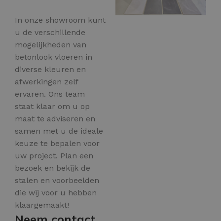
In onze showroom kunt
u de verschillende
mogelijkheden van
betonlook vloeren in
diverse kleuren en
afwerkingen zelf
ervaren. Ons team
staat klaar om u op
maat te adviseren en
samen met u de ideale
keuze te bepalen voor
uw project. Plan een
bezoek en bekijk de
stalen en voorbeelden
die wij voor u hebben
klaargemaakt!
Neem contact