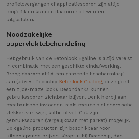
profielovergangen of applicatiesporen zijn altijd
mogelijk en kunnen daarom niet worden
uitgesloten.
Noodzakelijke
oppervlaktebehandeling
Het gebruik van de Betonlook Egaline is altijd vereist
in combinatie met een geschikte eindafwerking.
Breng daarom altijd een passende beschermlaag
aan (advies: Decochip
Betonlook Coating
, deze geeft
een zijde-matte look). Desondanks kunnen
gebruikssporen zichtbaar blijven. Denk hierbij aan
mechanische invloeden zoals meubels of chemische
vlekken van wijn, koffie of vet. Ook zijn
gebruikssporen (vergelijkbaar met parket) mogelijk.
De egaline producten zijn beschikbaar voor
uiteenlopende prijzen. Koopt u bij Decochip, dan