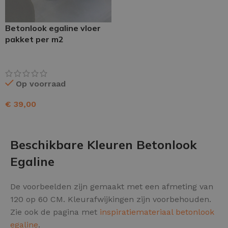
Betonlook egaline vloer
pakket per m2
Op voorraad
€
39,00
TOEVOEGEN AAN WINKELWAGEN
Beschikbare Kleuren Betonlook
Egaline
De voorbeelden zijn gemaakt met een afmeting van
120 op 60 CM. Kleurafwijkingen zijn voorbehouden.
Zie ook de pagina met
inspiratiemateriaal betonlook
egaline
.