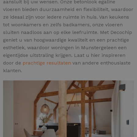
aansluit bij uw wensen. Onze betonlook egaline
vloeren bieden duurzaamheid en flexibiliteit, waardoor
ze ideaal zijn voor iedere ruimte in huis. Van keukens
tot woonkamers en zelfs badkamers, onze vloeren
sluiten naadloos aan op elke leefruimte. Met Decochip
geniet u van hoogwaardige kwaliteit en een prachtige
esthetiek, waardoor woningen in Munstergeleen een
eigentijdse uitstraling krijgen. Laat u hier inspireren
door de
prachtige resultaten
van andere enthousiaste
klanten.