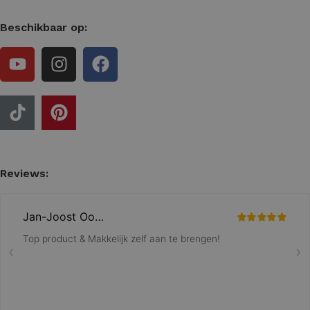
Beschikbaar op:
Reviews: