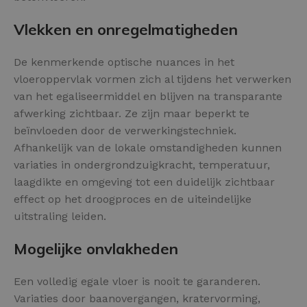
Vlekken en onregelmatigheden
De kenmerkende optische nuances in het
vloeroppervlak vormen zich al tijdens het verwerken
van het egaliseermiddel en blijven na transparante
afwerking zichtbaar. Ze zijn maar beperkt te
beïnvloeden door de verwerkingstechniek.
Afhankelijk van de lokale omstandigheden kunnen
variaties in ondergrondzuigkracht, temperatuur,
laagdikte en omgeving tot een duidelijk zichtbaar
effect op het droogproces en de uiteindelijke
uitstraling leiden.
Mogelijke onvlakheden
Een volledig egale vloer is nooit te garanderen.
Variaties door baanovergangen, kratervorming,