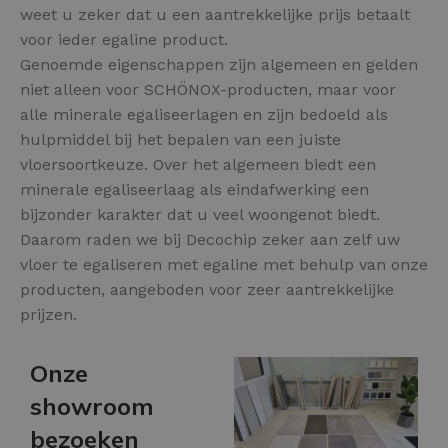
weet u zeker dat u een aantrekkelijke prijs betaalt
voor ieder egaline product.
Genoemde eigenschappen zijn algemeen en gelden
niet alleen voor SCHÖNOX-producten, maar voor
alle minerale egaliseerlagen en zijn bedoeld als
hulpmiddel bij het bepalen van een juiste
vloersoortkeuze. Over het algemeen biedt een
minerale egaliseerlaag als eindafwerking een
bijzonder karakter dat u veel woongenot biedt.
Daarom raden we bij Decochip zeker aan zelf uw
vloer te egaliseren met egaline met behulp van onze
producten, aangeboden voor zeer aantrekkelijke
prijzen.
Onze
showroom
bezoeken