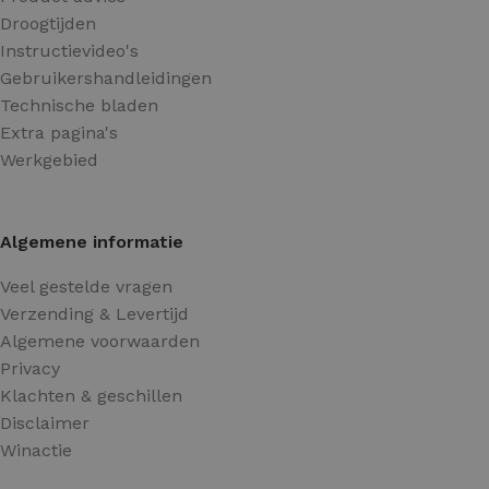
Droogtijden
Instructievideo's
Gebruikershandleidingen
Technische bladen
Extra pagina's
Werkgebied
Algemene informatie
Veel gestelde vragen
Verzending & Levertijd
Algemene voorwaarden
Privacy
Klachten & geschillen
Disclaimer
Winactie