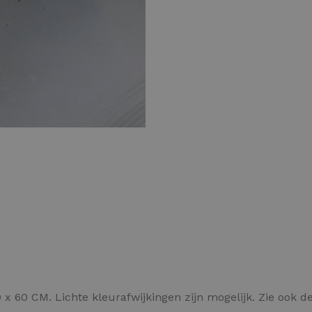
Kleurvlokken
x 60 CM. Lichte kleurafwijkingen zijn mogelijk. Zie ook 