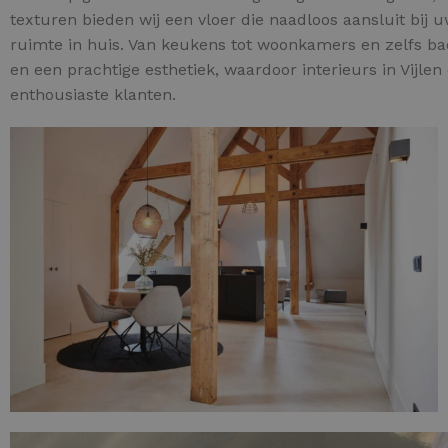
texturen bieden wij een vloer die naadloos aansluit bij u
ruimte in huis. Van keukens tot woonkamers en zelfs ba
en een prachtige esthetiek, waardoor interieurs in Vijle
enthousiaste klanten.