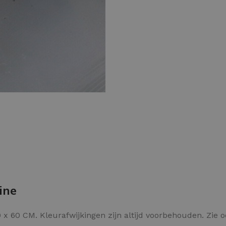
Kleurvlokken
ine
x 60 CM. Kleurafwijkingen zijn altijd voorbehouden. Zie