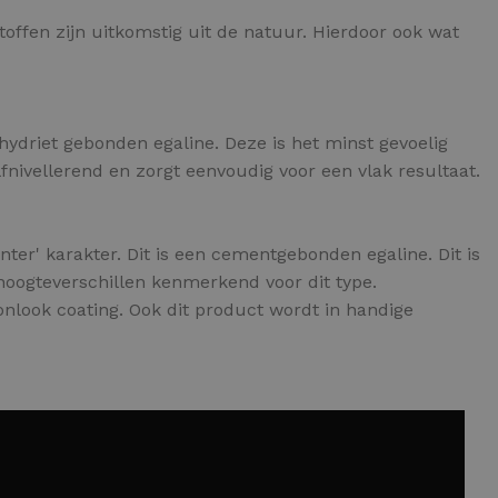
toffen zijn uitkomstig uit de natuur. Hierdoor ook wat
hydriet gebonden egaline. Deze is het minst gevoelig
fnivellerend en zorgt eenvoudig voor een vlak resultaat.
nter' karakter. Dit is een cementgebonden egaline. Dit is
 hoogteverschillen kenmerkend voor dit type.
nlook coating. Ook dit product wordt in handige