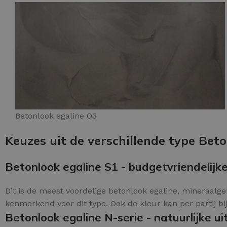
Betonlook egaline O3
Keuzes uit de verschillende type Beto
Betonlook egaline S1 - budgetvriendelijke
Dit is de meest voordelige betonlook egaline, mineraalgeb
kenmerkend voor dit type. Ook de kleur kan per partij bi
Betonlook egaline N-serie - natuurlijke uit