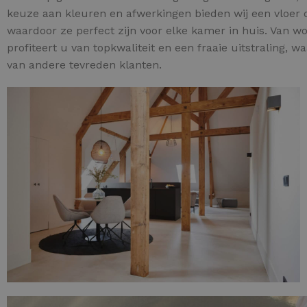
keuze aan kleuren en afwerkingen bieden wij een vloer di
waardoor ze perfect zijn voor elke kamer in huis. Van 
profiteert u van topkwaliteit en een fraaie uitstraling, w
van andere tevreden klanten.