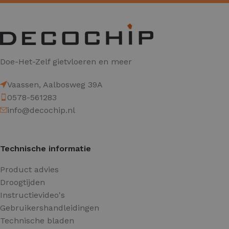
Doe-Het-Zelf gietvloeren en meer
Vaassen, Aalbosweg 39A
0578-561283
info@decochip.nl
Technische informatie
Product advies
Droogtijden
Instructievideo's
Gebruikershandleidingen
Technische bladen