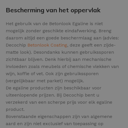
Bescherming van het oppervlak
Het gebruik van de Betonlook Egaline is niet
mogelijk zonder geschikte eindafwerking. Breng
daarom altijd een goede beschermlaag aan (advies:
Decochip
Betonlook Coating
, deze geeft een zijde-
matte look). Desondanks kunnen gebruikssporen
zichtbaar blijven. Denk hierbij aan mechanische
invloeden zoals meubels of chemische vlekken van
wijn, koffie of vet. Ook zijn gebruikssporen
(vergelijkbaar met parket) mogelijk.
De egaline producten zijn beschikbaar voor
uiteenlopende prijzen. Bij Decochip bent u
verzekerd van een scherpe prijs voor elk egaline
product.
Bovenstaande eigenschappen zijn van algemene
aard en zijn niet exclusief van toepassing op