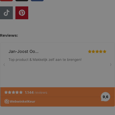
Reviews: