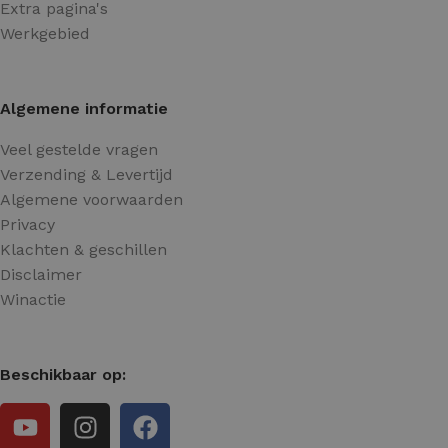
Extra pagina's
Werkgebied
Algemene informatie
Veel gestelde vragen
Verzending & Levertijd
Algemene voorwaarden
Privacy
Klachten & geschillen
Disclaimer
Winactie
Beschikbaar op: