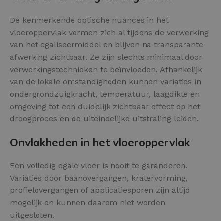
De kenmerkende optische nuances in het
vloeroppervlak vormen zich al tijdens de verwerking
van het egaliseermiddel en blijven na transparante
afwerking zichtbaar. Ze zijn slechts minimaal door
verwerkingstechnieken te beïnvloeden. Afhankelijk
van de lokale omstandigheden kunnen variaties in
ondergrondzuigkracht, temperatuur, laagdikte en
omgeving tot een duidelijk zichtbaar effect op het
droogproces en de uiteindelijke uitstraling leiden.
Onvlakheden in het vloeroppervlak
Een volledig egale vloer is nooit te garanderen.
Variaties door baanovergangen, kratervorming,
profielovergangen of applicatiesporen zijn altijd
mogelijk en kunnen daarom niet worden
uitgesloten.