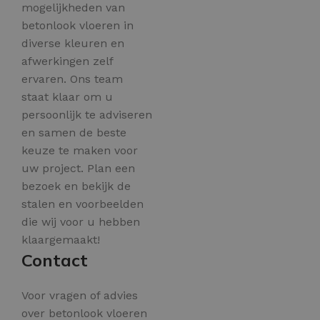
mogelijkheden van
betonlook vloeren in
diverse kleuren en
afwerkingen zelf
ervaren. Ons team
staat klaar om u
persoonlijk te adviseren
en samen de beste
keuze te maken voor
uw project. Plan een
bezoek en bekijk de
stalen en voorbeelden
die wij voor u hebben
klaargemaakt!
Contact
Voor vragen of advies
over betonlook vloeren