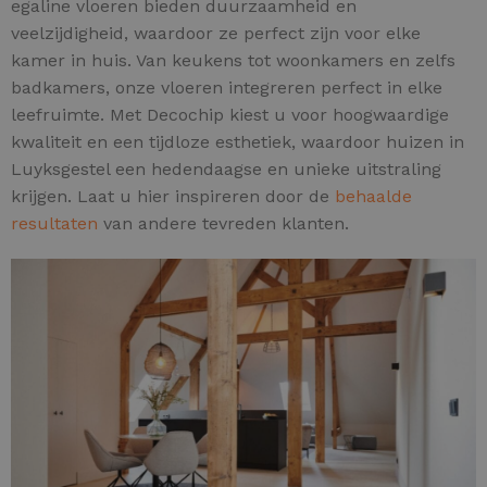
egaline vloeren bieden duurzaamheid en
veelzijdigheid, waardoor ze perfect zijn voor elke
kamer in huis. Van keukens tot woonkamers en zelfs
badkamers, onze vloeren integreren perfect in elke
leefruimte. Met Decochip kiest u voor hoogwaardige
kwaliteit en een tijdloze esthetiek, waardoor huizen in
Luyksgestel een hedendaagse en unieke uitstraling
krijgen. Laat u hier inspireren door de
behaalde
resultaten
van andere tevreden klanten.