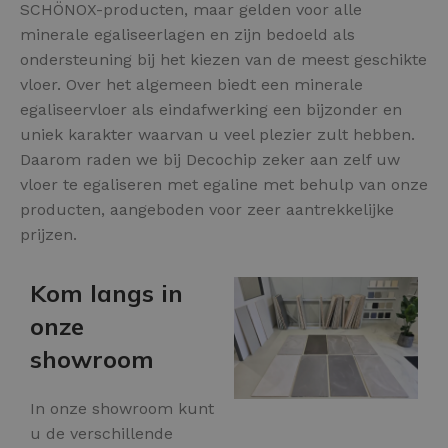
SCHÖNOX-producten, maar gelden voor alle
minerale egaliseerlagen en zijn bedoeld als
ondersteuning bij het kiezen van de meest geschikte
vloer. Over het algemeen biedt een minerale
egaliseervloer als eindafwerking een bijzonder en
uniek karakter waarvan u veel plezier zult hebben.
Daarom raden we bij Decochip zeker aan zelf uw
vloer te egaliseren met egaline met behulp van onze
producten, aangeboden voor zeer aantrekkelijke
prijzen.
Kom langs in
onze
showroom
In onze showroom kunt
u de verschillende