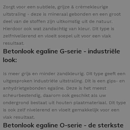
Zorgt voor een subtiele, grijze & crèmekleurige
uitstraling - deze is mineraal gebonden en een groot
deel van de stoffen zijn uitkomstig uit de natuur.
Hierdoor ook wat zandachtig van kleur. Dit type is
zelfnivellerend en vloeit soepel uit voor een vlak
resultaat.
Betonlook egaline G-serie - industriële
look:
Is meer grijs en minder zandkleurig. Dit type geeft een
uitgesproken industriële uitstraling. Dit is een gips- en
anhydrietgebonden egaline. Deze is het meest
scheurbestendig, daarom ook geschikt als uw
ondergrond bestaat uit houten plaatmateriaal. Dit type
is ook zelf nivelerend en vloeit gemakkelijk voor een
vlak resultaat.
Betonlook egaline O-serie - de sterkste