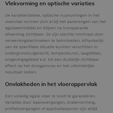
Vlekvorming en optische variaties
De karakteristieke, optische nuanceringen in het
vloervlak vormen zich al bij het aanbrengen van het
egaliseermiddel en blijven na transparante
afwerking zichtbaar. Ze zijn slechts minimaal door
verwerkingstechnieken te beïnvloeden. Afhankelijk
van de specifieke situatie kunnen verschillen in
ondergrondzuigkracht, temperaturen, laagdiktes,
omgevingsgebied e.d. tot een duidelijk zichtbaar
effect op het droogproces en het uiteindelijke
resultaat leiden.
Onvlakheden in het vloeroppervlak
Een volledig egale vloer is nooit te garanderen.
Variaties door baanovergangen, kratervorming,
profielovergangen of applicatiesporen zijn altijd