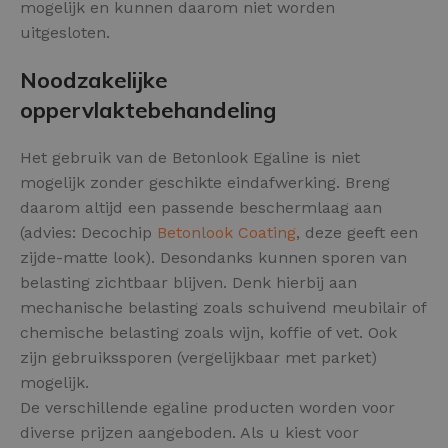
mogelijk en kunnen daarom niet worden
uitgesloten.
Noodzakelijke
oppervlaktebehandeling
Het gebruik van de Betonlook Egaline is niet
mogelijk zonder geschikte eindafwerking. Breng
daarom altijd een passende beschermlaag aan
(advies: Decochip
Betonlook Coating
, deze geeft een
zijde-matte look). Desondanks kunnen sporen van
belasting zichtbaar blijven. Denk hierbij aan
mechanische belasting zoals schuivend meubilair of
chemische belasting zoals wijn, koffie of vet. Ook
zijn gebruikssporen (vergelijkbaar met parket)
mogelijk.
De verschillende egaline producten worden voor
diverse prijzen aangeboden. Als u kiest voor