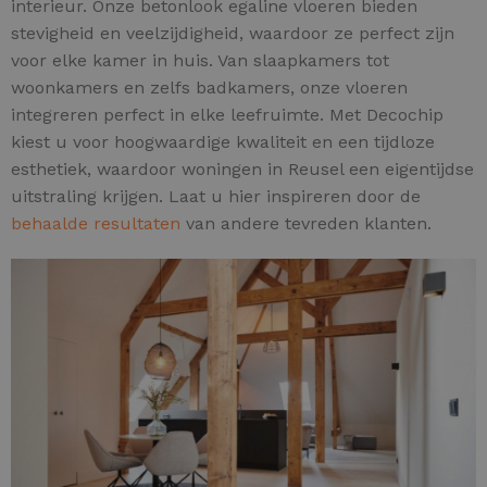
interieur. Onze betonlook egaline vloeren bieden
stevigheid en veelzijdigheid, waardoor ze perfect zijn
voor elke kamer in huis. Van slaapkamers tot
woonkamers en zelfs badkamers, onze vloeren
integreren perfect in elke leefruimte. Met Decochip
kiest u voor hoogwaardige kwaliteit en een tijdloze
esthetiek, waardoor woningen in Reusel een eigentijdse
uitstraling krijgen. Laat u hier inspireren door de
behaalde resultaten
van andere tevreden klanten.