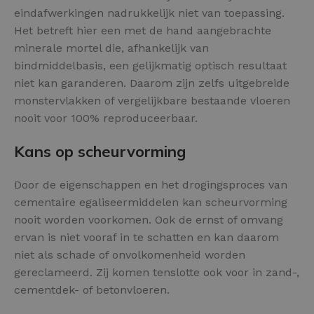
eindafwerkingen nadrukkelijk niet van toepassing.
Het betreft hier een met de hand aangebrachte
minerale mortel die, afhankelijk van
bindmiddelbasis, een gelijkmatig optisch resultaat
niet kan garanderen. Daarom zijn zelfs uitgebreide
monstervlakken of vergelijkbare bestaande vloeren
nooit voor 100% reproduceerbaar.
Kans op scheurvorming
Door de eigenschappen en het drogingsproces van
cementaire egaliseermiddelen kan scheurvorming
nooit worden voorkomen. Ook de ernst of omvang
ervan is niet vooraf in te schatten en kan daarom
niet als schade of onvolkomenheid worden
gereclameerd. Zij komen tenslotte ook voor in zand-,
cementdek- of betonvloeren.