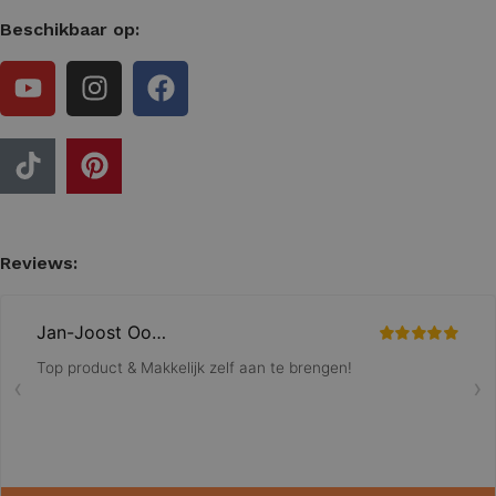
Beschikbaar op:
Reviews: