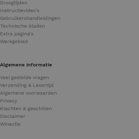
Droogtijden
Instructievideo's
Gebruikershandleidingen
Technische bladen
Extra pagina's
Werkgebied
Algemene informatie
Veel gestelde vragen
Verzending & Levertijd
Algemene voorwaarden
Privacy
Klachten & geschillen
Disclaimer
Winactie