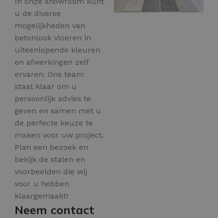
In onze showroom kunt
u de diverse
mogelijkheden van
betonlook vloeren in
uiteenlopende kleuren
en afwerkingen zelf
ervaren. Ons team
staat klaar om u
persoonlijk advies te
geven en samen met u
de perfecte keuze te
maken voor uw project.
Plan een bezoek en
bekijk de stalen en
voorbeelden die wij
voor u hebben
klaargemaakt!
Neem contact