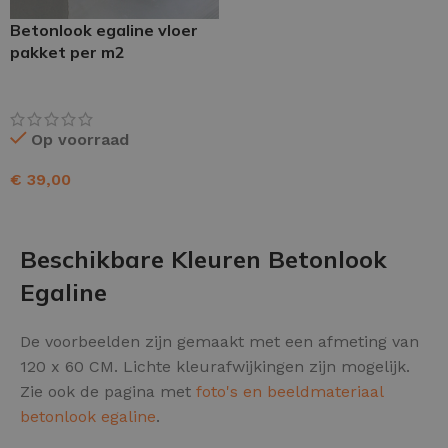
Betonlook egaline vloer
pakket per m2
Op voorraad
€
39,00
TOEVOEGEN AAN WINKELWAGEN
Beschikbare Kleuren Betonlook
Egaline
De voorbeelden zijn gemaakt met een afmeting van
120 x 60 CM. Lichte kleurafwijkingen zijn mogelijk.
Zie ook de pagina met
foto's en beeldmateriaal
betonlook egaline
.