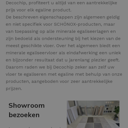
Decochip, profiteert u altijd van een aantrekkelijke
prijs voor elk egaline product.
De beschreven eigenschappen zijn algemeen geldig
en niet specifiek voor SCHÖNOX-producten, maar
van toepassing op alle minerale egaliseerlagen en
zijn bedoeld als ondersteuning bij het kiezen van de
meest geschikte vloer. Over het algemeen biedt een
minerale egaliseervloer als eindafwerking een uniek
en bijzonder resultaat dat u jarenlang plezier geeft.
Daarom raden we bij Decochip zeker aan zelf uw
vloer te egaliseren met egaline met behulp van onze
producten, aangeboden voor zeer aantrekkelijke
prijzen.
Showroom
bezoeken