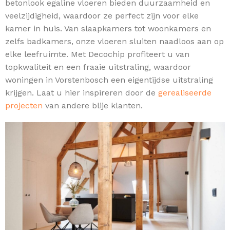
betonlook egaline vloeren bieden duurzaamheid en
veelzijdigheid, waardoor ze perfect zijn voor elke
kamer in huis. Van slaapkamers tot woonkamers en
zelfs badkamers, onze vloeren sluiten naadloos aan op
elke leefruimte. Met Decochip profiteert u van
topkwaliteit en een fraaie uitstraling, waardoor
woningen in Vorstenbosch een eigentijdse uitstraling
krijgen. Laat u hier inspireren door de
gerealiseerde
projecten
van andere blije klanten.