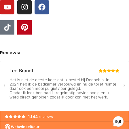
Reviews: