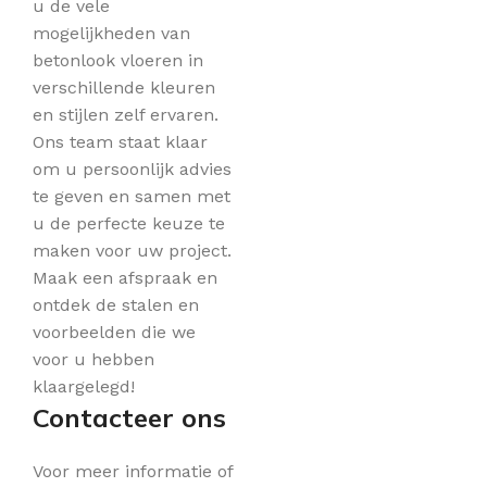
u de vele
mogelijkheden van
betonlook vloeren in
verschillende kleuren
en stijlen zelf ervaren.
Ons team staat klaar
om u persoonlijk advies
te geven en samen met
u de perfecte keuze te
maken voor uw project.
Maak een afspraak en
ontdek de stalen en
voorbeelden die we
voor u hebben
klaargelegd!
Contacteer ons
Voor meer informatie of