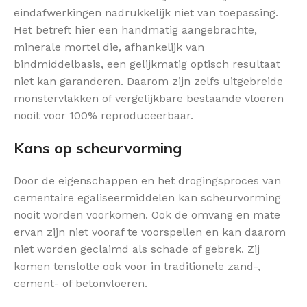
eindafwerkingen nadrukkelijk niet van toepassing.
Het betreft hier een handmatig aangebrachte,
minerale mortel die, afhankelijk van
bindmiddelbasis, een gelijkmatig optisch resultaat
niet kan garanderen. Daarom zijn zelfs uitgebreide
monstervlakken of vergelijkbare bestaande vloeren
nooit voor 100% reproduceerbaar.
Kans op scheurvorming
Door de eigenschappen en het drogingsproces van
cementaire egaliseermiddelen kan scheurvorming
nooit worden voorkomen. Ook de omvang en mate
ervan zijn niet vooraf te voorspellen en kan daarom
niet worden geclaimd als schade of gebrek. Zij
komen tenslotte ook voor in traditionele zand-,
cement- of betonvloeren.