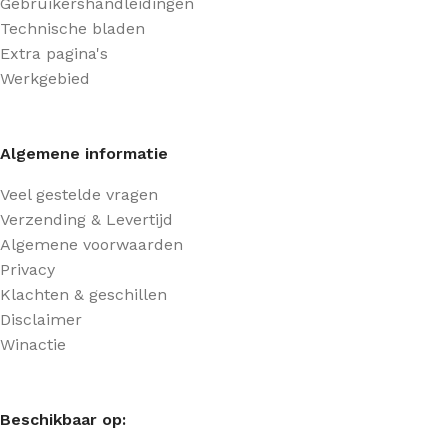
Gebruikershandleidingen
Technische bladen
Extra pagina's
Werkgebied
Algemene informatie
Veel gestelde vragen
Verzending & Levertijd
Algemene voorwaarden
Privacy
Klachten & geschillen
Disclaimer
Winactie
Beschikbaar op: