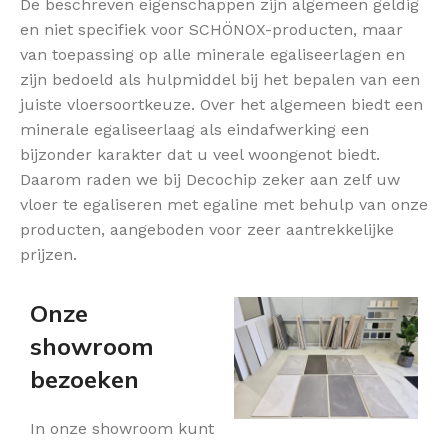
De beschreven eigenschappen zijn algemeen geldig
en niet specifiek voor SCHÖNOX-producten, maar
van toepassing op alle minerale egaliseerlagen en
zijn bedoeld als hulpmiddel bij het bepalen van een
juiste vloersoortkeuze. Over het algemeen biedt een
minerale egaliseerlaag als eindafwerking een
bijzonder karakter dat u veel woongenot biedt.
Daarom raden we bij Decochip zeker aan zelf uw
vloer te egaliseren met egaline met behulp van onze
producten, aangeboden voor zeer aantrekkelijke
prijzen.
Onze
showroom
bezoeken
In onze showroom kunt