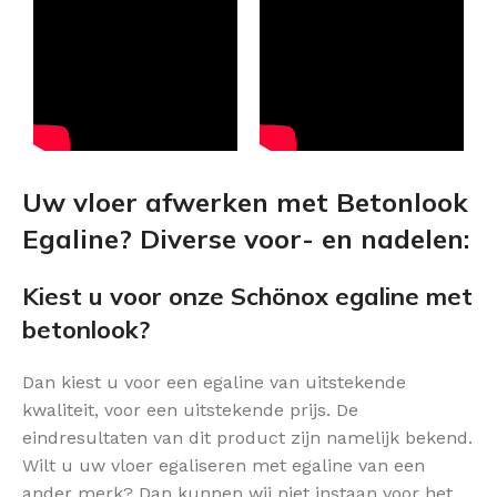
Uw vloer afwerken met Betonlook
Egaline? Diverse voor- en nadelen:
Kiest u voor onze Schönox egaline met
betonlook?
Dan kiest u voor een egaline van uitstekende
kwaliteit, voor een uitstekende prijs. De
eindresultaten van dit product zijn namelijk bekend.
Wilt u uw vloer egaliseren met egaline van een
ander merk? Dan kunnen wij niet instaan voor het