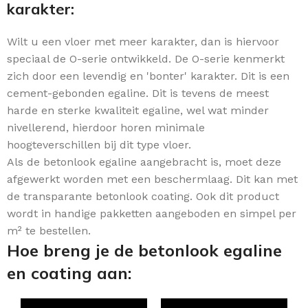
karakter:
Wilt u een vloer met meer karakter, dan is hiervoor
speciaal de O-serie ontwikkeld. De O-serie kenmerkt
zich door een levendig en 'bonter' karakter. Dit is een
cement-gebonden egaline. Dit is tevens de meest
harde en sterke kwaliteit egaline, wel wat minder
nivellerend, hierdoor horen minimale
hoogteverschillen bij dit type vloer.
Als de betonlook egaline aangebracht is, moet deze
afgewerkt worden met een beschermlaag. Dit kan met
de transparante betonlook coating. Ook dit product
wordt in handige pakketten aangeboden en simpel per
m² te bestellen.
Hoe breng je de betonlook egaline
en coating aan: