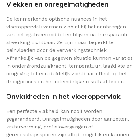
Vlekken en onregelmatigheden
De kenmerkende optische nuances in het
vloeroppervlak vormen zich al bij het aanbrengen
van het egaliseermiddel en blijven na transparante
afwerking zichtbaar. Ze zijn maar beperkt te
beïnvloeden door de verwerkingstechniek.
Afhankelijk van de gegeven situatie kunnen variaties
in ondergrondzuigkracht, temperatuur, laagdikte en
omgeving tot een duidelijk zichtbaar effect op het
droogproces en het uiteindelijke resultaat leiden.
Onvlakheden in het vloeroppervlak
Een perfecte vlakheid kan nooit worden
gegarandeerd. Onregelmatigheden door aanzetten,
kratervorming, profielovergangen of
gereedschapssporen zijn altijd mogelijk en kunnen