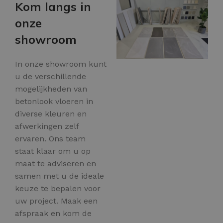
Kom langs in
onze
showroom
In onze showroom kunt
u de verschillende
mogelijkheden van
betonlook vloeren in
diverse kleuren en
afwerkingen zelf
ervaren. Ons team
staat klaar om u op
maat te adviseren en
samen met u de ideale
keuze te bepalen voor
uw project. Maak een
afspraak en kom de