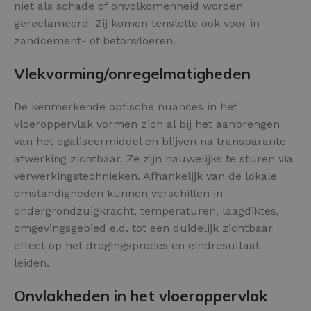
niet als schade of onvolkomenheid worden
gereclameerd. Zij komen tenslotte ook voor in
zandcement- of betonvloeren.
Vlekvorming/onregelmatigheden
De kenmerkende optische nuances in het
vloeroppervlak vormen zich al bij het aanbrengen
van het egaliseermiddel en blijven na transparante
afwerking zichtbaar. Ze zijn nauwelijks te sturen via
verwerkingstechnieken. Afhankelijk van de lokale
omstandigheden kunnen verschillen in
ondergrondzuigkracht, temperaturen, laagdiktes,
omgevingsgebied e.d. tot een duidelijk zichtbaar
effect op het drogingsproces en eindresultaat
leiden.
Onvlakheden in het vloeroppervlak