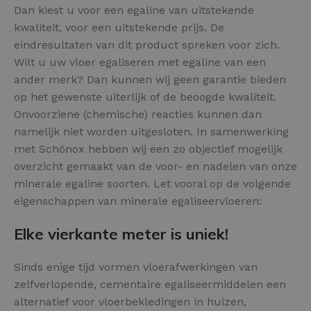
Dan kiest u voor een egaline van uitstekende
kwaliteit, voor een uitstekende prijs. De
eindresultaten van dit product spreken voor zich.
Wilt u uw vloer egaliseren met egaline van een
ander merk? Dan kunnen wij geen garantie bieden
op het gewenste uiterlijk of de beoogde kwaliteit.
Onvoorziene (chemische) reacties kunnen dan
namelijk niet worden uitgesloten. In samenwerking
met Schönox hebben wij een zo objectief mogelijk
overzicht gemaakt van de voor- en nadelen van onze
minerale egaline soorten. Let vooral op de volgende
eigenschappen van minerale egaliseervloeren:
Elke vierkante meter is uniek!
Sinds enige tijd vormen vloerafwerkingen van
zelfverlopende, cementaire egaliseermiddelen een
alternatief voor vloerbekledingen in huizen,