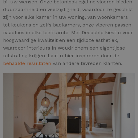
bij uw wensen. Onze betonlook egaline vloeren bieden
duurzaamheid en veelzijdigheid, waardoor ze geschikt
zijn voor elke kamer in uw woning. Van woonkamers
tot keukens en zelfs badkamers, onze vloeren passen
naadloos in elke leefruimte. Met Decochip kiest u voor
hoogwaardige kwaliteit en een tijdloze esthetiek,
waardoor interieurs in Woudrichem een eigentijdse
uitstraling krijgen. Laat u hier inspireren door de
behaalde resultaten
van andere tevreden klanten.