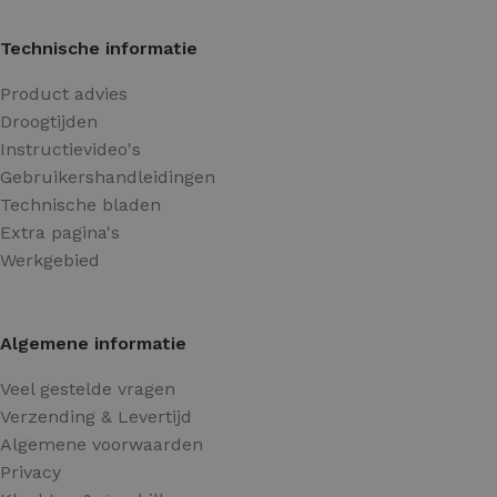
Technische informatie
Product advies
Droogtijden
Instructievideo's
Gebruikershandleidingen
Technische bladen
Extra pagina's
Werkgebied
Algemene informatie
Veel gestelde vragen
Verzending & Levertijd
Algemene voorwaarden
Privacy