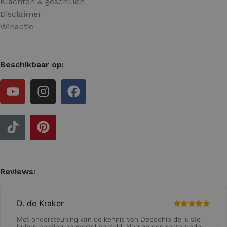
Klachten & geschillen
Disclaimer
Winactie
Beschikbaar op:
Reviews: