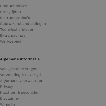
Product advies
Droogtijden
Instructievideo's
Gebruikershandleidingen
Technische bladen
Extra pagina's
Werkgebied
Algemene informatie
Veel gestelde vragen
Verzending & Levertijd
Algemene voorwaarden
Privacy
Klachten & geschillen
Disclaimer
Winactie