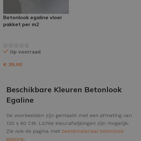
Betonlook egaline vloer
pakket per m2
Op voorraad
€
39,00
TOEVOEGEN AAN WINKELWAGEN
Beschikbare Kleuren Betonlook
Egaline
De voorbeelden zijn gemaakt met een afmeting van
120 x 60 CM. Lichte kleurafwijkingen zijn mogelijk.
Zie ook de pagina met
beeldmateriaal betonlook
egaline
.