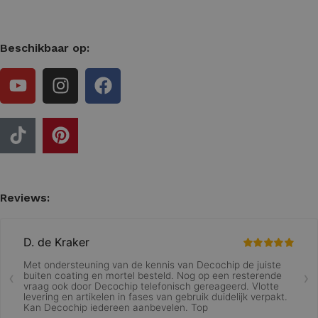
Beschikbaar op:
Reviews: