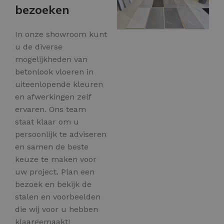
bezoeken
In onze showroom kunt
u de diverse
mogelijkheden van
betonlook vloeren in
uiteenlopende kleuren
en afwerkingen zelf
ervaren. Ons team
staat klaar om u
persoonlijk te adviseren
en samen de beste
keuze te maken voor
uw project. Plan een
bezoek en bekijk de
stalen en voorbeelden
die wij voor u hebben
klaargemaakt!