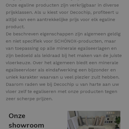
Onze egaline producten zijn verkrijgbaar in diverse
prijsklassen. Als u kiest voor Decochip, profiteert u
altijd van een aantrekkelijke prijs voor elk egaline
product.
De beschreven eigenschappen zijn algemeen geldig
en niet specifiek voor SCHÖNOX-producten, maar
van toepassing op alle minerale egaliseerlagen en
zijn bedoeld als leidraad bij het maken van de juiste
vloerkeuze. Over het algemeen biedt een minerale
egaliseervloer als eindafwerking een bijzonder en
uniek karakter waarvan u veel plezier zult hebben.
Daarom raden we bij Decochip u van harte aan uw
vloer zelf te egaliseren met onze producten tegen
zeer scherpe prijzen.
Onze
showroom