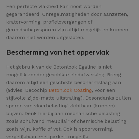
Een perfecte vlakheid kan nooit worden
gegarandeerd. Onregelmatigheden door aanzetten,
kratervorming, profielovergangen of
gereedschapssporen zijn altijd mogelijk en kunnen
daarom niet worden uitgesloten.
Bescherming van het oppervlak
Het gebruik van de Betonlook Egaline is niet
mogelijk zonder geschikte eindafwerking. Breng
daarom altijd een geschikte beschermslaag aan
(advies: Decochip
Betonlook Coating
, voor een
stijlvolle zijde-matte uitstraling). Desondanks zullen
sporen van vloerbelasting zichtbaar (kunnen)
blijven. Denk hierbij aan mechanische belasting
zoals schuivend meubilair of chemische belasting
zoals wijn, koffie of vet. Ook is spoorvorming,
vergelijkbaar met parket, mogelijk.