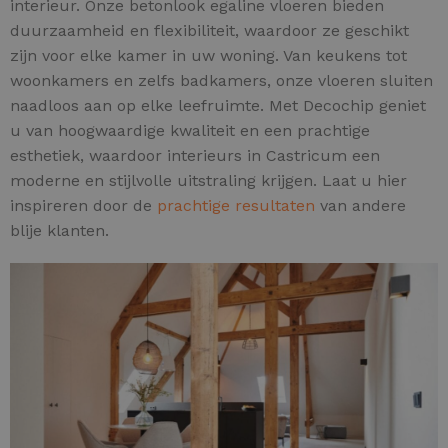
interieur. Onze betonlook egaline vloeren bieden
duurzaamheid en flexibiliteit, waardoor ze geschikt
zijn voor elke kamer in uw woning. Van keukens tot
woonkamers en zelfs badkamers, onze vloeren sluiten
naadloos aan op elke leefruimte. Met Decochip geniet
u van hoogwaardige kwaliteit en een prachtige
esthetiek, waardoor interieurs in Castricum een
moderne en stijlvolle uitstraling krijgen. Laat u hier
inspireren door de
prachtige resultaten
van andere
blije klanten.