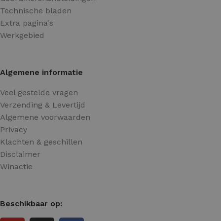
Technische bladen
Extra pagina's
Werkgebied
Algemene informatie
Veel gestelde vragen
Verzending & Levertijd
Algemene voorwaarden
Privacy
Klachten & geschillen
Disclaimer
Winactie
Beschikbaar op: