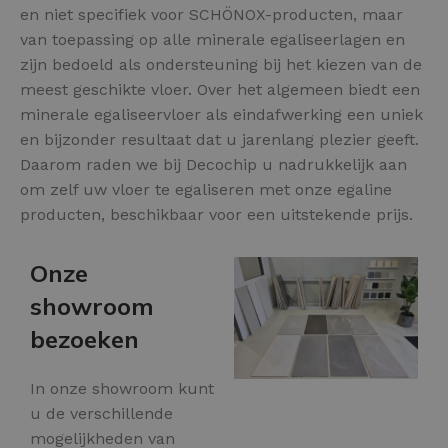
en niet specifiek voor SCHÖNOX-producten, maar
van toepassing op alle minerale egaliseerlagen en
zijn bedoeld als ondersteuning bij het kiezen van de
meest geschikte vloer. Over het algemeen biedt een
minerale egaliseervloer als eindafwerking een uniek
en bijzonder resultaat dat u jarenlang plezier geeft.
Daarom raden we bij Decochip u nadrukkelijk aan
om zelf uw vloer te egaliseren met onze egaline
producten, beschikbaar voor een uitstekende prijs.
Onze
showroom
bezoeken
In onze showroom kunt
u de verschillende
mogelijkheden van