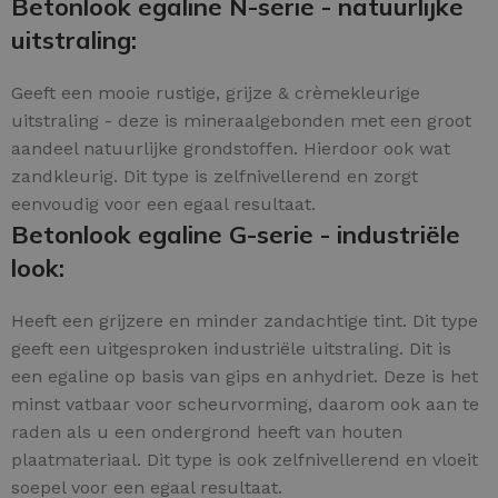
Betonlook egaline N-serie - natuurlijke
uitstraling:
Geeft een mooie rustige, grijze & crèmekleurige
uitstraling - deze is mineraalgebonden met een groot
aandeel natuurlijke grondstoffen. Hierdoor ook wat
zandkleurig. Dit type is zelfnivellerend en zorgt
eenvoudig voor een egaal resultaat.
Betonlook egaline G-serie - industriële
look:
Heeft een grijzere en minder zandachtige tint. Dit type
geeft een uitgesproken industriële uitstraling. Dit is
een egaline op basis van gips en anhydriet. Deze is het
minst vatbaar voor scheurvorming, daarom ook aan te
raden als u een ondergrond heeft van houten
plaatmateriaal. Dit type is ook zelfnivellerend en vloeit
soepel voor een egaal resultaat.