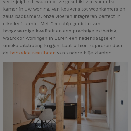
veelzijdigheid, waardoor ze geschikt zijn voor elke
kamer in uw woning. Van keukens tot woonkamers en
zelfs badkamers, onze vloeren integreren perfect in
elke leefruimte. Met Decochip geniet u van
hoogwaardige kwaliteit en een prachtige esthetiek,
waardoor woningen in Laren een hedendaagse en
unieke uitstraling krijgen. Laat u hier inspireren door
de
behaalde resultaten
van andere blije klanten.