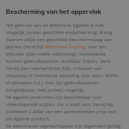
Bescherming van het oppervlak
Het gebruik van de Betonlook Egaline is niet
mogelijk zonder geschikte eindafwerking. Breng
daarom altijd een geschikte beschermslaag aan
(advies: Decochip
Betonlook Coating
, voor een
stijlvolle zijde-matte uitstraling). Desondanks
kunnen gebruikssporen zichtbaar blijven. Denk
hierbij aan mechanische (bijv. schuiven van
meubels) of chemische belasting (bijv. wijn-, koffie-
of vetresten e.d.). Ook zijn gebruikssporen
(vergelijkbaar met parket) mogelijk.
De egaline producten zijn beschikbaar voor
uiteenlopende prijzen. Als u kiest voor Decochip,
profiteert u altijd van een aantrekkelijke prijs voor
elk egaline product.
De beschreven eigenschappen zijn algemeen geldig