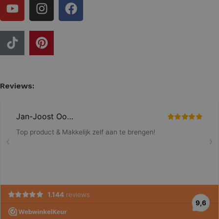
Reviews: