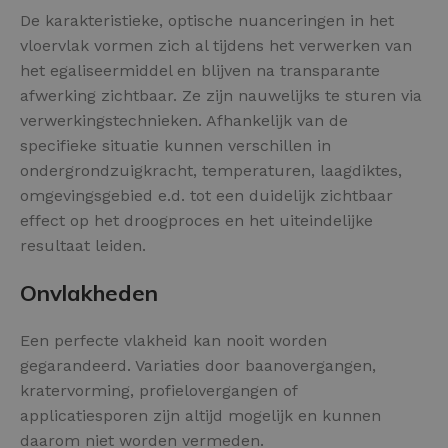
De karakteristieke, optische nuanceringen in het
vloervlak vormen zich al tijdens het verwerken van
het egaliseermiddel en blijven na transparante
afwerking zichtbaar. Ze zijn nauwelijks te sturen via
verwerkingstechnieken. Afhankelijk van de
specifieke situatie kunnen verschillen in
ondergrondzuigkracht, temperaturen, laagdiktes,
omgevingsgebied e.d. tot een duidelijk zichtbaar
effect op het droogproces en het uiteindelijke
resultaat leiden.
Onvlakheden
Een perfecte vlakheid kan nooit worden
gegarandeerd. Variaties door baanovergangen,
kratervorming, profielovergangen of
applicatiesporen zijn altijd mogelijk en kunnen
daarom niet worden vermeden.