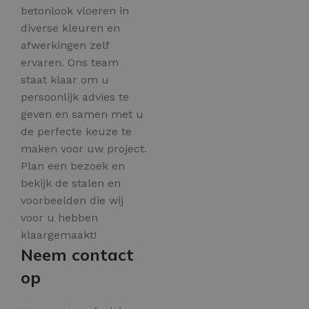
betonlook vloeren in
diverse kleuren en
afwerkingen zelf
ervaren. Ons team
staat klaar om u
persoonlijk advies te
geven en samen met u
de perfecte keuze te
maken voor uw project.
Plan een bezoek en
bekijk de stalen en
voorbeelden die wij
voor u hebben
klaargemaakt!
Neem contact
op