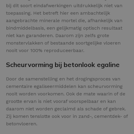
bij dit soort eindafwerkingen uitdrukkelijk niet van
toepassing. Het betreft hier een ambachtelijk
aangebrachte minerale mortel die, afhankelijk van
bindmiddelbasis, een gelijkmatig optisch resultaat
niet kan garanderen. Daarom zijn zelfs grote
monstervlakken of bestaande soortgelijke vloeren
nooit voor 100% reproduceerbaar.
Scheurvorming bij betonlook egaline
Door de samenstelling en het drogingsproces van
cementaire egaliseermiddelen kan scheurvorming
nooit worden voorkomen. Ook de mate waarin of de
grootte ervan is niet vooraf voorspelbaar en kan
daarom niet worden geclaimd als schade of gebrek.
Zij komen tenslotte ook voor in zand-, cementdek- of
betonvloeren.