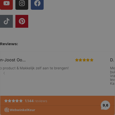
Reviews: