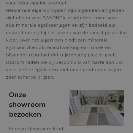
voor ieder egaline product.
Genoemde eigenschappen zijn algemeen en gelden
niet alleen voor SCHÖNOX-producten, maar voor
alle minerale egaliseerlagen en zijn bedoeld als
ondersteuning bij het kiezen van de meest geschikte
vloer. Over het algemeen biedt een minerale
egaliseervloer als eindafwerking een uniek en
bijzonder resultaat dat u jarenlang plezier geeft.
Daarom raden we bij Decochip u van harte aan uw
vloer zelf te egaliseren met onze producten tegen
zeer scherpe prijzen.
Onze
showroom
bezoeken
In onze showroom kunt