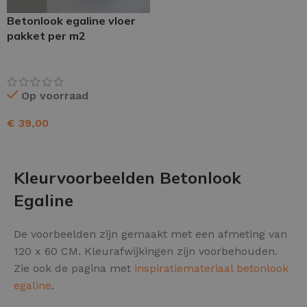
Betonlook egaline vloer
pakket per m2
Op voorraad
€
39,00
TOEVOEGEN AAN WINKELWAGEN
Kleurvoorbeelden Betonlook
Egaline
De voorbeelden zijn gemaakt met een afmeting van
120 x 60 CM. Kleurafwijkingen zijn voorbehouden.
Zie ook de pagina met
inspiratiemateriaal betonlook
egaline
.