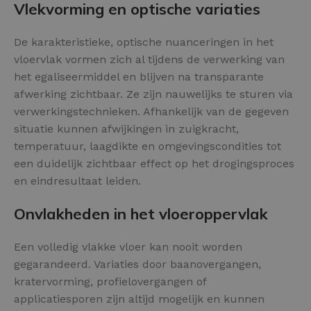
Vlekvorming en optische variaties
De karakteristieke, optische nuanceringen in het
vloervlak vormen zich al tijdens de verwerking van
het egaliseermiddel en blijven na transparante
afwerking zichtbaar. Ze zijn nauwelijks te sturen via
verwerkingstechnieken. Afhankelijk van de gegeven
situatie kunnen afwijkingen in zuigkracht,
temperatuur, laagdikte en omgevingscondities tot
een duidelijk zichtbaar effect op het drogingsproces
en eindresultaat leiden.
Onvlakheden in het vloeroppervlak
Een volledig vlakke vloer kan nooit worden
gegarandeerd. Variaties door baanovergangen,
kratervorming, profielovergangen of
applicatiesporen zijn altijd mogelijk en kunnen