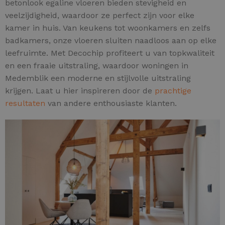
betonlook egaline vloeren bieden stevigheid en
veelzijdigheid, waardoor ze perfect zijn voor elke
kamer in huis. Van keukens tot woonkamers en zelfs
badkamers, onze vloeren sluiten naadloos aan op elke
leefruimte. Met Decochip profiteert u van topkwaliteit
en een fraaie uitstraling, waardoor woningen in
Medemblik een moderne en stijlvolle uitstraling
krijgen. Laat u hier inspireren door de
prachtige
resultaten
van andere enthousiaste klanten.