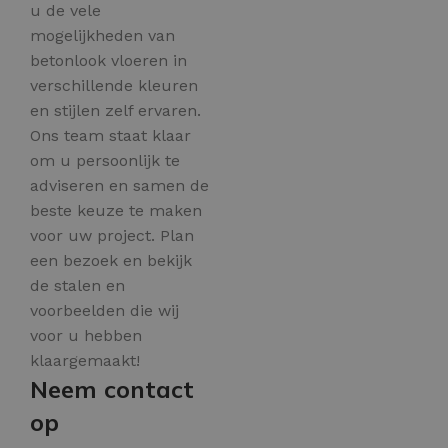
u de vele
mogelijkheden van
betonlook vloeren in
verschillende kleuren
en stijlen zelf ervaren.
Ons team staat klaar
om u persoonlijk te
adviseren en samen de
beste keuze te maken
voor uw project. Plan
een bezoek en bekijk
de stalen en
voorbeelden die wij
voor u hebben
klaargemaakt!
Neem contact
op