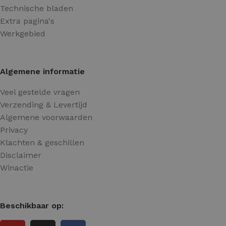
Technische bladen
Extra pagina's
Werkgebied
Algemene informatie
Veel gestelde vragen
Verzending & Levertijd
Algemene voorwaarden
Privacy
Klachten & geschillen
Disclaimer
Winactie
Beschikbaar op: